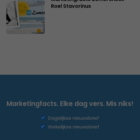
Roel Stavorinus
Marketingfacts. Elke dag vers. Mis niks!
Dagelijkse nieuwsbrief
Wekelijkse nieuwsbrief