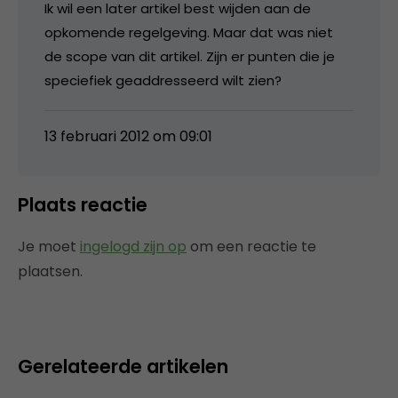
Ik wil een later artikel best wijden aan de
opkomende regelgeving. Maar dat was niet
de scope van dit artikel. Zijn er punten die je
speciefiek geaddresseerd wilt zien?
13 februari 2012 om 09:01
Plaats reactie
Je moet
ingelogd zijn op
om een reactie te
plaatsen.
Gerelateerde artikelen