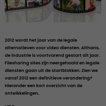
2012 wordt het jaar van de legale
alternatieven voor video diensten. Althans,
de industrie is voortvarend gestart dit jaar.
Filesharing sites zijn neergehaald en legale
diensten gaan uit de startblokken. Zien we
vanaf 2012 een definitieve verandering?
Hieronder een kort overzicht van de
ontwikkelingen.