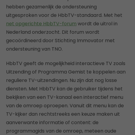
hebben gezamenlijk de ondersteuning
uitgesproken voor de HbbTV-standaard. Met het
net opgerichte HbbTV-forum
wordt de uitrol in
Nederland onderzocht. Dit forum wordt
gecoördineerd door Stichting Immovator met
ondersteuning van TNO.
HbbTV geeft de mogelijkheid interactieve TV zoals
Uitzending of Programma Gemist te koppelen aan
reguliere TV-uitzendingen. Nu zijn dat nog losse
diensten. Met HbbTV kan de gebruiker tijdens het
bekijken van een TV-kanaal een interactief menu
van de omroep oproepen. Vanuit dit menu kan de
TV-kijker dan rechtstreeks een keuze maken uit
aanverwante informatie of content: de
programmagids van de omroep, meteen oude