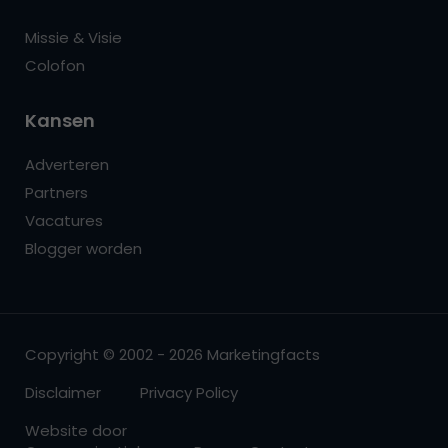
Missie & Visie
Colofon
Kansen
Adverteren
Partners
Vacatures
Blogger worden
Copyright © 2002 - 2026 Marketingfacts
Disclaimer
Privacy Policy
Website door