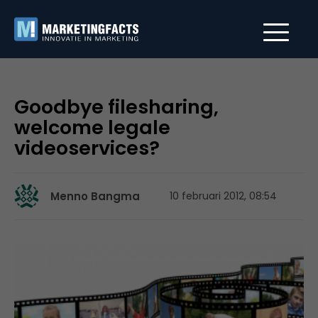
Goodbye filesharing,
welcome legale
videoservices?
Menno Bangma
10 februari 2012, 08:54