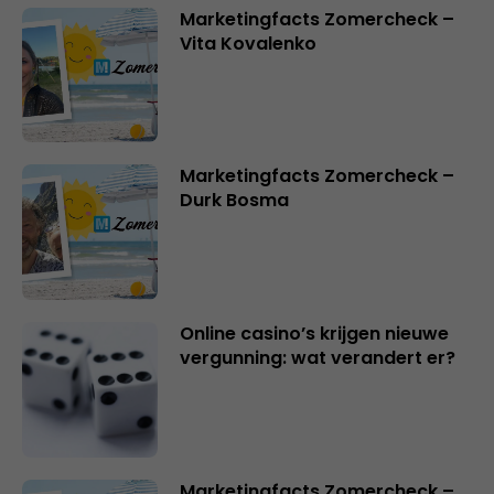
Marketingfacts Zomercheck –
Vita Kovalenko
Marketingfacts Zomercheck –
Durk Bosma
Online casino’s krijgen nieuwe
vergunning: wat verandert er?
Marketingfacts Zomercheck –