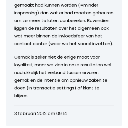
gemaakt had kunnen worden (=minder
inspanning) dan wat er had moeten gebeuren
om ze meer te laten aanbevelen. Bovendien
liggen de resultaten over het algemeen ook
wat meer binnen de invloedsfeer van het
contact center (waar we het vooral inzetten).
Gemak is zeker niet de enige maat voor
loyaliteit, maar we zien in onze resultaten wel
nadrukkelijk het verband tussen ervaren
gemak en de intentie om opnieuw zaken te
doen (in transactie settings) of klant te
blijven.
3 februari 2012 om 09:14