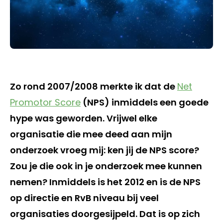
Zo rond 2007/2008 merkte ik dat de
Net
Promotor Score
(NPS) inmiddels een goede
hype was geworden. Vrijwel elke
organisatie die mee deed aan mijn
onderzoek vroeg mij: ken jij de NPS score?
Zou je die ook in je onderzoek mee kunnen
nemen? Inmiddels is het 2012 en is de NPS
op directie en RvB niveau bij veel
organisaties doorgesijpeld. Dat is op zich