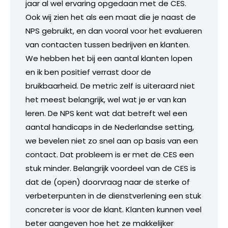
jaar al wel ervaring opgedaan met de CES.
Ook wij zien het als een maat die je naast de
NPS gebruikt, en dan vooral voor het evalueren
van contacten tussen bedrijven en klanten.
We hebben het bij een aantal klanten lopen
en ik ben positief verrast door de
bruikbaarheid. De metric zelf is uiteraard niet
het meest belangrijk, wel wat je er van kan
leren. De NPS kent wat dat betreft wel een
aantal handicaps in de Nederlandse setting,
we bevelen niet zo snel aan op basis van een
contact. Dat probleem is er met de CES een
stuk minder. Belangrijk voordeel van de CES is
dat de (open) doorvraag naar de sterke of
verbeterpunten in de dienstverlening een stuk
concreter is voor de klant. Klanten kunnen veel
beter aangeven hoe het ze makkelijker