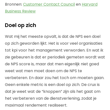
Bronnen:
Customer Contact Council
en
Harvard
Business Review
Doel op zich
Wat mij het meeste opvalt, is dat de NPS een doel
op zich geworden lijkt. Het is voor veel organisaties
tot kpi voor het management verworden. En wat ik
zie gebeuren is dat er periodiek gemeten wordt wat
de NPS score is, maar dat men eigenlijk niet goed
weet wat men moet doen om de NPS te
verbeteren. En daar zou het toch om moeten gaan.
Geen enkele metric is een doel op zich. De crux is
dat je weet wat de “knoppen” zijn als het gaat om
het verbeteren van de dienstverlening, zodat je
maximaal rendement realiseert.