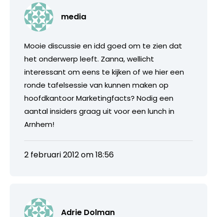
media
Mooie discussie en idd goed om te zien dat
het onderwerp leeft. Zanna, wellicht
interessant om eens te kijken of we hier een
ronde tafelsessie van kunnen maken op
hoofdkantoor Marketingfacts? Nodig een
aantal insiders graag uit voor een lunch in
Arnhem!
2 februari 2012 om 18:56
Adrie Dolman