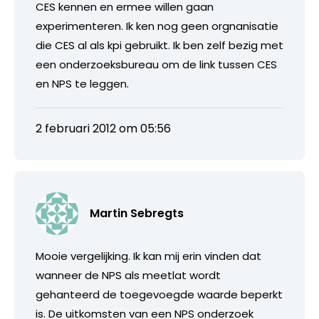
CES kennen en ermee willen gaan
experimenteren. Ik ken nog geen orgnanisatie
die CES al als kpi gebruikt. Ik ben zelf bezig met
een onderzoeksbureau om de link tussen CES
en NPS te leggen.
2 februari 2012 om 05:56
Martin Sebregts
Mooie vergelijking. Ik kan mij erin vinden dat
wanneer de NPS als meetlat wordt
gehanteerd de toegevoegde waarde beperkt
is. De uitkomsten van een NPS onderzoek