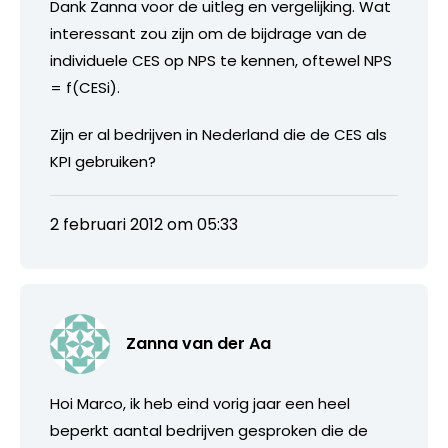
Dank Zanna voor de uitleg en vergelijking. Wat
interessant zou zijn om de bijdrage van de
individuele CES op NPS te kennen, oftewel NPS
= f(CESi).
Zijn er al bedrijven in Nederland die de CES als
KPI gebruiken?
2 februari 2012 om 05:33
Zanna van der Aa
Hoi Marco, ik heb eind vorig jaar een heel
beperkt aantal bedrijven gesproken die de