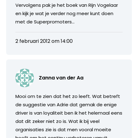
Vervolgens pak je het boek van Rijn Vogelaar
en kijk je wat je verder nog meer kunt doen
met de Superpromoters…
2 februari 2012 om 14:00
Zanna van der Aa
Mooi om te zien dat het zo leeft. Wat betreft
de suggestie van Adrie dat gemak de enige
driver is van loyaliteit ben ik het helemaal eens
dat dit zeker niet zo is. Wat ik bij veel
organisaties zie is dat men vooral moeite
heeft om het continu verbeteren vanuit