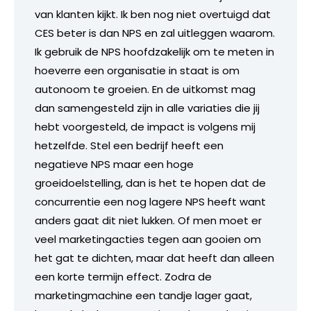
van klanten kijkt. Ik ben nog niet overtuigd dat
CES beter is dan NPS en zal uitleggen waarom.
Ik gebruik de NPS hoofdzakelijk om te meten in
hoeverre een organisatie in staat is om
autonoom te groeien. En de uitkomst mag
dan samengesteld zijn in alle variaties die jij
hebt voorgesteld, de impact is volgens mij
hetzelfde. Stel een bedrijf heeft een
negatieve NPS maar een hoge
groeidoelstelling, dan is het te hopen dat de
concurrentie een nog lagere NPS heeft want
anders gaat dit niet lukken. Of men moet er
veel marketingacties tegen aan gooien om
het gat te dichten, maar dat heeft dan alleen
een korte termijn effect. Zodra de
marketingmachine een tandje lager gaat,