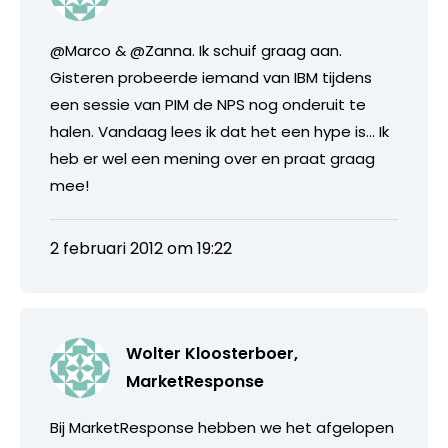
@Marco & @Zanna. Ik schuif graag aan.
Gisteren probeerde iemand van IBM tijdens
een sessie van PIM de NPS nog onderuit te
halen. Vandaag lees ik dat het een hype is… Ik
heb er wel een mening over en praat graag
mee!
2 februari 2012 om 19:22
Wolter Kloosterboer,
MarketResponse
Bij MarketResponse hebben we het afgelopen