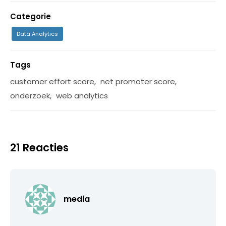
Categorie
Data Analytics
Tags
customer effort score
,
net promoter score
,
onderzoek
,
web analytics
21 Reacties
media