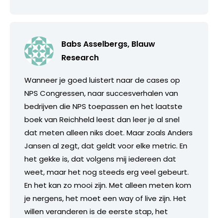
Babs Asselbergs, Blauw
Research
Wanneer je goed luistert naar de cases op
NPS Congressen, naar succesverhalen van
bedrijven die NPS toepassen en het laatste
boek van Reichheld leest dan leer je al snel
dat meten alleen niks doet. Maar zoals Anders
Jansen al zegt, dat geldt voor elke metric. En
het gekke is, dat volgens mij iedereen dat
weet, maar het nog steeds erg veel gebeurt.
En het kan zo mooi zijn. Met alleen meten kom
je nergens, het moet een way of live zijn. Het
willen veranderen is de eerste stap, het