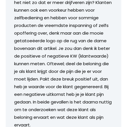
het niet zo dat er meer drijfveren zijn? Klanten
kunnen ook een voorkeur hebben voor
zelfbediening en hebben voor sommige
producten de vreemdste inspanning of zelfs
opoffering over, denk maar aan die mooie
getatoeëerde logo op de rug van de dame
bovenaan dit artikel. Je zou dan denk ik beter
de positieve of negatieve KW (klantwaarde)
kunnen meten. Oftewel; deel de beloning die
je als klant krijgt door de pijn die je er voor
moet lijden. Pakt deze breuk positief uit, dan
heb je waarde voor de klant gegenereerd. Bij
een negatieve uitkomst heb je je klant pijn
gedaan. In beide gevallen is het daarna nuttig
om te onderzoeken wat deze klant als
beloning ervaart en wat deze klant als pijn
ervaart.