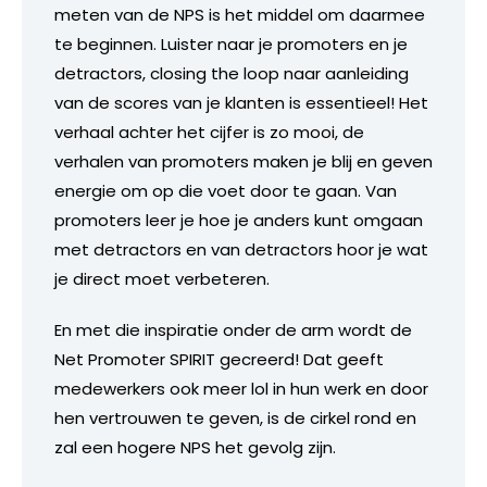
meten van de NPS is het middel om daarmee
te beginnen. Luister naar je promoters en je
detractors, closing the loop naar aanleiding
van de scores van je klanten is essentieel! Het
verhaal achter het cijfer is zo mooi, de
verhalen van promoters maken je blij en geven
energie om op die voet door te gaan. Van
promoters leer je hoe je anders kunt omgaan
met detractors en van detractors hoor je wat
je direct moet verbeteren.
En met die inspiratie onder de arm wordt de
Net Promoter SPIRIT gecreerd! Dat geeft
medewerkers ook meer lol in hun werk en door
hen vertrouwen te geven, is de cirkel rond en
zal een hogere NPS het gevolg zijn.