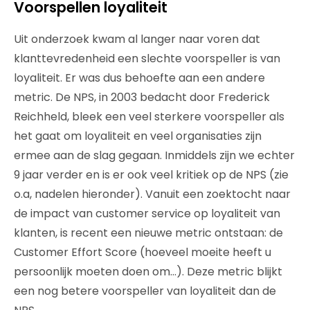
Voorspellen loyaliteit
Uit onderzoek kwam al langer naar voren dat
klanttevredenheid een slechte voorspeller is van
loyaliteit. Er was dus behoefte aan een andere
metric. De NPS, in 2003 bedacht door Frederick
Reichheld, bleek een veel sterkere voorspeller als
het gaat om loyaliteit en veel organisaties zijn
ermee aan de slag gegaan. Inmiddels zijn we echter
9 jaar verder en is er ook veel kritiek op de NPS (zie
o.a, nadelen hieronder). Vanuit een zoektocht naar
de impact van customer service op loyaliteit van
klanten, is recent een nieuwe metric ontstaan: de
Customer Effort Score (hoeveel moeite heeft u
persoonlijk moeten doen om…). Deze metric blijkt
een nog betere voorspeller van loyaliteit dan de