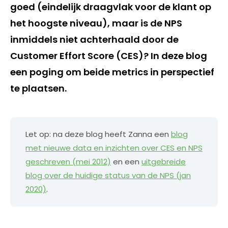
goed (eindelijk draagvlak voor de klant op
het hoogste niveau), maar is de NPS
inmiddels niet achterhaald door de
Customer Effort Score (CES)? In deze blog
een poging om beide metrics in perspectief
te plaatsen.
Let op: na deze blog heeft Zanna een
blog
met nieuwe data en inzichten over CES en NPS
geschreven (mei 2012)
en een
uitgebreide
blog over de huidige status van de NPS (jan
2020)
.