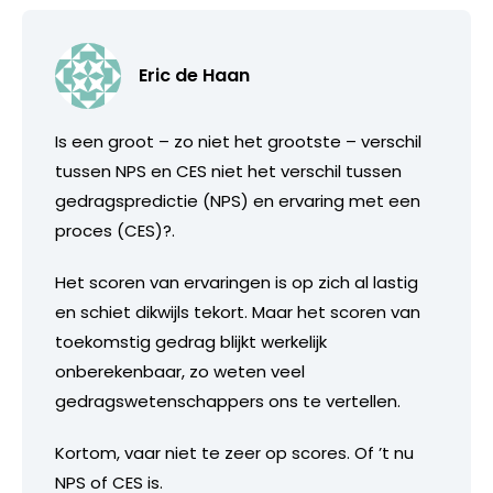
Eric de Haan
Is een groot – zo niet het grootste – verschil
tussen NPS en CES niet het verschil tussen
gedragspredictie (NPS) en ervaring met een
proces (CES)?.
Het scoren van ervaringen is op zich al lastig
en schiet dikwijls tekort. Maar het scoren van
toekomstig gedrag blijkt werkelijk
onberekenbaar, zo weten veel
gedragswetenschappers ons te vertellen.
Kortom, vaar niet te zeer op scores. Of ’t nu
NPS of CES is.