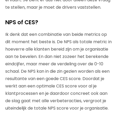
te stellen, maar je moet de drivers vaststellen.
NPS of CES?
Ik denk dat een combinatie van beide metrics op
dit moment het beste is. De NPS als totale metric in
hoeverre alle klanten bereid zijn om je organisatie
aan te bevelen. En dan niet zozeer het berekende
eindcijfer, maar meer de verdeling over de 0-10
schaal. De NPS kan in die zin gezien worden als een
resultante van een goede CES score. Doordat je
werkt aan een optimale CES score voor al je
klantprocessen en je daardoor concreet ook aan
de slag gaat met alle verbeteracties, vergroot je
uiteindelijk de totale NPS score voor je organisatie.