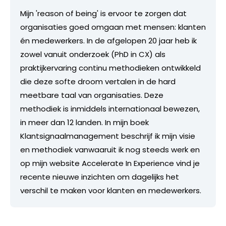
Mijn 'reason of being' is ervoor te zorgen dat
organisaties goed omgaan met mensen: klanten
én medewerkers. In de afgelopen 20 jaar heb ik
zowel vanuit onderzoek (PhD in CX) als
praktijkervaring continu methodieken ontwikkeld
die deze softe droom vertalen in de hard
meetbare taal van organisaties. Deze
methodiek is inmiddels internationaal bewezen,
in meer dan 12 landen. In mijn boek
Klantsignaalmanagement beschrijf ik mijn visie
en methodiek vanwaaruit ik nog steeds werk en
op mijn website Accelerate In Experience vind je
recente nieuwe inzichten om dagelijks het
verschil te maken voor klanten en medewerkers.