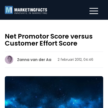
Net Promotor Score versus
Customer Effort Score
Zanna van der Aa
2 februari 2012, 04:46