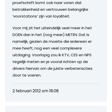
proefschrift komt ook naar voren dat
betrokkenheid en vertrouwen belangrijke
‘voorstations’ zijn van loyaliteit.
Voor mij zit het uiteindelijk veel meer in het
DOEN dan in het (nog meer) METEN. Dat is
namelijk, gezien de moeite die iedereen er
mee heeft, nog een veel complexere
uitdaging. Voorlopig zou ik KTV, CES en NPS
tegelijk meten en je vooral richten op de
drivers hiervan om de juiste verbeteracties
door te voeren.
2 februari 2012 om 18:08