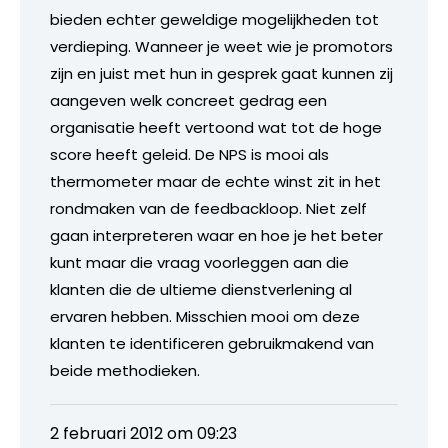
bieden echter geweldige mogelijkheden tot
verdieping. Wanneer je weet wie je promotors
zijn en juist met hun in gesprek gaat kunnen zij
aangeven welk concreet gedrag een
organisatie heeft vertoond wat tot de hoge
score heeft geleid. De NPS is mooi als
thermometer maar de echte winst zit in het
rondmaken van de feedbackloop. Niet zelf
gaan interpreteren waar en hoe je het beter
kunt maar die vraag voorleggen aan die
klanten die de ultieme dienstverlening al
ervaren hebben. Misschien mooi om deze
klanten te identificeren gebruikmakend van
beide methodieken.
2 februari 2012 om 09:23