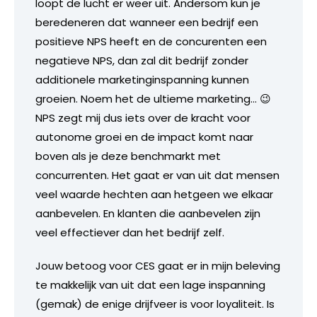
loopt de lucht er weer uit. Andersom kun je
beredeneren dat wanneer een bedrijf een
positieve NPS heeft en de concurenten een
negatieve NPS, dan zal dit bedrijf zonder
additionele marketinginspanning kunnen
groeien. Noem het de ultieme marketing… 😉
NPS zegt mij dus iets over de kracht voor
autonome groei en de impact komt naar
boven als je deze benchmarkt met
concurrenten. Het gaat er van uit dat mensen
veel waarde hechten aan hetgeen we elkaar
aanbevelen. En klanten die aanbevelen zijn
veel effectiever dan het bedrijf zelf.
Jouw betoog voor CES gaat er in mijn beleving
te makkelijk van uit dat een lage inspanning
(gemak) de enige drijfveer is voor loyaliteit. Is