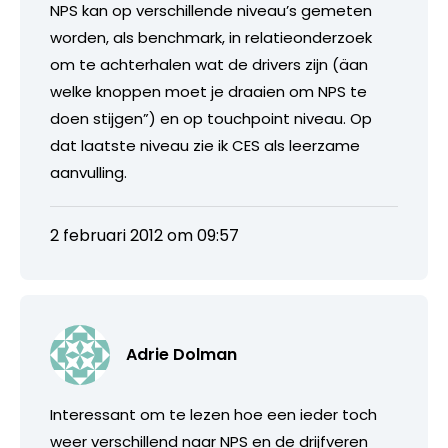
NPS kan op verschillende niveau’s gemeten
worden, als benchmark, in relatieonderzoek
om te achterhalen wat de drivers zijn (äan
welke knoppen moet je draaien om NPS te
doen stijgen”) en op touchpoint niveau. Op
dat laatste niveau zie ik CES als leerzame
aanvulling.
2 februari 2012 om 09:57
Adrie Dolman
Interessant om te lezen hoe een ieder toch
weer verschillend naar NPS en de drijfveren