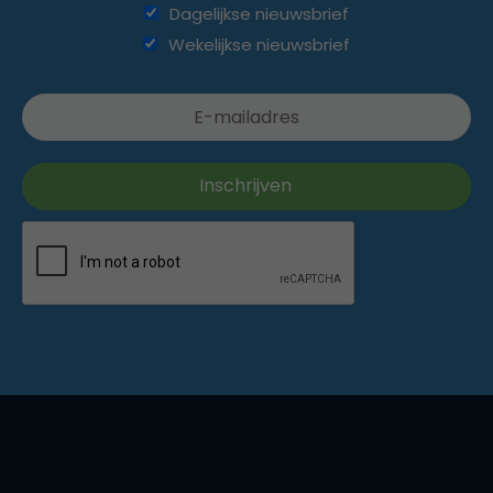
Dagelijkse nieuwsbrief
Wekelijkse nieuwsbrief