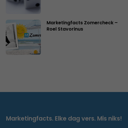
Marketingfacts Zomercheck –
Roel Stavorinus
Marketingfacts. Elke dag vers. Mis niks!