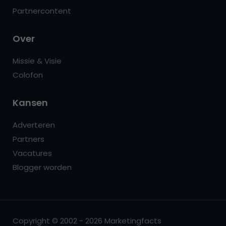
Partnercontent
Over
Missie & Visie
Colofon
Kansen
Adverteren
Partners
Vacatures
Blogger worden
Copyright © 2002 - 2026 Marketingfacts