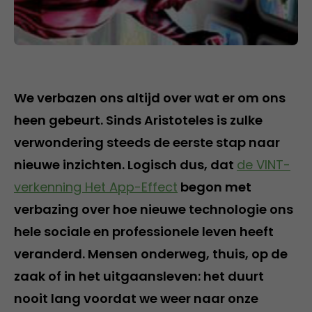
We verbazen ons altijd over wat er om ons
heen gebeurt. Sinds Aristoteles is zulke
verwondering steeds de eerste stap naar
nieuwe inzichten. Logisch dus, dat
de VINT-
verkenning Het App-Effect
begon met
verbazing over hoe nieuwe technologie ons
hele sociale en professionele leven heeft
veranderd. Mensen onderweg, thuis, op de
zaak of in het uitgaansleven: het duurt
nooit lang voordat we weer naar onze