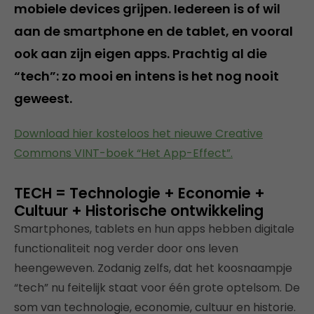
mobiele devices grijpen. Iedereen is of wil
aan de smartphone en de tablet, en vooral
ook aan zijn eigen apps. Prachtig al die
“tech”: zo mooi en intens is het nog nooit
geweest.
Download hier kosteloos het nieuwe Creative
Commons VINT-boek “Het App-Effect”.
TECH = Technologie + Economie +
Cultuur + Historische ontwikkeling
Smartphones, tablets en hun apps hebben digitale
functionaliteit nog verder door ons leven
heengeweven. Zodanig zelfs, dat het koosnaampje
“tech” nu feitelijk staat voor één grote optelsom. De
som van technologie, economie, cultuur en historie.