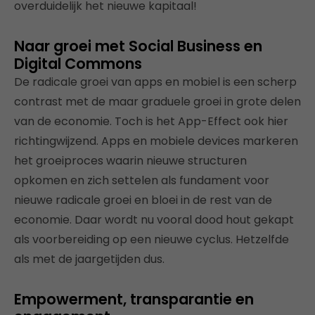
overduidelijk het nieuwe kapitaal!
Naar groei met Social Business en
Digital Commons
De radicale groei van apps en mobiel is een scherp
contrast met de maar graduele groei in grote delen
van de economie. Toch is het App-Effect ook hier
richtingwijzend. Apps en mobiele devices markeren
het groeiproces waarin nieuwe structuren
opkomen en zich settelen als fundament voor
nieuwe radicale groei en bloei in de rest van de
economie. Daar wordt nu vooral dood hout gekapt
als voorbereiding op een nieuwe cyclus. Hetzelfde
als met de jaargetijden dus.
Empowerment, transparantie en