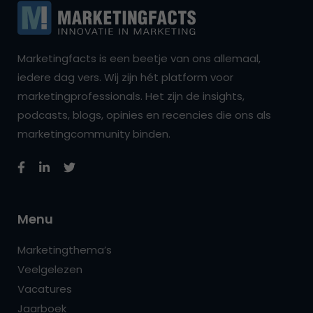
Marketingfacts is een beetje van ons allemaal,
iedere dag vers. Wij zijn hét platform voor
marketingprofessionals. Het zijn de insights,
podcasts, blogs, opinies en recencies die ons als
marketingcommunity binden.
Menu
Marketingthema’s
Veelgelezen
Vacatures
Jaarboek