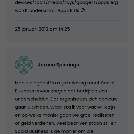
devices/tools/media/toys/gadgets/apps erg
wordt onderschat. Apps R Us 😉
25 januari 2012 om 14:25
Jeroen Spierings
Mooie blogpost! In mijn beleving moet Social
Business ervoor zorgen dat bedrijven zich
onderscheiden. Dat organisaties zich opnieuw
gaan uitvinden. Waar sta ik voor wat wil ik zijn
en op welke manier gaan we groei realiseren
of geld verdienen. Veel bedrijven staan stil en
Social Business is de manier om die