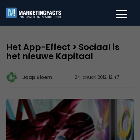
Het App-Effect > Sociaal is
het nieuwe Kapitaal
Jaap Bloem
24 januari 2012, 12:47