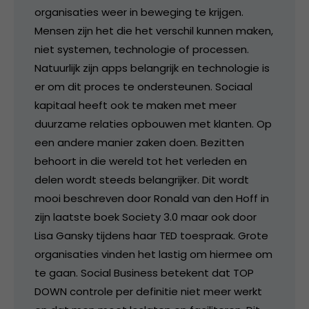
organisaties weer in beweging te krijgen.
Mensen zijn het die het verschil kunnen maken,
niet systemen, technologie of processen.
Natuurlijk zijn apps belangrijk en technologie is
er om dit proces te ondersteunen. Sociaal
kapitaal heeft ook te maken met meer
duurzame relaties opbouwen met klanten. Op
een andere manier zaken doen. Bezitten
behoort in die wereld tot het verleden en
delen wordt steeds belangrijker. Dit wordt
mooi beschreven door Ronald van den Hoff in
zijn laatste boek Society 3.0 maar ook door
Lisa Gansky tijdens haar TED toespraak. Grote
organisaties vinden het lastig om hiermee om
te gaan. Social Business betekent dat TOP
DOWN controle per definitie niet meer werkt