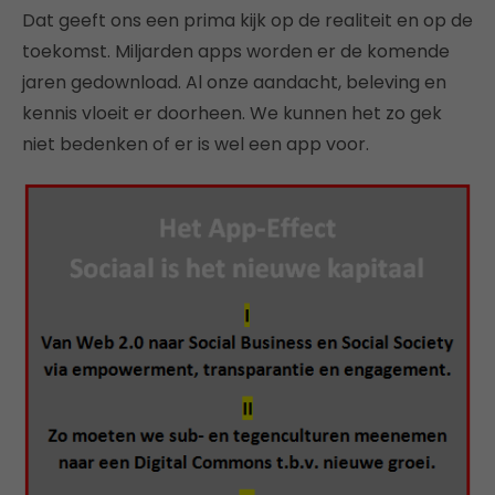
Dat geeft ons een prima kijk op de realiteit en op de
toekomst. Miljarden apps worden er de komende
jaren gedownload. Al onze aandacht, beleving en
kennis vloeit er doorheen. We kunnen het zo gek
niet bedenken of er is wel een app voor.