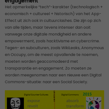
engagement
Het opmerkelijke “tech”-karakter (technologisch +
economisch + cultureel + historisch) van het App-
Effect uit zich ook in cultuurclashes. Die zijn op zich
van alle tijden, maar tevens intenser dan ooit
vanwege onze digitale mondigheid en andere
empowerment, zoals hacktivisme en cybercrime.
Tegen- en subculturen, zoals WikiLeaks, Anonymous
en Occupy, om de meest opvallende te noemen,
moeten worden geaccomodeerd met
transparantie en engagement. Zo moeten ze
worden meegenomen naar een nieuwe een Digital
Commons-situatie: naar een Social Society.