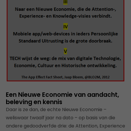
Een Nieuwe Economie van aandacht,
beleving en kennis
Daar is ze dan, de echte Nieuwe Economie –
weliswaar twaalf jaar na dato – op basis van die
andere gedoodverfde drie: de Attention, Experience