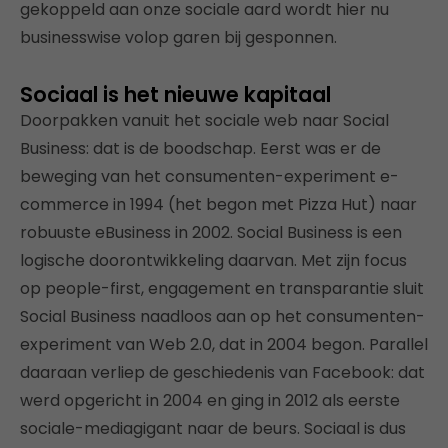
gekoppeld aan onze sociale aard wordt hier nu
businesswise volop garen bij gesponnen.
Sociaal is het nieuwe kapitaal
Doorpakken vanuit het sociale web naar Social
Business: dat is de boodschap. Eerst was er de
beweging van het consumenten-experiment e-
commerce in 1994 (het begon met Pizza Hut) naar
robuuste eBusiness in 2002. Social Business is een
logische doorontwikkeling daarvan. Met zijn focus
op people-first, engagement en transparantie sluit
Social Business naadloos aan op het consumenten-
experiment van Web 2.0, dat in 2004 begon. Parallel
daaraan verliep de geschiedenis van Facebook: dat
werd opgericht in 2004 en ging in 2012 als eerste
sociale-mediagigant naar de beurs. Sociaal is dus