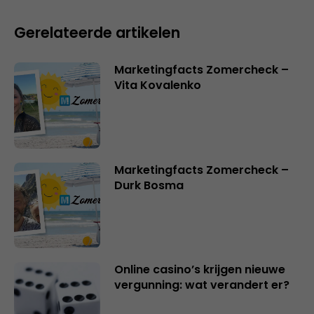
Gerelateerde artikelen
Marketingfacts Zomercheck –
Vita Kovalenko
Marketingfacts Zomercheck –
Durk Bosma
Online casino’s krijgen nieuwe
vergunning: wat verandert er?