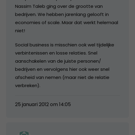
Nassim Taleb ging over de grootte van
bedrijven. We hebben jarenlang gelooft in
economies of scale. Maar dat werkt helemaal
niet!
Social business is misschien ook wel tijdelijke
verbintenissen en losse relaties. Snel
aanschakelen van de juiste personen/
bedrijven en vervolgens hier ook weer snel
afscheid van nemen (maar niet de relatie
verbreken).
25 januari 2012 om 14:05