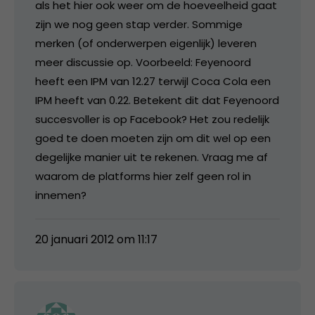
als het hier ook weer om de hoeveelheid gaat
zijn we nog geen stap verder. Sommige
merken (of onderwerpen eigenlijk) leveren
meer discussie op. Voorbeeld: Feyenoord
heeft een IPM van 12.27 terwijl Coca Cola een
IPM heeft van 0.22. Betekent dit dat Feyenoord
succesvoller is op Facebook? Het zou redelijk
goed te doen moeten zijn om dit wel op een
degelijke manier uit te rekenen. Vraag me af
waarom de platforms hier zelf geen rol in
innemen?
20 januari 2012 om 11:17