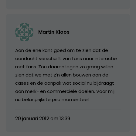
Martin Kloos
Aan de ene kant goed om te zien dat de
aandacht verschuift van fans naar interactie
met fans. Zou daarentegen zo graag willen
zien dat we met z’n allen bouwen aan de
cases en de aanpak wat social nu bijdraagt
aan merk- en commerciële doelen. Voor mij
nu belangrijkste prio momenteel.
20 januari 2012 om 13:39