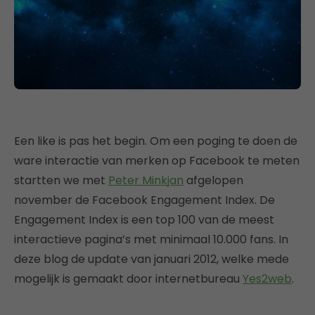
Een like is pas het begin. Om een poging te doen de
ware interactie van merken op Facebook te meten
startten we met
Peter Minkjan
afgelopen
november de Facebook Engagement Index. De
Engagement Index is een top 100 van de meest
interactieve pagina’s met minimaal 10.000 fans. In
deze blog de update van januari 2012, welke mede
mogelijk is gemaakt door internetbureau
Yes2web
.