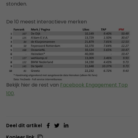
stonden.
De 10 meest interactieve merken
Bekijk hier de rest van
Facebook Engagement Top
100
.
Deel dit artikel
Kopieer link