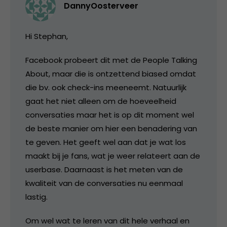
DannyOosterveer
Hi Stephan,
Facebook probeert dit met de People Talking
About, maar die is ontzettend biased omdat
die bv. ook check-ins meeneemt. Natuurlijk
gaat het niet alleen om de hoeveelheid
conversaties maar het is op dit moment wel
de beste manier om hier een benadering van
te geven. Het geeft wel aan dat je wat los
maakt bij je fans, wat je weer relateert aan de
userbase. Daarnaast is het meten van de
kwaliteit van de conversaties nu eenmaal
lastig.
Om wel wat te leren van dit hele verhaal en