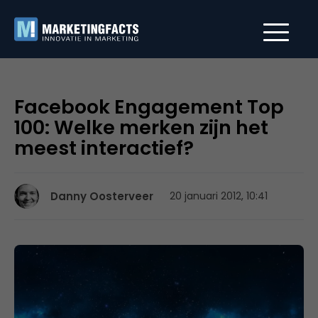
Facebook Engagement Top
100: Welke merken zijn het
meest interactief?
Danny Oosterveer
20 januari 2012, 10:41