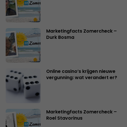
Marketingfacts Zomercheck –
Durk Bosma
Online casino’s krijgen nieuwe
vergunning: wat verandert er?
Marketingfacts Zomercheck –
Roel Stavorinus