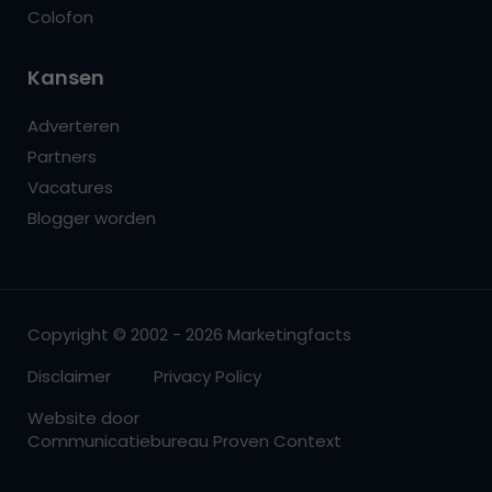
Colofon
Kansen
Adverteren
Partners
Vacatures
Blogger worden
Copyright © 2002 - 2026 Marketingfacts
Disclaimer
Privacy Policy
Website door
Communicatiebureau Proven Context