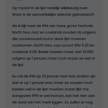
Op mij komt de lijst redelijk willekeurig over.
Waar is de aanvankelijke selectie gebaseerd?
Als ik kijk naar de IPM van twee grote festivals
North Sea Jazz en Lowlands zouden zij volgens
die conversocial tool in deze lijst moeten
voorkomen. North Sea Jazz scoort IPM 5.20 en
Lowlands 6.09. Beide hadden meer dan 10.000
volgers op 1 januari, maar toch staan ze niet in
de lijst.
Nu zal de IPM op 23 januari vast iets anders zijn
dan ie op 1 januari was, maar ze zouden toch
beiden wel in de lijst moeten staan lijkt me.
Aangezien IFFR er wel instaat, kan het niet aan
de aard van het merk liggen. Zo zullen er nog