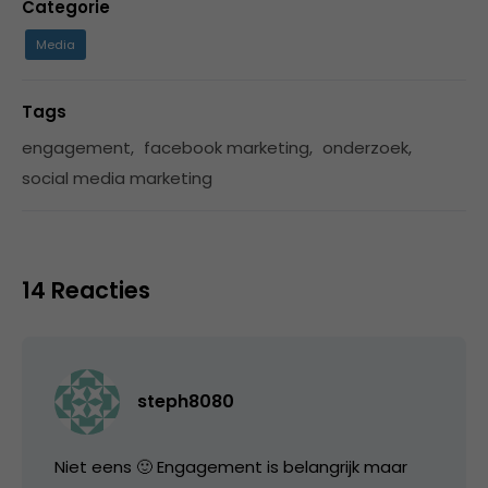
Categorie
Media
Tags
engagement
,
facebook marketing
,
onderzoek
,
social media marketing
14 Reacties
steph8080
Niet eens 🙂 Engagement is belangrijk maar