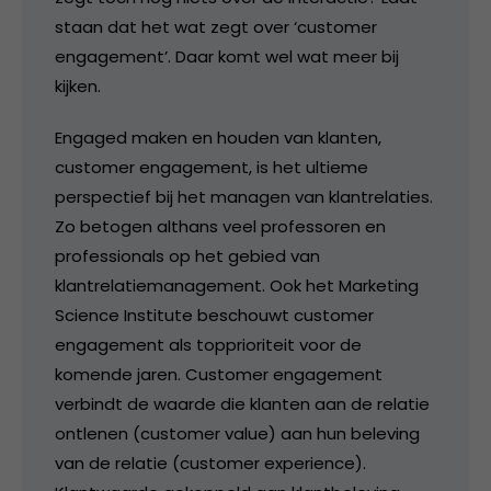
staan dat het wat zegt over ‘customer
engagement’. Daar komt wel wat meer bij
kijken.
Engaged maken en houden van klanten,
customer engagement, is het ultieme
perspectief bij het managen van klantrelaties.
Zo betogen althans veel professoren en
professionals op het gebied van
klantrelatiemanagement. Ook het Marketing
Science Institute beschouwt customer
engagement als topprioriteit voor de
komende jaren. Customer engagement
verbindt de waarde die klanten aan de relatie
ontlenen (customer value) aan hun beleving
van de relatie (customer experience).