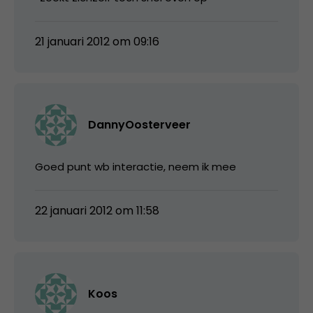
21 januari 2012 om 09:16
DannyOosterveer
Goed punt wb interactie, neem ik mee
22 januari 2012 om 11:58
Koos