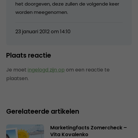
het doorgeven, deze zullen de volgende keer
worden meegenomen.
23 januari 2012 om 14:10
Plaats reactie
Je moet
ingelogd zijn op
om een reactie te
plaatsen.
Gerelateerde artikelen
Marketingfacts Zomercheck –
Vita Kovalenko