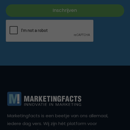
Marketingfacts is een beetje van ons allemaal,
iedere dag vers. Wij zijn hét platform voor