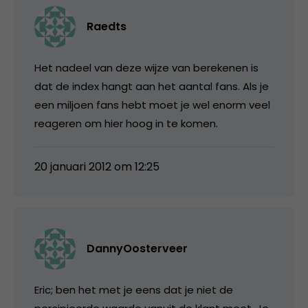
Raedts
Het nadeel van deze wijze van berekenen is
dat de index hangt aan het aantal fans. Als je
een miljoen fans hebt moet je wel enorm veel
reageren om hier hoog in te komen.
20 januari 2012 om 12:25
DannyOosterveer
Eric; ben het met je eens dat je niet de