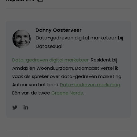
Danny Oosterveer
Data-gedreven digital marketeer bij
Datasexual
Data-gedreven digital marketeer
. Resident bij
Amdax en Woonduurzaam. Daarnaast vertel ik
vaak als spreker over data-gedreven marketing.
Auteur van het boek
Data-bedreven marketing
.
Eén van de twee
Groene Nerds
.