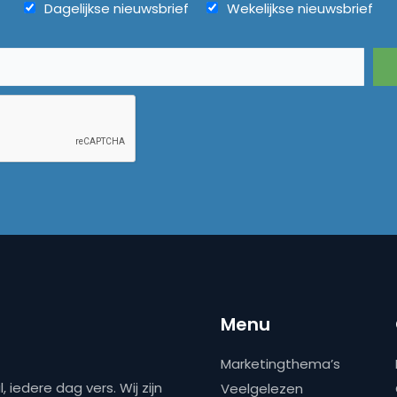
Dagelijkse nieuwsbrief
Wekelijkse nieuwsbrief
Menu
Marketingthema’s
 iedere dag vers. Wij zijn
Veelgelezen