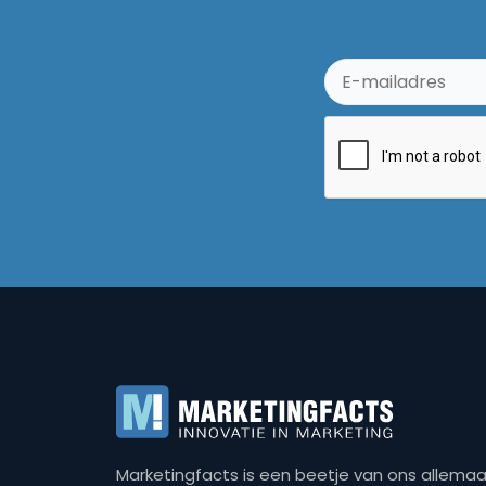
Marketingfacts is een beetje van ons allemaal,