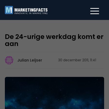
De 24-urige werkdag komt er
aan
Julian Leijser
30 december 2011, 11:41