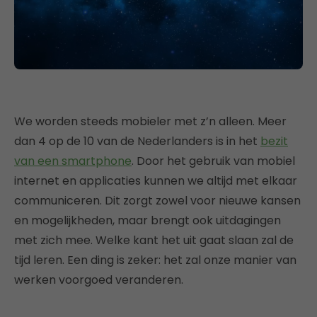
We worden steeds mobieler met z’n alleen. Meer
dan 4 op de 10 van de Nederlanders is in het
bezit
van een smartphone
. Door het gebruik van mobiel
internet en applicaties kunnen we altijd met elkaar
communiceren. Dit zorgt zowel voor nieuwe kansen
en mogelijkheden, maar brengt ook uitdagingen
met zich mee. Welke kant het uit gaat slaan zal de
tijd leren. Een ding is zeker: het zal onze manier van
werken voorgoed veranderen.