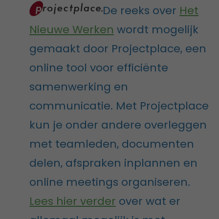
De reeks over
Het
Nieuwe Werken
wordt mogelijk
gemaakt door Projectplace, een
online tool voor efficiënte
samenwerking en
communicatie. Met Projectplace
kun je onder andere overleggen
met teamleden, documenten
delen, afspraken inplannen en
online meetings organiseren.
Lees hier verder
over wat er