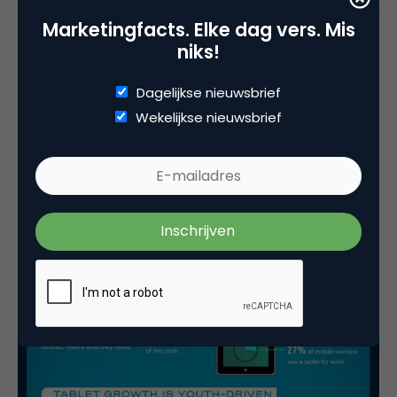
Marketingfacts. Elke dag vers. Mis
niks!
Dagelijkse nieuwsbrief
Wekelijkse nieuwsbrief