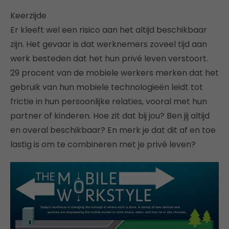
Keerzijde
Er kleeft wel een risico aan het altijd beschikbaar
zijn. Het gevaar is dat werknemers zoveel tijd aan
werk besteden dat het hun privé leven verstoort.
29 procent van de mobiele werkers merken dat het
gebruik van hun mobiele technologieën leidt tot
frictie in hun persoonlijke relaties, vooral met hun
partner of kinderen. Hoe zit dat bij jou? Ben jij altijd
en overal beschikbaar? En merk je dat dit af en toe
lastig is om te combineren met je privé leven?