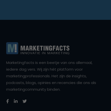
Marketingfacts is een beetje van ons allemaal,
iedere dag vers. Wij zijn hét platform voor
marketingprofessionals. Het zijn de insights,
podcasts, blogs, opinies en recencies die ons als
marketingcommunity binden.