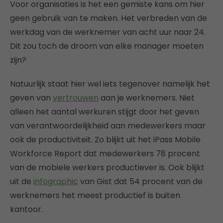
Voor organisaties is het een gemiste kans om hier
geen gebruik van te maken. Het verbreden van de
werkdag van de werknemer van acht uur naar 24.
Dit zou toch de droom van elke manager moeten
zijn?
Natuurlijk staat hier wel iets tegenover namelijk het
geven van
vertrouwen
aan je werknemers. Niet
alleen het aantal werkuren stijgt door het geven
van verantwoordelijkheid aan medewerkers maar
ook de productiviteit. Zo blijkt uit het iPass Mobile
Workforce Report dat medewerkers 78 procent
van de mobiele werkers productiever is. Ook blijkt
uit de
infographic
van Gist dat 54 procent van de
werknemers het meest productief is buiten
kantoor.