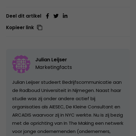
Deel dit artikel
Kopieer link
Julian Leijser
Marketingfacts
Julian Leijser studeert Bedrijfscommunicatie aan
de Radboud Universiteit in Nijmegen. Naast haar
studie was zij onder andere actief bij
organisaties als AIESEC, De Kleine Consultant en
ARCADIS waarvoor zij in NYC werkte. Nu is zij bezig
met de oprichting van In The Making een netwerk
voor jonge ondernemenden (ondernemers,