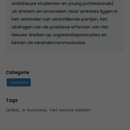
ambitieuze studenten en young professionals)
uit Arnhem en omstreken. Haar ambities liggen in
het verbinden van verschillende partijen, het
uitdragen van de positieve effecten van Het
Nieuwe Werken op organisatieprestaties en
binnen de verandercommunicatie.
Categorie
Commerce
Tags
artikel
,
e-business
,
het nieuwe werken