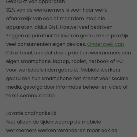
Gebruikt van apparaten
32% van de werknemers is voor haar werk
afhankelijk van een of meerdere mobiele
apparaten, aldus Gist. Hoewel veel bedrijven
zeggen apparatuur te leveren gebruiken in praktijk
veel consumenten eigen devices.
Onderzoek van
Citrix
toont aan dat drie op de tien werknemers een
eigen smartphone, laptop, tablet, netbook of PC
voor werkdoeleinden gebruikt. Mobiele werkers
gebruiken hun smartphone het meest voor sociale
media, gevolgd door informatie beheer en video of
tekst communicatie.
Lokatie onafhankelijk
Niet alleen de tijden waarop de mobiele
werknemers werken veranderen maar ook de