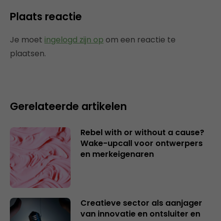
Plaats reactie
Je moet
ingelogd zijn op
om een reactie te
plaatsen.
Gerelateerde artikelen
Rebel with or without a cause?
Wake-upcall voor ontwerpers
en merkeigenaren
Creatieve sector als aanjager
van innovatie en ontsluiter en