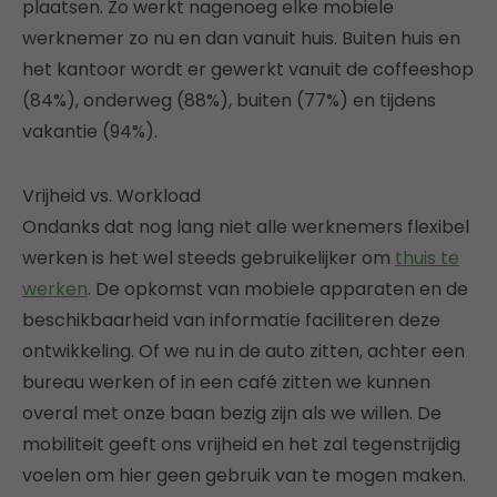
plaatsen. Zo werkt nagenoeg elke mobiele
werknemer zo nu en dan vanuit huis. Buiten huis en
het kantoor wordt er gewerkt vanuit de coffeeshop
(84%), onderweg (88%), buiten (77%) en tijdens
vakantie (94%).
Vrijheid vs. Workload
Ondanks dat nog lang niet alle werknemers flexibel
werken is het wel steeds gebruikelijker om
thuis te
werken
. De opkomst van mobiele apparaten en de
beschikbaarheid van informatie faciliteren deze
ontwikkeling. Of we nu in de auto zitten, achter een
bureau werken of in een café zitten we kunnen
overal met onze baan bezig zijn als we willen. De
mobiliteit geeft ons vrijheid en het zal tegenstrijdig
voelen om hier geen gebruik van te mogen maken.