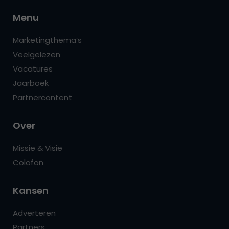
Menu
Marketingthema’s
Veelgelezen
Vacatures
Jaarboek
Partnercontent
Over
Missie & Visie
Colofon
Kansen
Adverteren
Partners