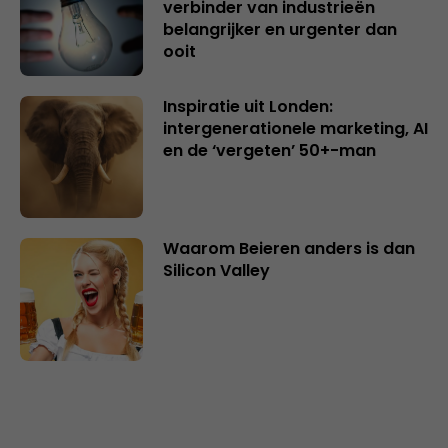
verbinder van industrieën
belangrijker en urgenter dan
ooit
Inspiratie uit Londen:
intergenerationele marketing, AI
en de ‘vergeten’ 50+-man
Waarom Beieren anders is dan
Silicon Valley