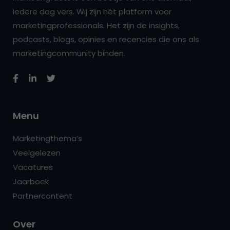
iedere dag vers. Wij zijn hét platform voor
marketingprofessionals. Het zijn de insights,
podcasts, blogs, opinies en recencies die ons als
marketingcommunity binden.
Menu
Marketingthema’s
Veelgelezen
Vacatures
Jaarboek
Partnercontent
Over