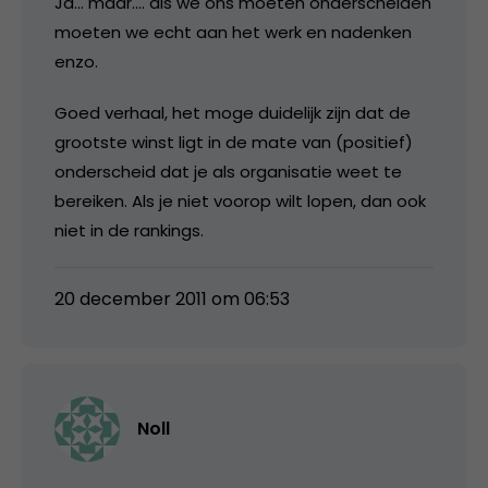
Ja… maar…. als we ons moeten onderscheiden
moeten we echt aan het werk en nadenken
enzo.
Goed verhaal, het moge duidelijk zijn dat de
grootste winst ligt in de mate van (positief)
onderscheid dat je als organisatie weet te
bereiken. Als je niet voorop wilt lopen, dan ook
niet in de rankings.
20 december 2011 om 06:53
Noll