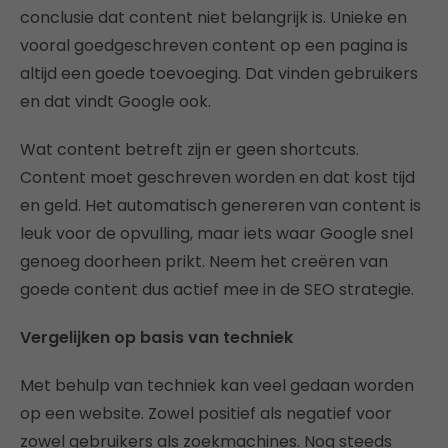
conclusie dat content niet belangrijk is. Unieke en
vooral goedgeschreven content op een pagina is
altijd een goede toevoeging. Dat vinden gebruikers
en dat vindt Google ook.
Wat content betreft zijn er geen shortcuts.
Content moet geschreven worden en dat kost tijd
en geld. Het automatisch genereren van content is
leuk voor de opvulling, maar iets waar Google snel
genoeg doorheen prikt. Neem het creëren van
goede content dus actief mee in de SEO strategie.
Vergelijken op basis van techniek
Met behulp van techniek kan veel gedaan worden
op een website. Zowel positief als negatief voor
zowel gebruikers als zoekmachines. Nog steeds