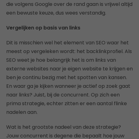
die volgens Google over de rand gaan is vrijwel altijd
een bewuste keuze, dus wees verstandig.
Vergelijken op basis van links
Dit is misschien wel het element van SEO waar het
meest op vergeleken wordt: het backlinkprofiel. Als
SEO weet je hoe belangrijk het is om links van
externe websites naar je eigen website te krijgen en
ben je continu bezig met het spotten van kansen.
En waar ga je kijken wanneer je actief op zoek gaat
naar links? Juist, bij de concurrent. Op zich een
prima strategie, echter zitten er een aantal flinke
nadelen aan.
Wat is het grootste nadeel van deze strategie?
Jouw concurrent is degene die bepaalt hoe jouw