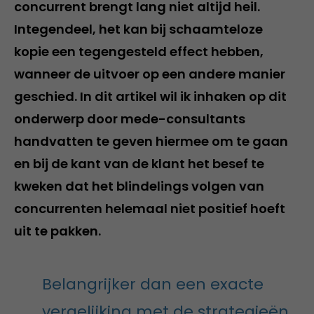
concurrent brengt lang niet altijd heil.
Integendeel, het kan bij schaamteloze
kopie een tegengesteld effect hebben,
wanneer de uitvoer op een andere manier
geschied. In dit artikel wil ik inhaken op dit
onderwerp door mede-consultants
handvatten te geven hiermee om te gaan
en bij de kant van de klant het besef te
kweken dat het blindelings volgen van
concurrenten helemaal niet positief hoeft
uit te pakken.
Belangrijker dan een exacte
vergelijking met de strategieën