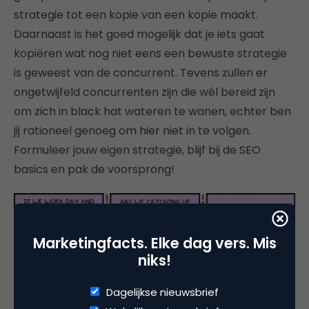
strategie tot een kopie van een kopie maakt.
Daarnaast is het goed mogelijk dat je iets gaat
kopiëren wat nog niet eens een bewuste strategie
is geweest van de concurrent. Tevens zullen er
ongetwijfeld concurrenten zijn die wél bereid zijn
om zich in black hat wateren te wanen, echter ben
jij rationeel genoeg om hier niet in te volgen.
Formuleer jouw eigen strategie, blijf bij de SEO
basics en pak de voorsprong!
Marketingfacts. Elke dag vers. Mis
niks!
Dagelijkse nieuwsbrief