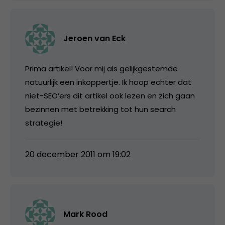
Jeroen van Eck
Prima artikel! Voor mij als gelijkgestemde
natuurlijk een inkoppertje. Ik hoop echter dat
niet-SEO’ers dit artikel ook lezen en zich gaan
bezinnen met betrekking tot hun search
strategie!
20 december 2011 om 19:02
Mark Rood