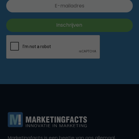
Marketingfacts is een beetje van ons allemaal,