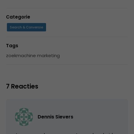
Categorie
Search & Conversie
Tags
zoekmachine marketing
7 Reacties
Dennis Sievers