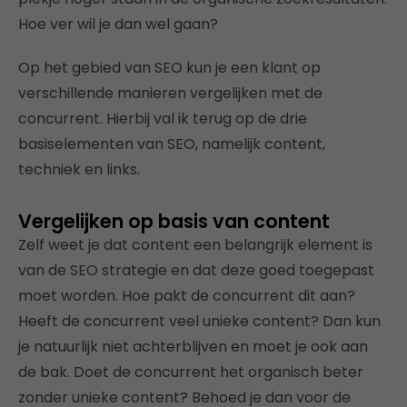
Hoe ver wil je dan wel gaan?
Op het gebied van SEO kun je een klant op
verschillende manieren vergelijken met de
concurrent. Hierbij val ik terug op de drie
basiselementen van SEO, namelijk content,
techniek en links.
Vergelijken op basis van content
Zelf weet je dat content een belangrijk element is
van de SEO strategie en dat deze goed toegepast
moet worden. Hoe pakt de concurrent dit aan?
Heeft de concurrent veel unieke content? Dan kun
je natuurlijk niet achterblijven en moet je ook aan
de bak. Doet de concurrent het organisch beter
zonder unieke content? Behoed je dan voor de