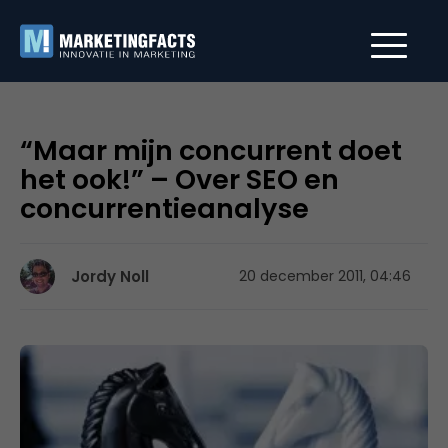
“Maar mijn concurrent doet
het ook!” – Over SEO en
concurrentieanalyse
Jordy Noll
20 december 2011, 04:46