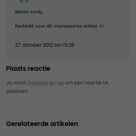
Beste Jordy,
Bedankt voor dit nteressante artikel. +1
27 oktober 2012 om 15:26
Plaats reactie
Je moet
ingelogd zijn op
om een reactie te
plaatsen.
Gerelateerde artikelen