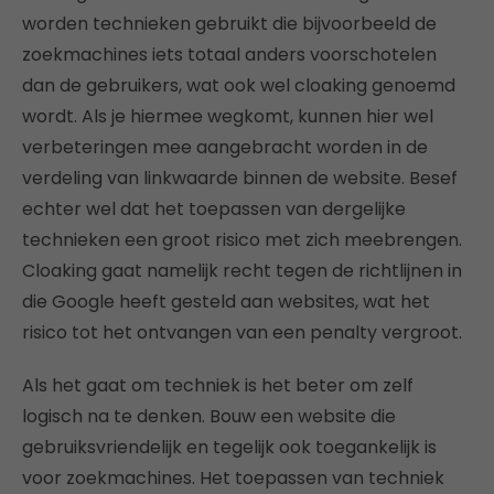
worden technieken gebruikt die bijvoorbeeld de
zoekmachines iets totaal anders voorschotelen
dan de gebruikers, wat ook wel cloaking genoemd
wordt. Als je hiermee wegkomt, kunnen hier wel
verbeteringen mee aangebracht worden in de
verdeling van linkwaarde binnen de website. Besef
echter wel dat het toepassen van dergelijke
technieken een groot risico met zich meebrengen.
Cloaking gaat namelijk recht tegen de richtlijnen in
die Google heeft gesteld aan websites, wat het
risico tot het ontvangen van een penalty vergroot.
Als het gaat om techniek is het beter om zelf
logisch na te denken. Bouw een website die
gebruiksvriendelijk en tegelijk ook toegankelijk is
voor zoekmachines. Het toepassen van techniek