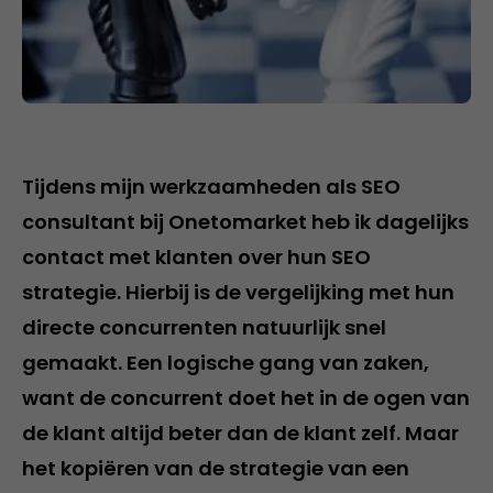
Tijdens mijn werkzaamheden als SEO
consultant bij Onetomarket heb ik dagelijks
contact met klanten over hun SEO
strategie. Hierbij is de vergelijking met hun
directe concurrenten natuurlijk snel
gemaakt. Een logische gang van zaken,
want de concurrent doet het in de ogen van
de klant altijd beter dan de klant zelf. Maar
het kopiëren van de strategie van een