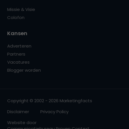
Missie & Visie
Colofon
Kansen
Adverteren
Partners
Vacatures
Blogger worden
Copyright © 2002 - 2026 Marketingfacts
Disclaimer
Privacy Policy
Website door
Communicatiebureau Proven Context