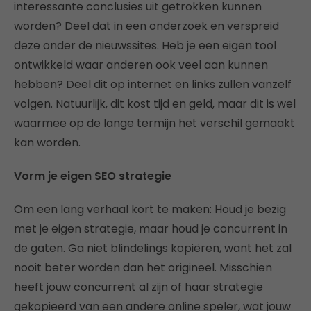
interessante conclusies uit getrokken kunnen
worden? Deel dat in een onderzoek en verspreid
deze onder de nieuwssites. Heb je een eigen tool
ontwikkeld waar anderen ook veel aan kunnen
hebben? Deel dit op internet en links zullen vanzelf
volgen. Natuurlijk, dit kost tijd en geld, maar dit is wel
waarmee op de lange termijn het verschil gemaakt
kan worden.
Vorm je eigen SEO strategie
Om een lang verhaal kort te maken: Houd je bezig
met je eigen strategie, maar houd je concurrent in
de gaten. Ga niet blindelings kopiëren, want het zal
nooit beter worden dan het origineel. Misschien
heeft jouw concurrent al zijn of haar strategie
gekopieerd van een andere online speler, wat jouw