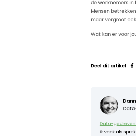
de werknemers in 
Mensen betrekken 
maar vergroot ook 
Wat kan er voor jou
Deel dit artikel
Dann
Data-
Data-gedreven 
ik vaak als spr