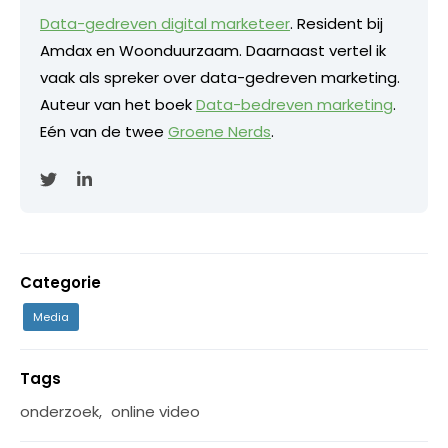
Data-gedreven digital marketeer
. Resident bij
Amdax en Woonduurzaam. Daarnaast vertel ik
vaak als spreker over data-gedreven marketing.
Auteur van het boek
Data-bedreven marketing
.
Eén van de twee
Groene Nerds
.
Categorie
Media
Tags
onderzoek
,
online video