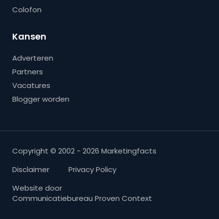
Colofon
Kansen
Adverteren
Partners
Vacatures
Blogger worden
Copyright © 2002 - 2026 Marketingfacts
Disclaimer
Privacy Policy
Website door
Communicatiebureau Proven Context