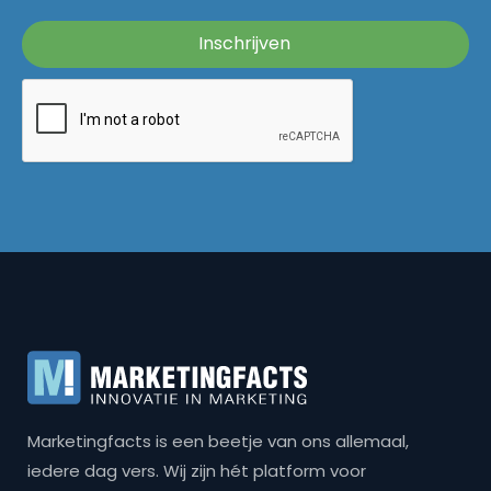
Marketingfacts is een beetje van ons allemaal,
iedere dag vers. Wij zijn hét platform voor