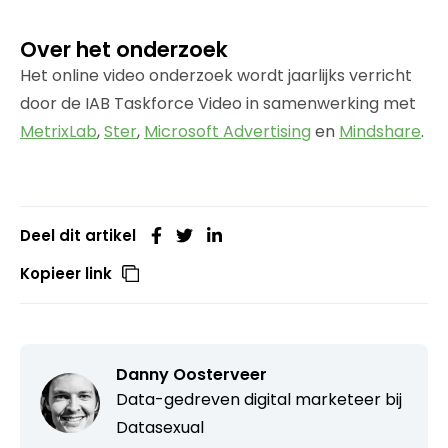
Over het onderzoek
Het online video onderzoek wordt jaarlijks verricht
door de IAB Taskforce Video in samenwerking met
MetrixLab
,
Ster
,
Microsoft Advertising
en
Mindshare
.
Deel dit artikel
Kopieer link
Danny Oosterveer
Data-gedreven digital marketeer bij
Datasexual