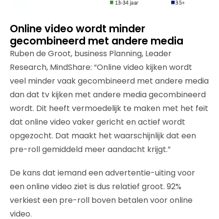
Online video wordt minder
gecombineerd met andere media
Ruben de Groot, business Planning, Leader
Research, MindShare: “Online video kijken wordt
veel minder vaak gecombineerd met andere media
dan dat tv kijken met andere media gecombineerd
wordt. Dit heeft vermoedelijk te maken met het feit
dat online video vaker gericht en actief wordt
opgezocht. Dat maakt het waarschijnlijk dat een
pre-roll gemiddeld meer aandacht krijgt.”
De kans dat iemand een advertentie-uiting voor
een online video ziet is dus relatief groot. 92%
verkiest een pre-roll boven betalen voor online
video.