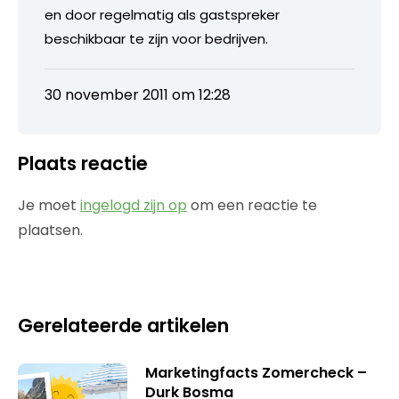
en door regelmatig als gastspreker
beschikbaar te zijn voor bedrijven.
30 november 2011 om 12:28
Plaats reactie
Je moet
ingelogd zijn op
om een reactie te
plaatsen.
Gerelateerde artikelen
Marketingfacts Zomercheck –
Durk Bosma