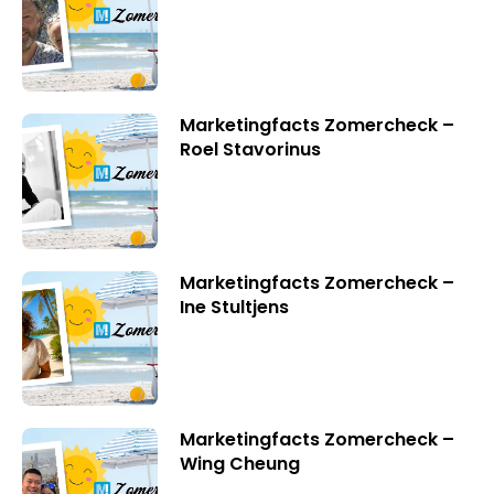
Marketingfacts Zomercheck –
Roel Stavorinus
Marketingfacts Zomercheck –
Ine Stultjens
Marketingfacts Zomercheck –
Wing Cheung