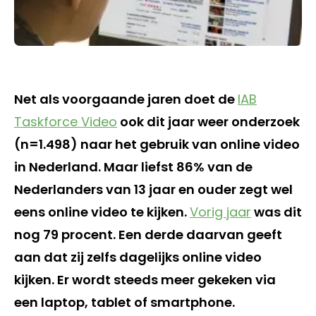
Net als voorgaande jaren doet de
IAB
Taskforce Video
ook dit jaar weer onderzoek
(n=1.498) naar het gebruik van online video
in Nederland. Maar liefst 86% van de
Nederlanders van 13 jaar en ouder zegt wel
eens online video te kijken.
Vorig jaar
was dit
nog 79 procent. Een derde daarvan geeft
aan dat zij zelfs dagelijks online video
kijken. Er wordt steeds meer gekeken via
een laptop, tablet of smartphone.