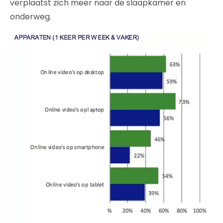
verplaatst zich meer naar de slaapkamer en
onderweg.