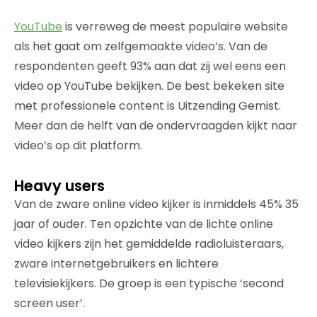
YouTube
is verreweg de meest populaire website
als het gaat om zelfgemaakte video’s. Van de
respondenten geeft 93% aan dat zij wel eens een
video op YouTube bekijken. De best bekeken site
met professionele content is Uitzending Gemist.
Meer dan de helft van de ondervraagden kijkt naar
video’s op dit platform.
Heavy users
Van de zware online video kijker is inmiddels 45% 35
jaar of ouder. Ten opzichte van de lichte online
video kijkers zijn het gemiddelde radioluisteraars,
zware internetgebruikers en lichtere
televisiekijkers. De groep is een typische ‘second
screen user’.