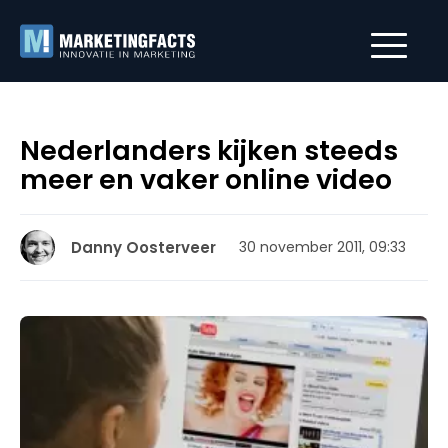
Nederlanders kijken steeds
meer en vaker online video
Danny Oosterveer
30 november 2011, 09:33