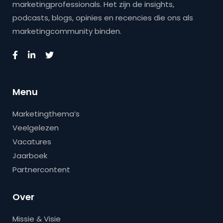
marketingprofessionals. Het zijn de insights,
podcasts, blogs, opinies en recencies die ons als
marketingcommunity binden.
Menu
Marketingthema’s
Veelgelezen
Vacatures
Jaarboek
Partnercontent
Over
Missie & Visie