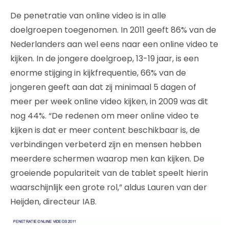
De penetratie van online video is in alle
doelgroepen toegenomen. In 2011 geeft 86% van de
Nederlanders aan wel eens naar een online video te
kijken. In de jongere doelgroep, 13-19 jaar, is een
enorme stijging in kijkfrequentie, 66% van de
jongeren geeft aan dat zij minimaal 5 dagen of
meer per week online video kijken, in 2009 was dit
nog 44%. “De redenen om meer online video te
kijken is dat er meer content beschikbaar is, de
verbindingen verbeterd zijn en mensen hebben
meerdere schermen waarop men kan kijken. De
groeiende populariteit van de tablet speelt hierin
waarschijnlijk een grote rol,” aldus Lauren van der
Heijden, directeur IAB.