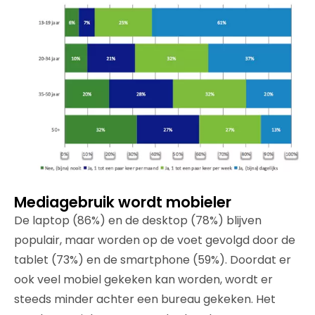
Mediagebruik wordt mobieler
De laptop (86%) en de desktop (78%) blijven
populair, maar worden op de voet gevolgd door de
tablet (73%) en de smartphone (59%). Doordat er
ook veel mobiel gekeken kan worden, wordt er
steeds minder achter een bureau gekeken. Het