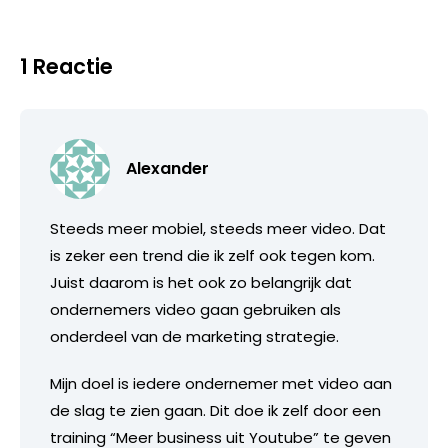
1 Reactie
Alexander
Steeds meer mobiel, steeds meer video. Dat
is zeker een trend die ik zelf ook tegen kom.
Juist daarom is het ook zo belangrijk dat
ondernemers video gaan gebruiken als
onderdeel van de marketing strategie.
Mijn doel is iedere ondernemer met video aan
de slag te zien gaan. Dit doe ik zelf door een
training “Meer business uit Youtube” te geven