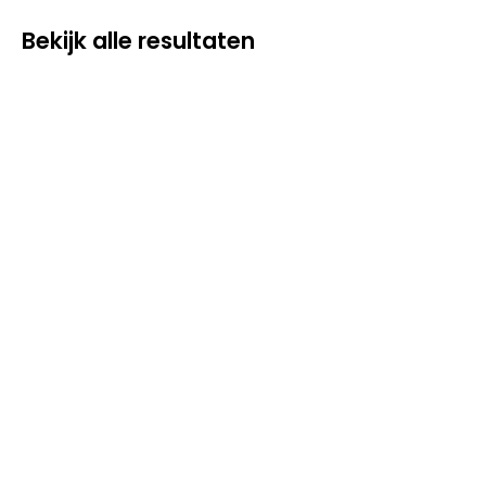
Bekijk alle resultaten