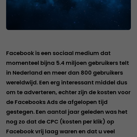
Facebook is een sociaal medium dat
momenteel bijna 5.4 miljoen gebruikers telt
in Nederland en meer dan 800 gebruikers
wereldwijd. Een erg interessant middel dus
om te adverteren, echter zijn de kosten voor
de Facebooks Ads de afgelopen tijd
gestegen. Een aantal jaar geleden was het
nog zo dat de CPC (kosten per klik) op
Facebook vrij laag waren en dat u veel