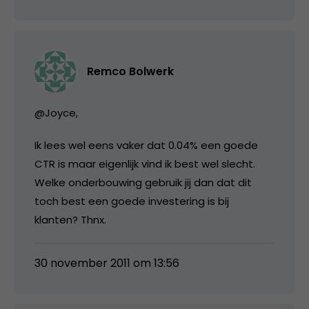
Remco Bolwerk
@Joyce,
Ik lees wel eens vaker dat 0.04% een goede
CTR is maar eigenlijk vind ik best wel slecht.
Welke onderbouwing gebruik jij dan dat dit
toch best een goede investering is bij
klanten? Thnx.
30 november 2011 om 13:56