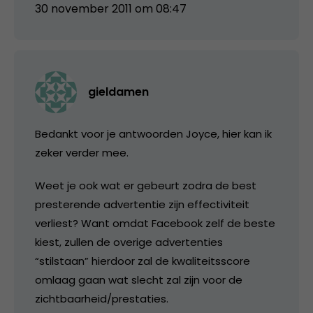
30 november 2011 om 08:47
gieldamen
Bedankt voor je antwoorden Joyce, hier kan ik
zeker verder mee.
Weet je ook wat er gebeurt zodra de best
presterende advertentie zijn effectiviteit
verliest? Want omdat Facebook zelf de beste
kiest, zullen de overige advertenties
“stilstaan” hierdoor zal de kwaliteitsscore
omlaag gaan wat slecht zal zijn voor de
zichtbaarheid/prestaties.