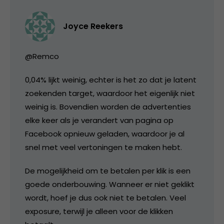
Joyce Reekers
@Remco
0,04% lijkt weinig, echter is het zo dat je latent
zoekenden target, waardoor het eigenlijk niet
weinig is. Bovendien worden de advertenties
elke keer als je verandert van pagina op
Facebook opnieuw geladen, waardoor je al
snel met veel vertoningen te maken hebt.
De mogelijkheid om te betalen per klik is een
goede onderbouwing. Wanneer er niet geklikt
wordt, hoef je dus ook niet te betalen. Veel
exposure, terwijl je alleen voor de klikken