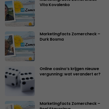
Vita Kovalenko
Marketingfacts Zomercheck –
Durk Bosma
Online casino’s krijgen nieuwe
vergunning: wat verandert er?
Marketingfacts Zomercheck –
Roel Stavorinus