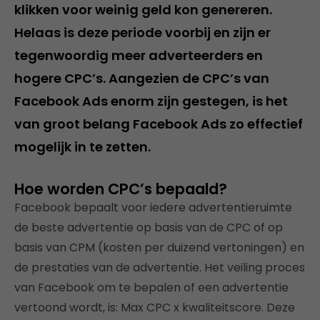
klikken voor weinig geld kon genereren.
Helaas is deze periode voorbij en zijn er
tegenwoordig meer adverteerders en
hogere CPC’s. Aangezien de CPC’s van
Facebook Ads enorm zijn gestegen, is het
van groot belang Facebook Ads zo effectief
mogelijk in te zetten.
Hoe worden CPC’s bepaald?
Facebook bepaalt voor iedere advertentieruimte
de beste advertentie op basis van de CPC of op
basis van CPM (kosten per duizend vertoningen) en
de prestaties van de advertentie. Het veiling proces
van Facebook om te bepalen of een advertentie
vertoond wordt, is: Max CPC x kwaliteitscore. Deze