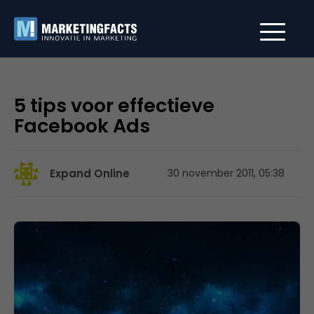
5 tips voor effectieve
Facebook Ads
Expand Online
30 november 2011, 05:38