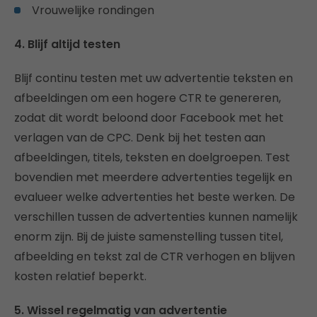
Vrouwelijke rondingen
4. Blijf altijd testen
Blijf continu testen met uw advertentie teksten en
afbeeldingen om een hogere CTR te genereren,
zodat dit wordt beloond door Facebook met het
verlagen van de CPC. Denk bij het testen aan
afbeeldingen, titels, teksten en doelgroepen. Test
bovendien met meerdere advertenties tegelijk en
evalueer welke advertenties het beste werken. De
verschillen tussen de advertenties kunnen namelijk
enorm zijn. Bij de juiste samenstelling tussen titel,
afbeelding en tekst zal de CTR verhogen en blijven
kosten relatief beperkt.
5. Wissel regelmatig van advertentie