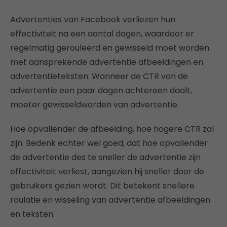
Advertenties van Facebook verliezen hun
effectiviteit na een aantal dagen, waardoor er
regelmatig gerouleerd en gewisseld moet worden
met aansprekende advertentie afbeeldingen en
advertentieteksten. Wanneer de CTR van de
advertentie een paar dagen achtereen daalt,
moeter gewisseldworden van advertentie.
Hoe opvallender de afbeelding, hoe hogere CTR zal
zijn. Bedenk echter wel goed, dat hoe opvallender
de advertentie des te sneller de advertentie zijn
effectiviteit verliest, aangezien hij sneller door de
gebruikers gezien wordt. Dit betekent snellere
roulatie en wisseling van advertentie afbeeldingen
en teksten.