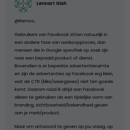
Lennart Gish
@Remco,
Gebruikers van Facebook zitten natuurlijk in
een andere fase van aankoopproces, dan
mensen die in Google specifiek op zoek zijn
naar een bepaald product of dienst.
Bovendien is er beperkte advertentieruimte
en zijn de advertenties op Facebook erg klein,
wat de CTR (kliks/weergaves) niet ten goede
komt. Daarom raad ik altijd aan Facebook
alleen te gebruiken als een tijdelijke vorm van
branding, zichtbaarheid/bekendheid geven
aan je merk/product.
Maar om antwoord te geven op jou vraag, op