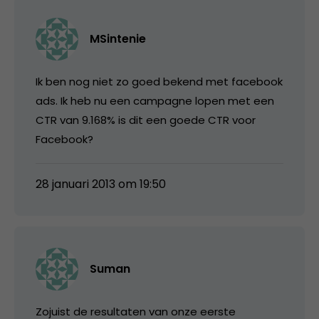
MSintenie
Ik ben nog niet zo goed bekend met facebook
ads. Ik heb nu een campagne lopen met een
CTR van 9.168% is dit een goede CTR voor
Facebook?
28 januari 2013 om 19:50
Suman
Zojuist de resultaten van onze eerste