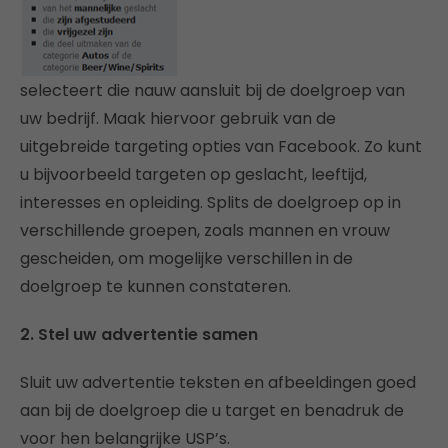
selecteert die nauw aansluit bij de doelgroep van
uw bedrijf. Maak hiervoor gebruik van de
uitgebreide targeting opties van Facebook. Zo kunt
u bijvoorbeeld targeten op geslacht, leeftijd,
interesses en opleiding. Splits de doelgroep op in
verschillende groepen, zoals mannen en vrouw
gescheiden, om mogelijke verschillen in de
doelgroep te kunnen constateren.
2. Stel uw advertentie samen
Sluit uw advertentie teksten en afbeeldingen goed
aan bij de doelgroep die u target en benadruk de
voor hen belangrijke USP’s.