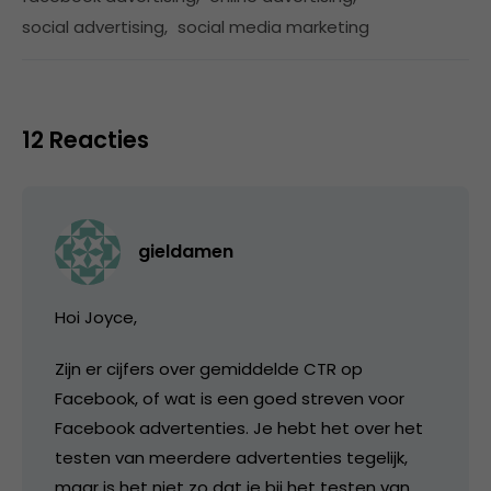
social advertising
,
social media marketing
12 Reacties
gieldamen
Hoi Joyce,
Zijn er cijfers over gemiddelde CTR op
Facebook, of wat is een goed streven voor
Facebook advertenties. Je hebt het over het
testen van meerdere advertenties tegelijk,
maar is het niet zo dat je bij het testen van