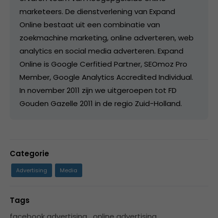
marketeers. De dienstverlening van Expand
Online bestaat uit een combinatie van
zoekmachine marketing, online adverteren, web
analytics en social media adverteren. Expand
Online is Google Cerfitied Partner, SEOmoz Pro
Member, Google Analytics Accredited Individual.
In november 2011 zijn we uitgeroepen tot FD
Gouden Gazelle 2011 in de regio Zuid-Holland.
Categorie
Advertising
Media
Tags
facebook advertising
,
online advertising
,