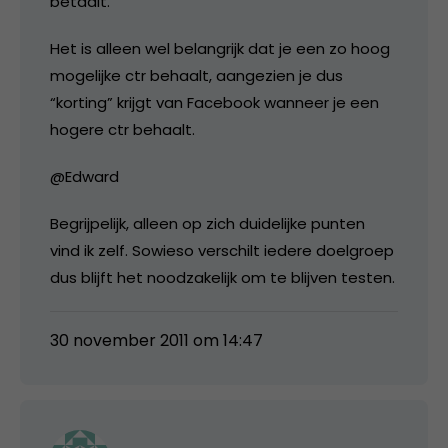
betaalt.
Het is alleen wel belangrijk dat je een zo hoog
mogelijke ctr behaalt, aangezien je dus
“korting” krijgt van Facebook wanneer je een
hogere ctr behaalt.
@Edward
Begrijpelijk, alleen op zich duidelijke punten
vind ik zelf. Sowieso verschilt iedere doelgroep
dus blijft het noodzakelijk om te blijven testen.
30 november 2011 om 14:47