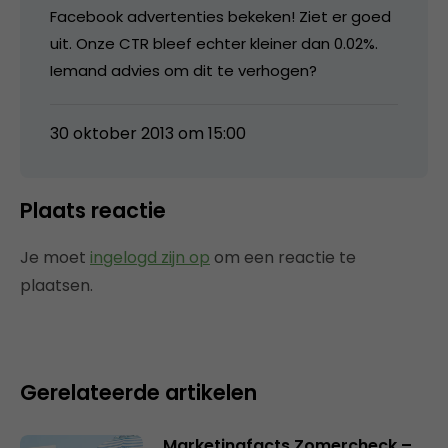
Facebook advertenties bekeken! Ziet er goed
uit. Onze CTR bleef echter kleiner dan 0.02%.
Iemand advies om dit te verhogen?
30 oktober 2013 om 15:00
Plaats reactie
Je moet
ingelogd zijn op
om een reactie te
plaatsen.
Gerelateerde artikelen
Marketingfacts Zomercheck –