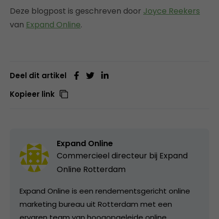
Deze blogpost is geschreven door
Joyce Reekers
van
Expand Online
.
Deel dit artikel
Kopieer link
Expand Online
Commercieel directeur bij
Expand
Online Rotterdam
Expand Online is een rendementsgericht online
marketing bureau uit Rotterdam met een
ervaren team van hoogopgeleide online