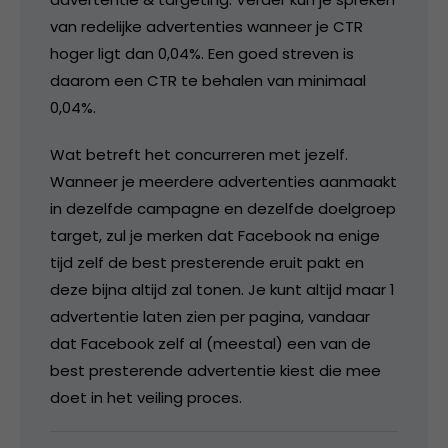
van redelijke advertenties wanneer je CTR
hoger ligt dan 0,04%. Een goed streven is
daarom een CTR te behalen van minimaal
0,04%.
Wat betreft het concurreren met jezelf.
Wanneer je meerdere advertenties aanmaakt
in dezelfde campagne en dezelfde doelgroep
target, zul je merken dat Facebook na enige
tijd zelf de best presterende eruit pakt en
deze bijna altijd zal tonen. Je kunt altijd maar 1
advertentie laten zien per pagina, vandaar
dat Facebook zelf al (meestal) een van de
best presterende advertentie kiest die mee
doet in het veiling proces.