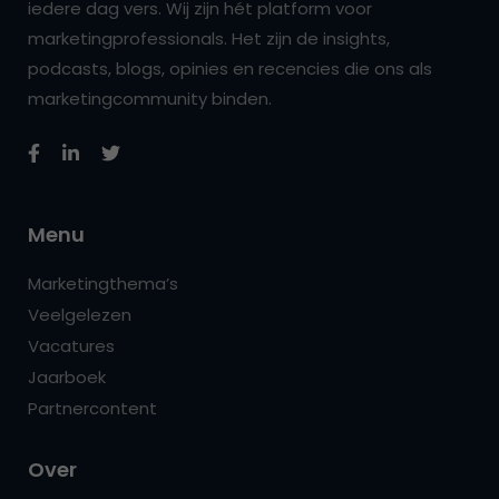
iedere dag vers. Wij zijn hét platform voor
marketingprofessionals. Het zijn de insights,
podcasts, blogs, opinies en recencies die ons als
marketingcommunity binden.
Menu
Marketingthema’s
Veelgelezen
Vacatures
Jaarboek
Partnercontent
Over