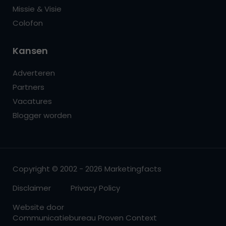
Missie & Visie
Colofon
Kansen
Adverteren
Partners
Vacatures
Blogger worden
Copyright © 2002 - 2026 Marketingfacts
Disclaimer
Privacy Policy
Website door
Communicatiebureau Proven Context