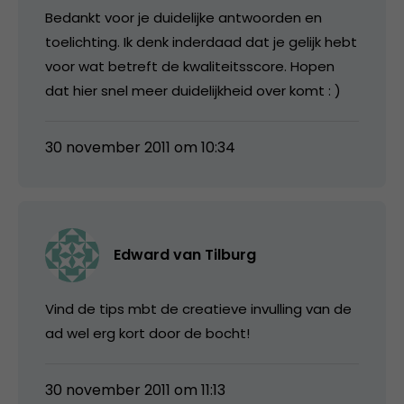
Bedankt voor je duidelijke antwoorden en
toelichting. Ik denk inderdaad dat je gelijk hebt
voor wat betreft de kwaliteitsscore. Hopen
dat hier snel meer duidelijkheid over komt : )
30 november 2011 om 10:34
Edward van Tilburg
Vind de tips mbt de creatieve invulling van de
ad wel erg kort door de bocht!
30 november 2011 om 11:13