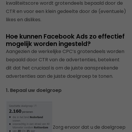
kwaliteitscore wordt grotendeels bepaald door de
CTR en voor een klein gedeelte door de (eventuele)
likes en dislikes.
Hoe kunnen Facebook Ads zo effectief
mogelijk worden ingesteld?
Aangezien de werkelijke CPC’s grotendeels worden
bepaald door CTR van de advertenties, betekent
dit dat het cruciaal is om de juiste aansprekende
advertenties aan de juiste doelgroep te tonen.
1. Bepaal uw doelgroep
Zorg ervoor dat u de doelgroep