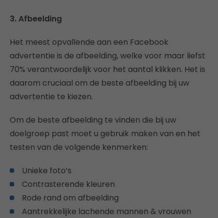
3. Afbeelding
Het meest opvallende aan een Facebook
advertentie is de afbeelding, welke voor maar liefst
70% verantwoordelijk voor het aantal klikken. Het is
daarom cruciaal om de beste afbeelding bij uw
advertentie te kiezen.
Om de beste afbeelding te vinden die bij uw
doelgroep past moet u gebruik maken van en het
testen van de volgende kenmerken:
Unieke foto’s
Contrasterende kleuren
Rode rand om afbeelding
Aantrekkelijke lachende mannen & vrouwen