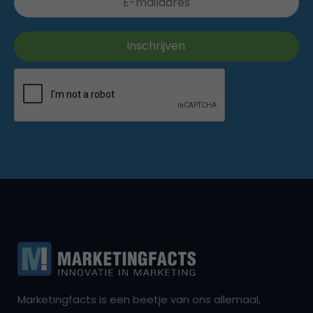
Marketingfacts is een beetje van ons allemaal,