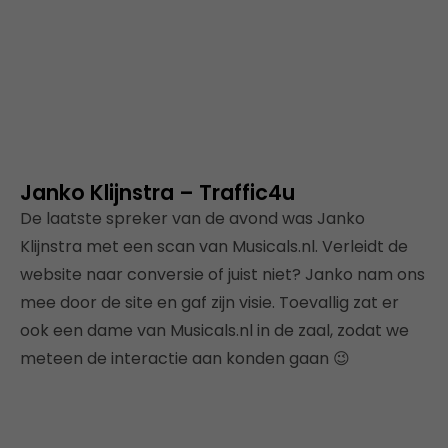
Janko Klijnstra – Traffic4u
De laatste spreker van de avond was Janko
Klijnstra met een scan van Musicals.nl. Verleidt de
website naar conversie of juist niet? Janko nam ons
mee door de site en gaf zijn visie. Toevallig zat er
ook een dame van Musicals.nl in de zaal, zodat we
meteen de interactie aan konden gaan 😉