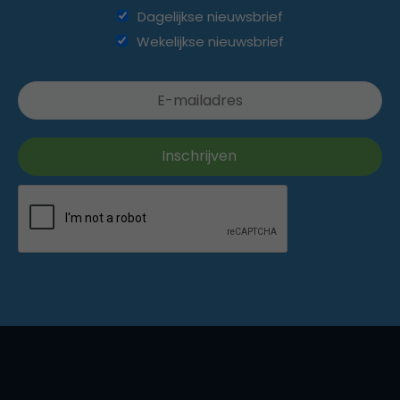
Dagelijkse nieuwsbrief
Wekelijkse nieuwsbrief