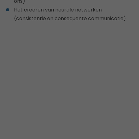
ons)
Het creëren van neurale netwerken
(consistentie en consequente communicatie)