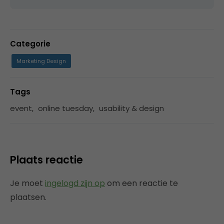
Categorie
Marketing Design
Tags
event
,
online tuesday
,
usability & design
Plaats reactie
Je moet
ingelogd zijn op
om een reactie te
plaatsen.