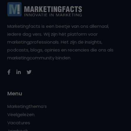
Marketingfacts is een beetje van ons allemaal,
iedere dag vers. Wij zijn hét platform voor
marketingprofessionals. Het zijn de insights,
podcasts, blogs, opinies en recencies die ons als
marketingcommunity binden.
Menu
Marketingthema’s
Veelgelezen
Vacatures
Jaarboek