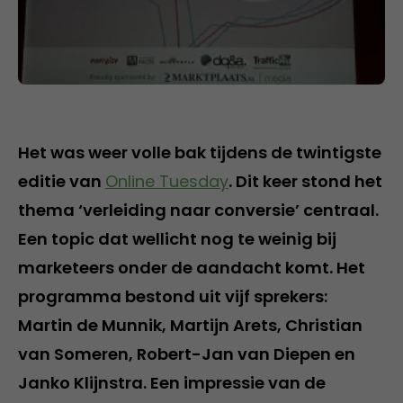
Het was weer volle bak tijdens de twintigste
editie van
Online Tuesday
. Dit keer stond het
thema ‘verleiding naar conversie’ centraal.
Een topic dat wellicht nog te weinig bij
marketeers onder de aandacht komt. Het
programma bestond uit vijf sprekers:
Martin de Munnik, Martijn Arets, Christian
van Someren, Robert-Jan van Diepen en
Janko Klijnstra. Een impressie van de