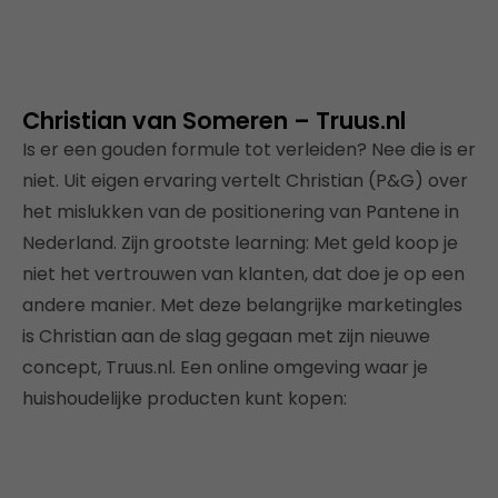
Christian van Someren – Truus.nl
Is er een gouden formule tot verleiden? Nee die is er
niet. Uit eigen ervaring vertelt Christian (P&G) over
het mislukken van de positionering van Pantene in
Nederland. Zijn grootste learning: Met geld koop je
niet het vertrouwen van klanten, dat doe je op een
andere manier. Met deze belangrijke marketingles
is Christian aan de slag gegaan met zijn nieuwe
concept, Truus.nl. Een online omgeving waar je
huishoudelijke producten kunt kopen: