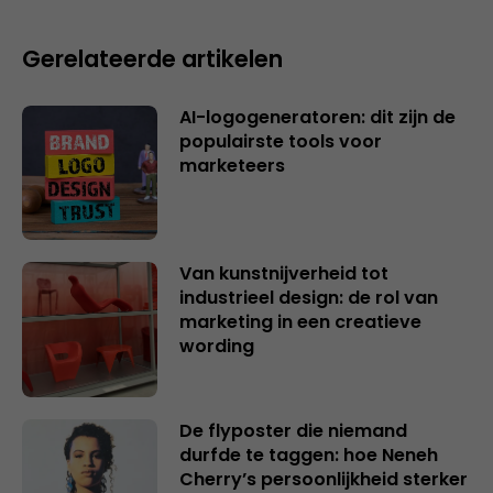
Gerelateerde artikelen
AI-logogeneratoren: dit zijn de
populairste tools voor
marketeers
Van kunstnijverheid tot
industrieel design: de rol van
marketing in een creatieve
wording
De flyposter die niemand
durfde te taggen: hoe Neneh
Cherry’s persoonlijkheid sterker