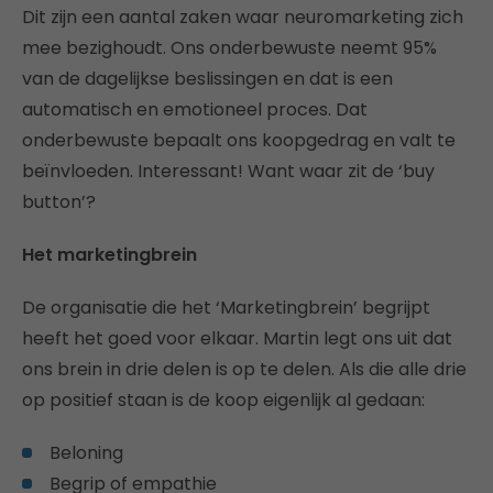
Dit zijn een aantal zaken waar neuromarketing zich
mee bezighoudt. Ons onderbewuste neemt 95%
van de dagelijkse beslissingen en dat is een
automatisch en emotioneel proces. Dat
onderbewuste bepaalt ons koopgedrag en valt te
beïnvloeden. Interessant! Want waar zit de ‘buy
button’?
Het marketingbrein
De organisatie die het ‘Marketingbrein’ begrijpt
heeft het goed voor elkaar. Martin legt ons uit dat
ons brein in drie delen is op te delen. Als die alle drie
op positief staan is de koop eigenlijk al gedaan:
Beloning
Begrip of empathie