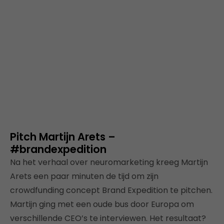
Pitch Martijn Arets –
#brandexpedition
Na het verhaal over neuromarketing kreeg Martijn
Arets een paar minuten de tijd om zijn
crowdfunding concept Brand Expedition te pitchen.
Martijn ging met een oude bus door Europa om
verschillende CEO’s te interviewen. Het resultaat?