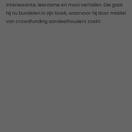
Interessante, leerzame en mooi verhalen. Die gaat
hij nu bundelen in zijn boek, waarvoor hij door middel
van crowdfunding aandeelhouders zoekt: