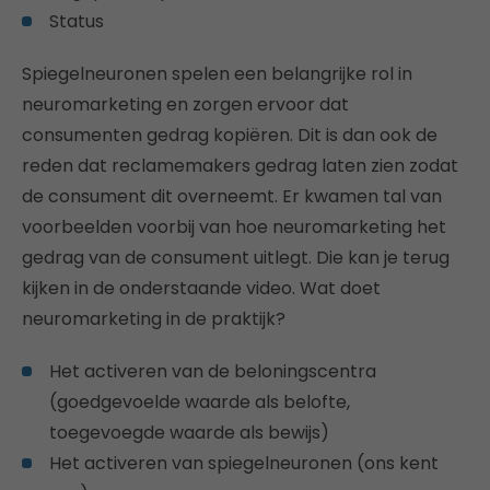
Status
Spiegelneuronen spelen een belangrijke rol in
neuromarketing en zorgen ervoor dat
consumenten gedrag kopiëren. Dit is dan ook de
reden dat reclamemakers gedrag laten zien zodat
de consument dit overneemt. Er kwamen tal van
voorbeelden voorbij van hoe neuromarketing het
gedrag van de consument uitlegt. Die kan je terug
kijken in de onderstaande video. Wat doet
neuromarketing in de praktijk?
Het activeren van de beloningscentra
(goedgevoelde waarde als belofte,
toegevoegde waarde als bewijs)
Het activeren van spiegelneuronen (ons kent