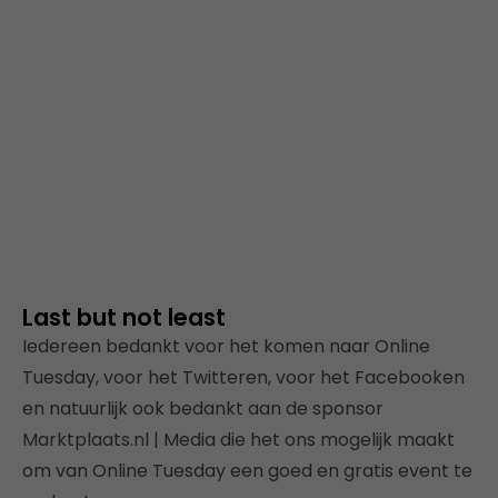
Last but not least
Iedereen bedankt voor het komen naar Online
Tuesday, voor het Twitteren, voor het Facebooken
en natuurlijk ook bedankt aan de sponsor
Marktplaats.nl | Media die het ons mogelijk maakt
om van Online Tuesday een goed en gratis event te