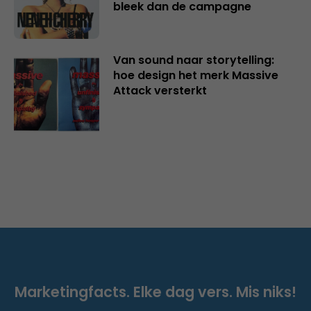
bleek dan de campagne
Van sound naar storytelling:
hoe design het merk Massive
Attack versterkt
Marketingfacts. Elke dag vers. Mis niks!