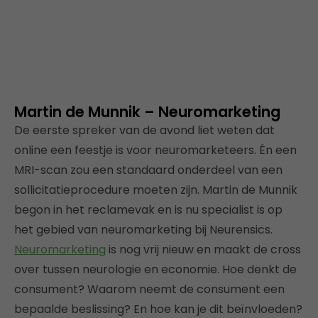
Martin de Munnik – Neuromarketing
De eerste spreker van de avond liet weten dat
online een feestje is voor neuromarketeers. Én een
MRI-scan zou een standaard onderdeel van een
sollicitatieprocedure moeten zijn. Martin de Munnik
begon in het reclamevak en is nu specialist is op
het gebied van neuromarketing bij Neurensics.
Neuromarketing
is nog vrij nieuw en maakt de cross
over tussen neurologie en economie. Hoe denkt de
consument? Waarom neemt de consument een
bepaalde beslissing? En hoe kan je dit beïnvloeden?