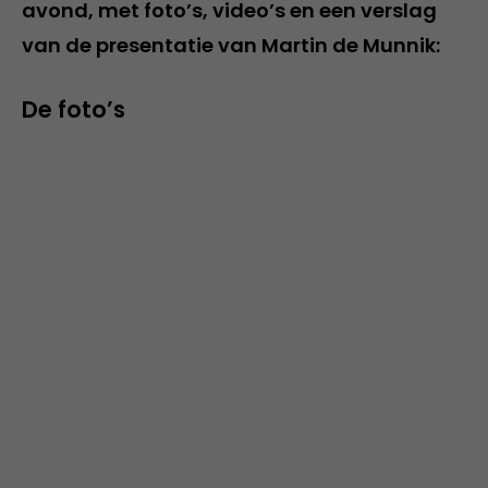
avond, met foto’s, video’s en een verslag
van de presentatie van Martin de Munnik:
De foto’s