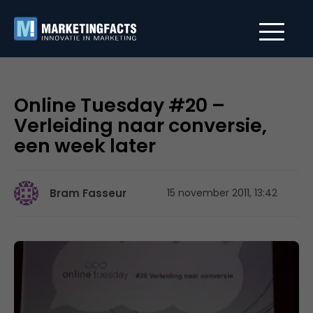
Online Tuesday #20 –
Verleiding naar conversie,
een week later
Bram Fasseur
15 november 2011, 13:42