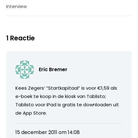
interview
1 Reactie
Eric Bremer
Kees Zegers’ “Startkapitaal” is voor €1,59 als
e-boek te koop in de kiosk van Tablisto;
Tablisto voor iPad is gratis te downloaden uit
de App Store.
15 december 2011 om 14:08