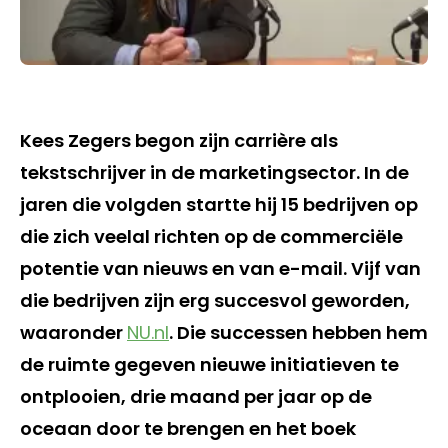
Kees Zegers begon zijn carrière als
tekstschrijver in de marketingsector. In de
jaren die volgden startte hij 15 bedrijven op
die zich veelal richten op de commerciële
potentie van nieuws en van e-mail. Vijf van
die bedrijven zijn erg succesvol geworden,
waaronder
NU.nl
. Die successen hebben hem
de ruimte gegeven nieuwe initiatieven te
ontplooien, drie maand per jaar op de
oceaan door te brengen en het boek