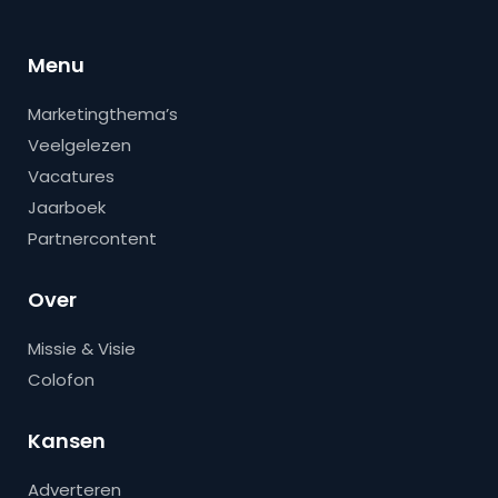
Menu
Marketingthema’s
Veelgelezen
Vacatures
Jaarboek
Partnercontent
Over
Missie & Visie
Colofon
Kansen
Adverteren