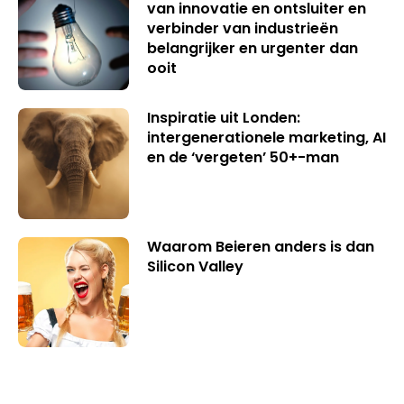
van innovatie en ontsluiter en
verbinder van industrieën
belangrijker en urgenter dan
ooit
Inspiratie uit Londen:
intergenerationele marketing, AI
en de ‘vergeten’ 50+-man
Waarom Beieren anders is dan
Silicon Valley