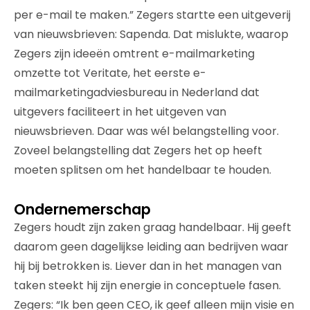
per e-mail te maken.” Zegers startte een uitgeverij
van nieuwsbrieven: Sapenda. Dat mislukte, waarop
Zegers zijn ideeën omtrent e-mailmarketing
omzette tot Veritate, het eerste e-
mailmarketingadviesbureau in Nederland dat
uitgevers faciliteert in het uitgeven van
nieuwsbrieven. Daar was wél belangstelling voor.
Zoveel belangstelling dat Zegers het op heeft
moeten splitsen om het handelbaar te houden.
Ondernemerschap
Zegers houdt zijn zaken graag handelbaar. Hij geeft
daarom geen dagelijkse leiding aan bedrijven waar
hij bij betrokken is. Liever dan in het managen van
taken steekt hij zijn energie in conceptuele fasen.
Zegers: “Ik ben geen CEO, ik geef alleen mijn visie en