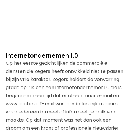
Internetondernemen 1.0
Op het eerste gezicht lijken de commerciële
diensten die Zegers heeft ontwikkeld niet te passen
bij zijn vrije karakter. Zegers heldert de verwarring
graag op: “Ik ben een internetondernemer 1.0 die is
begonnen in een tijd dat er alleen maar e-mail en
www bestond. E-mail was een belangrijk medium
waar iedereen formeel of informeel gebruik van
maakte. Op dat moment was het dan ook een
droom om een krant of professionele nieuwsbrief