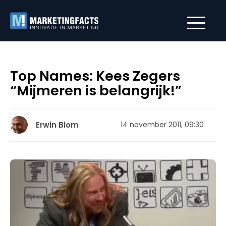
Top Names: Kees Zegers
“Mijmeren is belangrijk!”
Erwin Blom
14 november 2011, 09:30