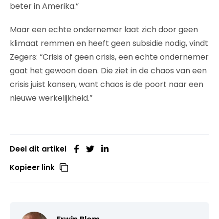
beter in Amerika.”
Maar een echte ondernemer laat zich door geen
klimaat remmen en heeft geen subsidie nodig, vindt
Zegers: “Crisis of geen crisis, een echte ondernemer
gaat het gewoon doen. Die ziet in de chaos van een
crisis juist kansen, want chaos is de poort naar een
nieuwe werkelijkheid.”
Deel dit artikel
Kopieer link