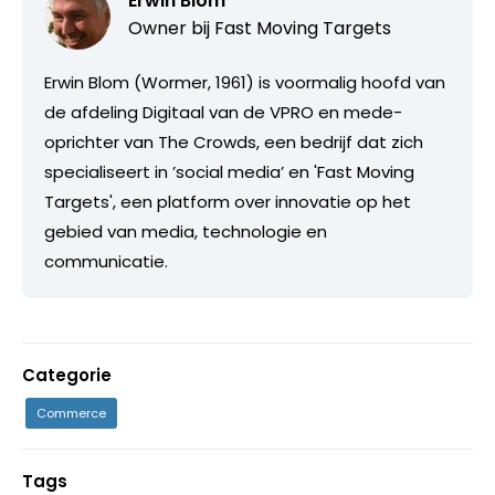
Erwin Blom
Owner bij
Fast Moving Targets
Erwin Blom (Wormer, 1961) is voormalig hoofd van
de afdeling Digitaal van de VPRO en mede-
oprichter van The Crowds, een bedrijf dat zich
specialiseert in ’social media’ en 'Fast Moving
Targets', een platform over innovatie op het
gebied van media, technologie en
communicatie.
Categorie
Commerce
Tags