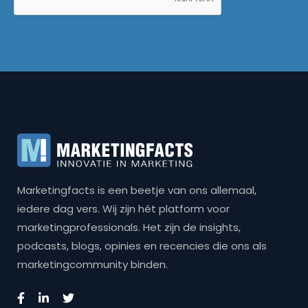
Marketingfacts is een beetje van ons allemaal,
iedere dag vers. Wij zijn hét platform voor
marketingprofessionals. Het zijn de insights,
podcasts, blogs, opinies en recencies die ons als
marketingcommunity binden.