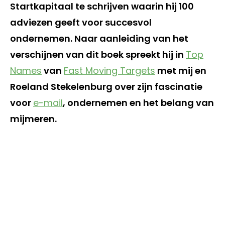
Startkapitaal te schrijven waarin hij 100
adviezen geeft voor succesvol
ondernemen. Naar aanleiding van het
verschijnen van dit boek spreekt hij in
Top
Names
van
Fast Moving Targets
met mij en
Roeland Stekelenburg over zijn fascinatie
voor
e-mail
, ondernemen en het belang van
mijmeren.