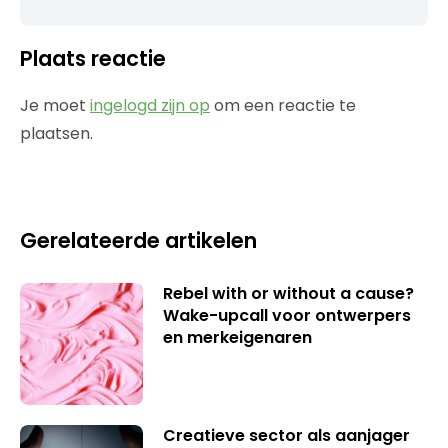
Plaats reactie
Je moet
ingelogd zijn op
om een reactie te
plaatsen.
Gerelateerde artikelen
Rebel with or without a cause?
Wake-upcall voor ontwerpers
en merkeigenaren
Creatieve sector als aanjager