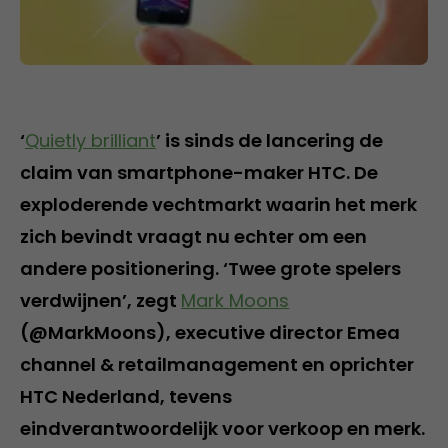
‘
Quietly brilliant
’ is sinds de lancering de
claim van smartphone-maker HTC. De
exploderende vechtmarkt waarin het merk
zich bevindt vraagt nu echter om een
andere positionering. ‘Twee grote spelers
verdwijnen’, zegt
Mark Moons
(@MarkMoons), executive director Emea
channel & retailmanagement en oprichter
HTC Nederland, tevens
eindverantwoordelijk voor verkoop en merk.