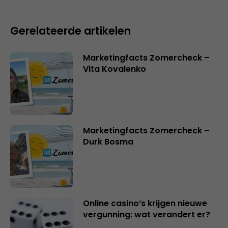
Gerelateerde artikelen
Marketingfacts Zomercheck –
Vita Kovalenko
Marketingfacts Zomercheck –
Durk Bosma
Online casino’s krijgen nieuwe
vergunning: wat verandert er?