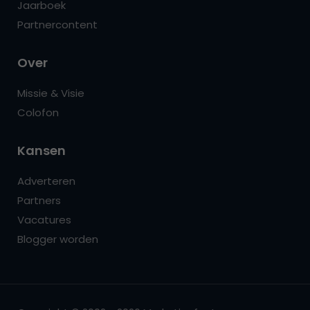
Jaarboek
Partnercontent
Over
Missie & Visie
Colofon
Kansen
Adverteren
Partners
Vacatures
Blogger worden