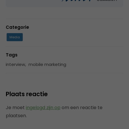
Categorie
Media
Tags
interview
,
mobile marketing
Plaats reactie
Je moet
ingelogd zijn op
om een reactie te
plaatsen.