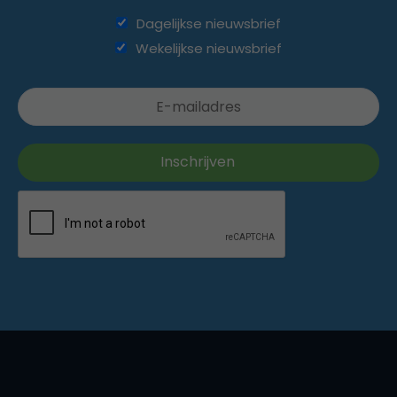
Dagelijkse nieuwsbrief
Wekelijkse nieuwsbrief