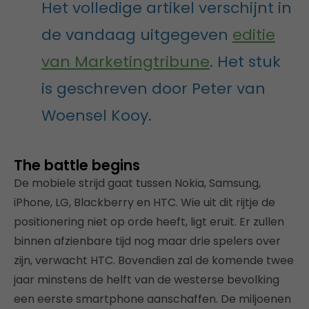
Het volledige artikel verschijnt in
de vandaag uitgegeven
editie
van Marketingtribune
. Het stuk
is geschreven door Peter van
Woensel Kooy.
The battle begins
De mobiele strijd gaat tussen Nokia, Samsung,
iPhone, LG, Blackberry en HTC. Wie uit dit rijtje de
positionering niet op orde heeft, ligt eruit. Er zullen
binnen afzienbare tijd nog maar drie spelers over
zijn, verwacht HTC. Bovendien zal de komende twee
jaar minstens de helft van de westerse bevolking
een eerste smartphone aanschaffen. De miljoenen