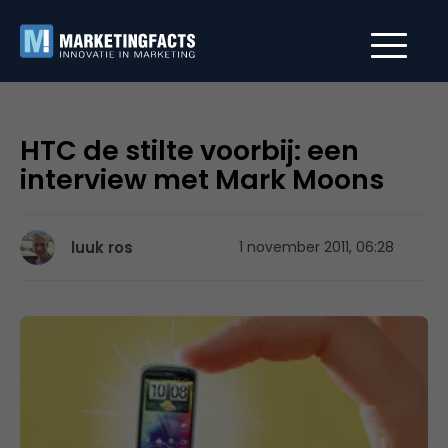
HTC de stilte voorbij: een
interview met Mark Moons
luuk ros
1 november 2011, 06:28