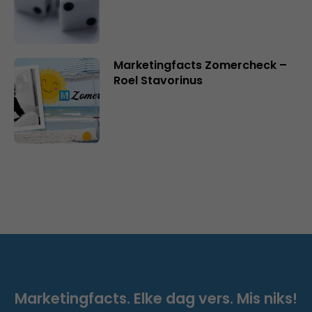
Marketingfacts Zomercheck –
Roel Stavorinus
Marketingfacts. Elke dag vers. Mis niks!