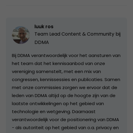
luuk ros
Team Lead Content & Community bij
DDMA
Bij DDMA verantwoordelijk voor het aansturen van
het team dat het kennisaanbod van onze
vereniging samenstelt, met een mix van
congressen, kennissessies en publicaties. Samen
met onze commissies zorgen we ervoor dat de
leden van DDMA altijd op de hoogte zijn van de
laatste ontwikkelingen op het gebied van
technologie en wetgeving. Daarnaast
verantwoordelijk voor de positionering van DDMA
- als autoriteit op het gebied van o.a. privacy en