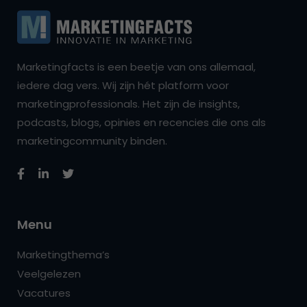
Marketingfacts is een beetje van ons allemaal,
iedere dag vers. Wij zijn hét platform voor
marketingprofessionals. Het zijn de insights,
podcasts, blogs, opinies en recencies die ons als
marketingcommunity binden.
Menu
Marketingthema’s
Veelgelezen
Vacatures