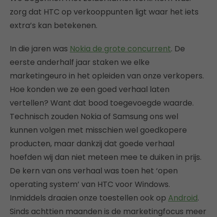
zorg dat HTC op verkooppunten ligt waar het iets
extra’s kan betekenen.
In die jaren was
Nokia de grote concurrent
. De
eerste anderhalf jaar staken we elke
marketingeuro in het opleiden van onze verkopers.
Hoe konden we ze een goed verhaal laten
vertellen? Want dat bood toegevoegde waarde.
Technisch zouden Nokia of Samsung ons wel
kunnen volgen met misschien wel goedkopere
producten, maar dankzij dat goede verhaal
hoefden wij dan niet meteen mee te duiken in prijs.
De kern van ons verhaal was toen het ‘open
operating system’ van HTC voor Windows.
Inmiddels draaien onze toestellen ook op
Android
.
Sinds achttien maanden is de marketingfocus meer