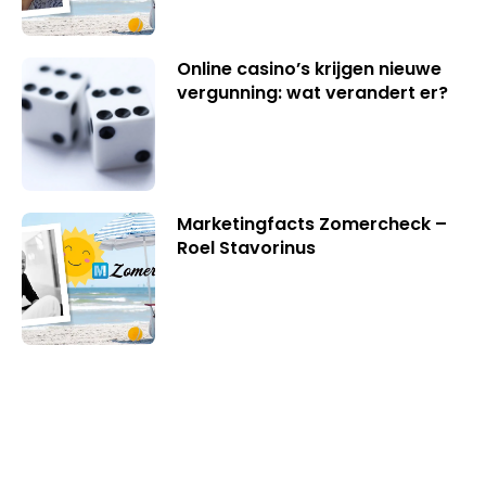
Online casino’s krijgen nieuwe
vergunning: wat verandert er?
Marketingfacts Zomercheck –
Roel Stavorinus