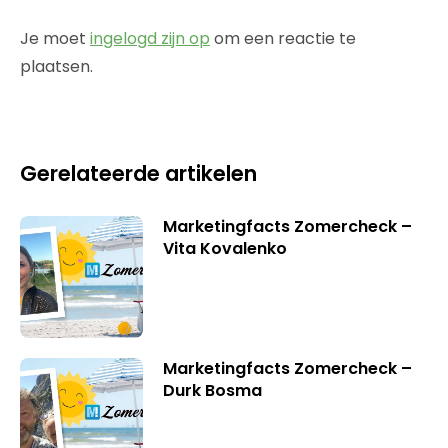
Je moet
ingelogd zijn op
om een reactie te
plaatsen.
Gerelateerde artikelen
Marketingfacts Zomercheck –
Vita Kovalenko
Marketingfacts Zomercheck –
Durk Bosma