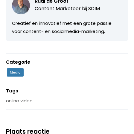
Rudi de Groot
Content Marketeer bij
SDIM
Creatief en innovatief met een grote passie
voor content- en socialmedia-marketing.
Categorie
Media
Tags
online video
Plaats reactie