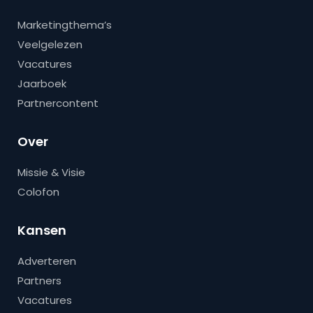
Marketingthema’s
Veelgelezen
Vacatures
Jaarboek
Partnercontent
Over
Missie & Visie
Colofon
Kansen
Adverteren
Partners
Vacatures