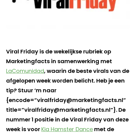
Viral Friday is de wekelijkse rubriek op
Marketingfacts in samenwerking met
LaComunidad
, waarin de beste virals van de
afgelopen week worden belicht. Heb je een
tip? Stuur ‘m naar
{encode=”viralfriday@marketingfacts.nl”
title=”viralfriday@marketingfacts.nl”}. De
nummer 1 positie in de Viral Friday van deze
week is voor
Kia Hamster Dance
met de