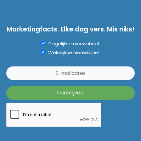
Marketingfacts. Elke dag vers. Mis niks!
Dagelijkse nieuwsbrief
Wekelijkse nieuwsbrief