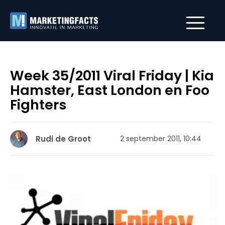
Week 35/2011 Viral Friday | Kia
Hamster, East London en Foo
Fighters
Rudi de Groot
2 september 2011, 10:44