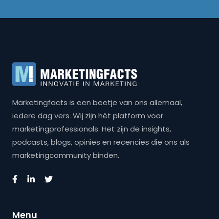
Marketingfacts is een beetje van ons allemaal,
iedere dag vers. Wij zijn hét platform voor
marketingprofessionals. Het zijn de insights,
podcasts, blogs, opinies en recencies die ons als
marketingcommunity binden.
Menu