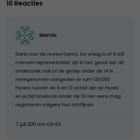
10 Reacties
Marnix
Dank voor de review Danny. De vraag is of 8.431
mensen representatief zijn in het geval van dit
onderzoek, ook of de groep onder de 14 is
meegenomen aangezien er ruim 120.000
Hyvers tussen de 5 en 12 actief zijn op Hyves
en je bij Facebook onder de 13 niet eens mag
registreren volgens hun richtlijnen.
7 juli 2011 om 04:43