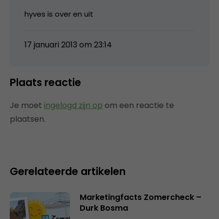
hyves is over en uit
17 januari 2013 om 23:14
Plaats reactie
Je moet
ingelogd zijn op
om een reactie te
plaatsen.
Gerelateerde artikelen
Marketingfacts Zomercheck –
Durk Bosma