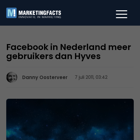
Facebook in Nederland meer
gebruikers dan Hyves
Danny Oosterveer
7 juli 2011, 03:42