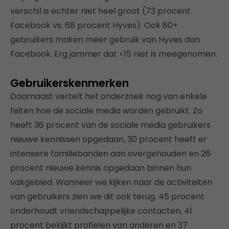
verschil is echter niet heel groot (73 procent
Facebook vs. 68 procent Hyves). Ook 80+
gebruikers maken meer gebruik van Hyves dan
Facebook. Erg jammer dat <15 niet is meegenomen.
Gebruikerskenmerken
Daarnaast vertelt het onderzoek nog van enkele
feiten hoe de sociale media worden gebruikt. Zo
heeft 36 procent van de sociale media gebruikers
nieuwe kennissen opgedaan, 30 procent heeft er
intensere familiebanden aan overgehouden en 26
procent nieuwe kennis opgedaan binnen hun
vakgebied. Wanneer we kijken naar de activiteiten
van gebruikers zien we dit ook terug. 45 procent
onderhoudt vriendschappelijke contacten, 41
procent bekijkt profielen van anderen en 37