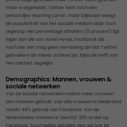
maar is afgehaakt. Twitter kent toch een
behoorlijke ‘learning curve’, maar blijkbaar weegt
de populariteit van het sociale medium daar toch
tegenop. Het percentage afhakers (5 procent) ligt
lager dan die van zowel Hyves, Facebook als
YouTube. Het mag geen verrassing zijn dat Twitter
gebruikers de meest actieve zijn, bijna de helft van
hen twittert dagelijks.
Demographics: Mannen, vrouwen &
sociale netwerken
Van de sociale netwerken maken meer vrouwen
dan mannen gebruik. Van alle vrouwen in Nederland
maakt 48% gebruik van Facebook. Van de
Nederlandse mannen is ‘slechts’ 32% actief op
Facebook. Soortgelijke getallen zien we ook bij