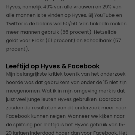
Hyves, namelijk 49% van alle vrouwen en 29% van
alle mannen is te vinden op Hyves. Bij YouTube en
Twitter is de balans wel 50/50. Van LinkedIn maken
meer mannen gebruik (56 procent). Hetzelfde
geldt voor Flickr (61 procent) en Schoolbank (57
procent).
Leeftijd op Hyves & Facebook
Mijn belangrijkste kritiek toen ik van het onderzoek
hoorde was dat gebruikers van onder de 15 niet zijn
meegenomen. Wat ik in mijn omgeving merk is dat
juist veel junge leuten Hyves gebruiken. Daardoor
zouden de resultaten van dit onderzoek meer naar
Facebook kunnen neigen. Wanneer we kijken naar
de splitsing per leeftijd is het Hyves gebruik van 15-
20 jarigen inderdaad hoger dan voor Facebook. Het