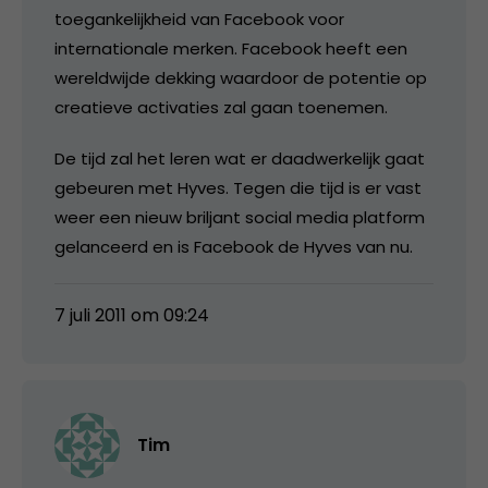
toegankelijkheid van Facebook voor
internationale merken. Facebook heeft een
wereldwijde dekking waardoor de potentie op
creatieve activaties zal gaan toenemen.
De tijd zal het leren wat er daadwerkelijk gaat
gebeuren met Hyves. Tegen die tijd is er vast
weer een nieuw briljant social media platform
gelanceerd en is Facebook de Hyves van nu.
7 juli 2011 om 09:24
Tim