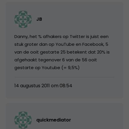
JB
Danny, het % afhakers op Twitter is juist een
stuk groter dan op YouTube en Facebook, 5
van de ooit gestarte 25 betekent dat 20% is
afgehaakt tegenover 6 van de 56 ooit
gestarte op Youtube (= 9,5%)
14 augustus 2011 om 08:54
quickmediator