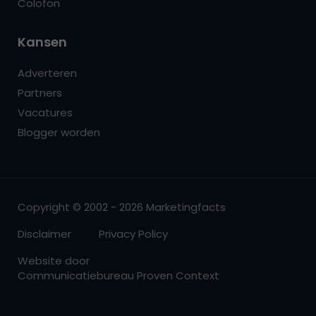
Colofon
Kansen
Adverteren
Partners
Vacatures
Blogger worden
Copyright © 2002 - 2026 Marketingfacts
Disclaimer
Privacy Policy
Website door
Communicatiebureau Proven Context