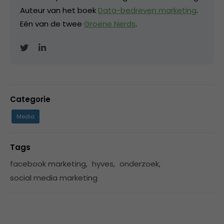
Auteur van het boek
Data-bedreven marketing
.
Eén van de twee
Groene Nerds
.
Categorie
Media
Tags
facebook marketing
,
hyves
,
onderzoek
,
social media marketing