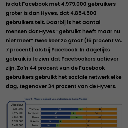
is dat Facebook met 4.979.000 gebruikers
groter is dan Hyves, dat 4.854.500
gebruikers telt. Daarbij is het aantal
mensen dat Hyves “gebruikt heeft maar nu
niet meer” twee keer zo groot (16 procent vs.
7 procent) als bij Facebook. In dagelijks
gebruik is te zien dat Facebookers actiever
zijn. Zo’n 44 procent van de Facebook
gebruikers gebruikt het sociale netwerk elke
dag, tegenover 34 procent van de Hyvers.