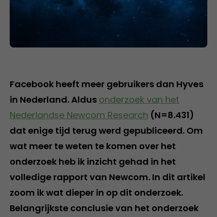
Facebook heeft meer gebruikers dan Hyves
in Nederland. Aldus
onderzoek van het
Nederlandse Newcom Research
(N=8.431)
dat enige tijd terug werd gepubliceerd. Om
wat meer te weten te komen over het
onderzoek heb ik inzicht gehad in het
volledige rapport van Newcom. In dit artikel
zoom ik wat dieper in op dit onderzoek.
Belangrijkste conclusie van het onderzoek