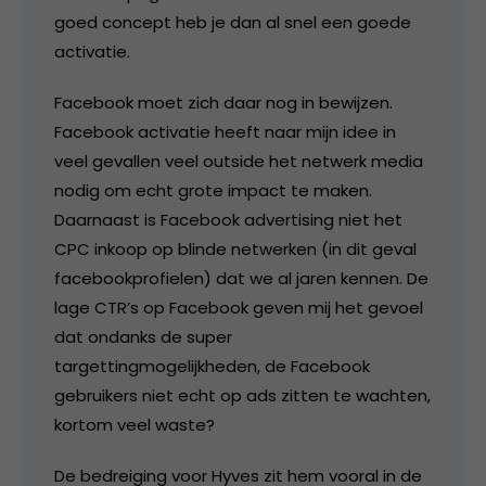
goed concept heb je dan al snel een goede
activatie.
Facebook moet zich daar nog in bewijzen.
Facebook activatie heeft naar mijn idee in
veel gevallen veel outside het netwerk media
nodig om echt grote impact te maken.
Daarnaast is Facebook advertising niet het
CPC inkoop op blinde netwerken (in dit geval
facebookprofielen) dat we al jaren kennen. De
lage CTR’s op Facebook geven mij het gevoel
dat ondanks de super
targettingmogelijkheden, de Facebook
gebruikers niet echt op ads zitten te wachten,
kortom veel waste?
De bedreiging voor Hyves zit hem vooral in de