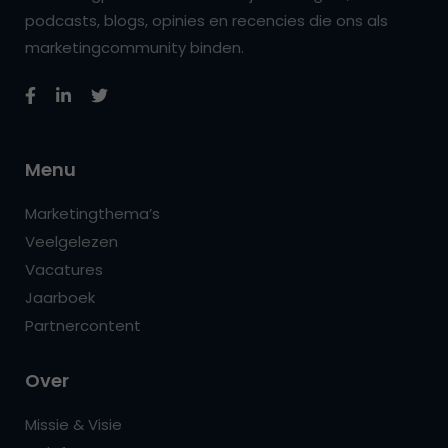
podcasts, blogs, opinies en recencies die ons als
marketingcommunity binden.
Menu
Marketingthema’s
Veelgelezen
Vacatures
Jaarboek
Partnercontent
Over
Missie & Visie