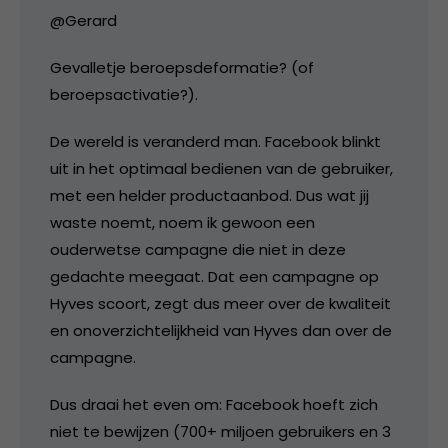
@Gerard
Gevalletje beroepsdeformatie? (of
beroepsactivatie?).
De wereld is veranderd man. Facebook blinkt
uit in het optimaal bedienen van de gebruiker,
met een helder productaanbod. Dus wat jij
waste noemt, noem ik gewoon een
ouderwetse campagne die niet in deze
gedachte meegaat. Dat een campagne op
Hyves scoort, zegt dus meer over de kwaliteit
en onoverzichtelijkheid van Hyves dan over de
campagne.
Dus draai het even om: Facebook hoeft zich
niet te bewijzen (700+ miljoen gebruikers en 3