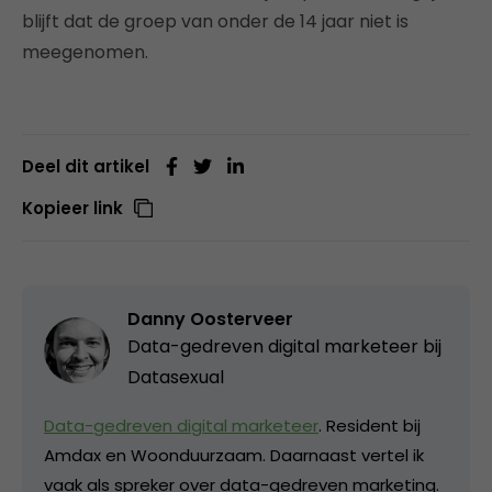
blijft dat de groep van onder de 14 jaar niet is
meegenomen.
Deel dit artikel
Kopieer link
Danny Oosterveer
Data-gedreven digital marketeer bij
Datasexual
Data-gedreven digital marketeer
. Resident bij
Amdax en Woonduurzaam. Daarnaast vertel ik
vaak als spreker over data-gedreven marketing.