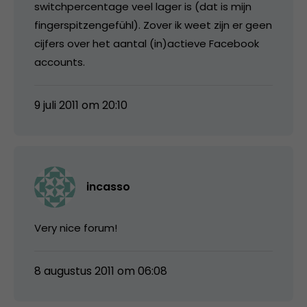
switchpercentage veel lager is (dat is mijn
fingerspitzengefühl). Zover ik weet zijn er geen
cijfers over het aantal (in)actieve Facebook
accounts.
9 juli 2011 om 20:10
incasso
Very nice forum!
8 augustus 2011 om 06:08