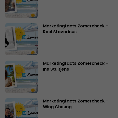
Marketingfacts Zomercheck –
Roel Stavorinus
Marketingfacts Zomercheck –
Ine Stultjens
Marketingfacts Zomercheck –
Wing Cheung