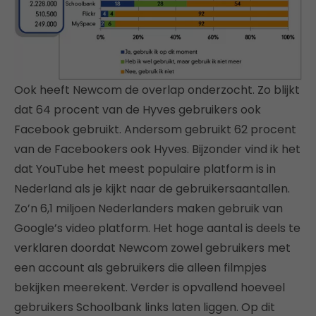
Ook heeft Newcom de overlap onderzocht. Zo blijkt
dat 64 procent van de Hyves gebruikers ook
Facebook gebruikt. Andersom gebruikt 62 procent
van de Facebookers ook Hyves. Bijzonder vind ik het
dat YouTube het meest populaire platform is in
Nederland als je kijkt naar de gebruikersaantallen.
Zo’n 6,1 miljoen Nederlanders maken gebruik van
Google’s video platform. Het hoge aantal is deels te
verklaren doordat Newcom zowel gebruikers met
een account als gebruikers die alleen filmpjes
bekijken meerekent. Verder is opvallend hoeveel
gebruikers Schoolbank links laten liggen. Op dit