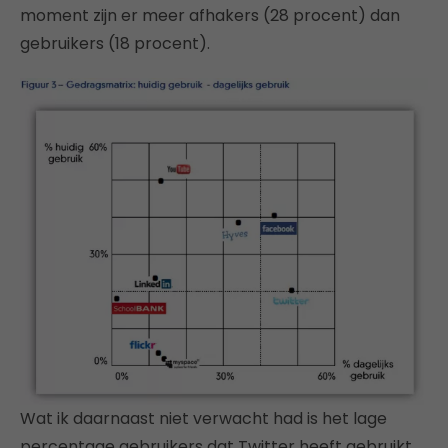
moment zijn er meer afhakers (28 procent) dan
gebruikers (18 procent).
Wat ik daarnaast niet verwacht had is het lage
percentage gebruikers dat Twitter heeft gebruikt