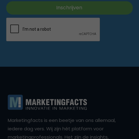
Marketingfacts is een beetje van ons allemaal,
iedere dag vers. Wij zijn hét platform voor
marketingprofessionals. Het zijn de insights,