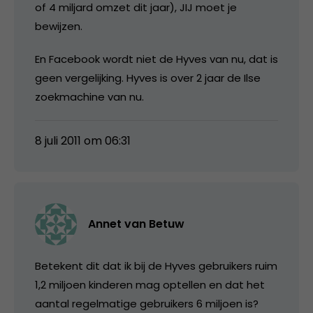
of 4 miljard omzet dit jaar), JIJ moet je
bewijzen.
En Facebook wordt niet de Hyves van nu, dat is
geen vergelijking. Hyves is over 2 jaar de Ilse
zoekmachine van nu.
8 juli 2011 om 06:31
Annet van Betuw
Betekent dit dat ik bij de Hyves gebruikers ruim
1,2 miljoen kinderen mag optellen en dat het
aantal regelmatige gebruikers 6 miljoen is?