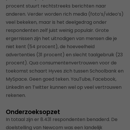
procent stuurt rechtstreeks berichten naar
anderen. Verder worden rich media (foto’s/video’s)
veel bekeken, maar is het deelgedrag onder
respondenten zelf juist weinig populair. Grote
ergernissen zijn het uitnodigen van mensen die je
niet kent (54 procent), de hoeveelheid
advertenties (31 procent) en slecht taalgebruik (23
procent). Qua consumentenvertrouwen voor de
toekomst schaart Hyves zich tussen Schoolbank en
MySpace. Geen goed teken. YouTube, Facebook,
LinkedIn en Twitter kunnen wel op veel vertrouwen
rekenen.
Onderzoeksopzet
In totaal zijn er 8.431 respondenten benaderd. De
doelstelling van Newcom was een landelijk