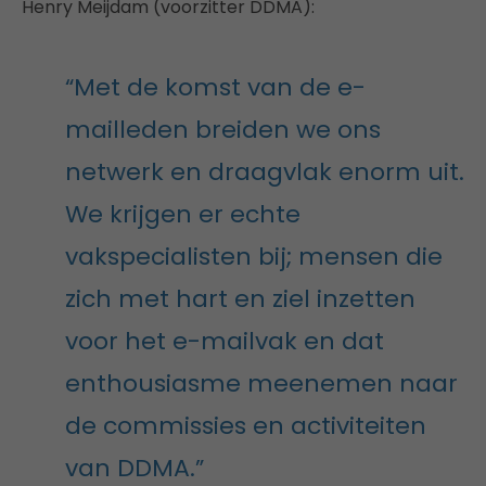
Henry Meijdam (voorzitter DDMA):
“Met de komst van de e-
mailleden breiden we ons
netwerk en draagvlak enorm uit.
We krijgen er echte
vakspecialisten bij; mensen die
zich met hart en ziel inzetten
voor het e-mailvak en dat
enthousiasme meenemen naar
de commissies en activiteiten
van DDMA.”