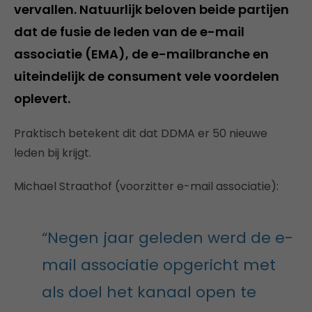
vervallen. Natuurlijk beloven beide partijen
dat de fusie de leden van de e-mail
associatie (EMA), de e-mailbranche en
uiteindelijk de consument vele voordelen
oplevert.
Praktisch betekent dit dat DDMA er 50 nieuwe
leden bij krijgt.
Michael Straathof (voorzitter e-mail associatie):
“Negen jaar geleden werd de e-
mail associatie opgericht met
als doel het kanaal open te