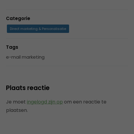
Categorie
Direct marketing & Personalisatie
Tags
e-mail marketing
Plaats reactie
Je moet
ingelogd zijn op
om een reactie te
plaatsen.