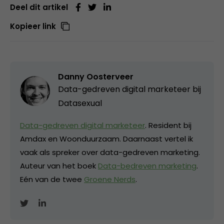
Deel dit artikel
Kopieer link
Danny Oosterveer
Data-gedreven digital marketeer bij
Datasexual
Data-gedreven digital marketeer
. Resident bij
Amdax en Woonduurzaam. Daarnaast vertel ik
vaak als spreker over data-gedreven marketing.
Auteur van het boek
Data-bedreven marketing
.
Eén van de twee
Groene Nerds
.