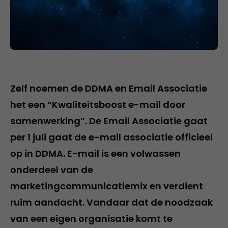
Zelf noemen de DDMA en Email Associatie
het een “Kwaliteitsboost e-mail door
samenwerking”. De Email Associatie gaat
per 1 juli gaat de e-mail associatie officieel
op in DDMA. E-mail is een volwassen
onderdeel van de
marketingcommunicatiemix en verdient
ruim aandacht. Vandaar dat de noodzaak
van een eigen organisatie komt te