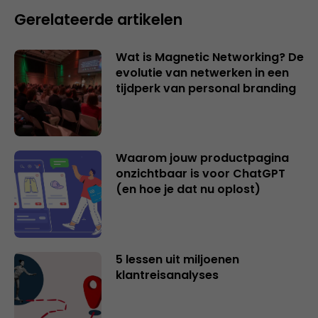
Gerelateerde artikelen
Wat is Magnetic Networking? De
evolutie van netwerken in een
tijdperk van personal branding
Waarom jouw productpagina
onzichtbaar is voor ChatGPT
(en hoe je dat nu oplost)
5 lessen uit miljoenen
klantreisanalyses