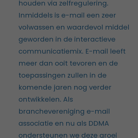
houden via zelfregulering.
Inmiddels is e-mail een zeer
volwassen en waardevol middel
geworden in de interactieve
communicatiemix. E-mail leeft
meer dan ooit tevoren en de
toepassingen zullen in de
komende jaren nog verder
ontwikkelen. Als
branchevereniging e-mail
associatie en nu als DDMA
ondersteunen we deze groei