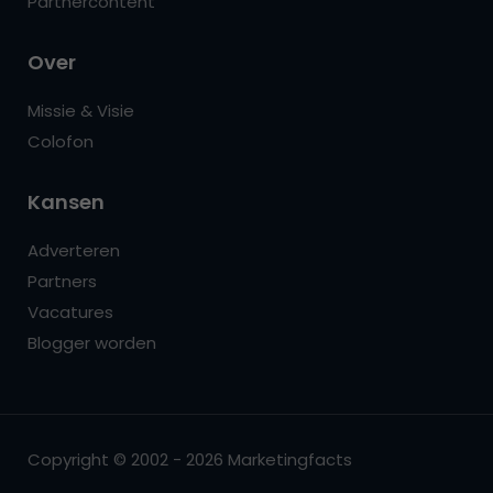
Partnercontent
Over
Missie & Visie
Colofon
Kansen
Adverteren
Partners
Vacatures
Blogger worden
Copyright © 2002 - 2026 Marketingfacts