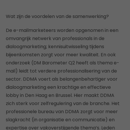
Wat zijn de voordelen van de samenwerking?
De e-mailmarketeers worden opgenomen in een
omvangrijk netwerk van professionals in de
dialoogmarketing; kennisuitwisseling tijdens
bijeenkomsten zorgt voor meer kwaliteit. En ook
onderzoek (DM Barometer Q2 heeft als thema e-
mail) leidt tot verdere professionalisering van de
sector. DDMA voert als belangenbehartiger voor
dialoogmarketing een krachtige en effectieve
lobby in Den Haag en Brussel. Hier maakt DDMA
zich sterk voor zelfregulering van de branche. Het
professionele bureau van DDMA zorgt voor meer
slagkracht (in organisatie en communicatie) en
expertise over vakoverstijgende thema’s. Leden