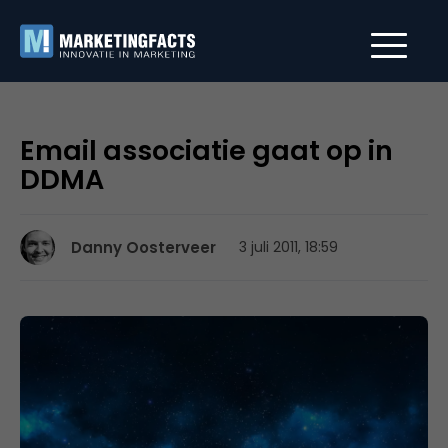
Email associatie gaat op in
DDMA
Danny Oosterveer
3 juli 2011, 18:59