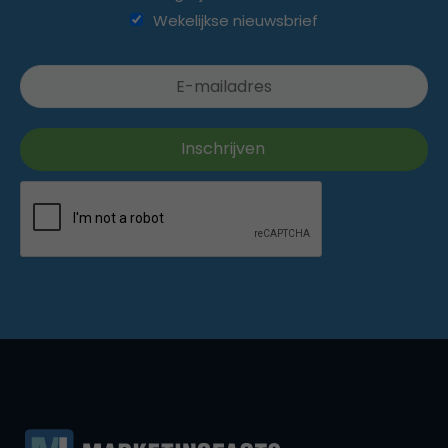
Wekelijkse nieuwsbrief