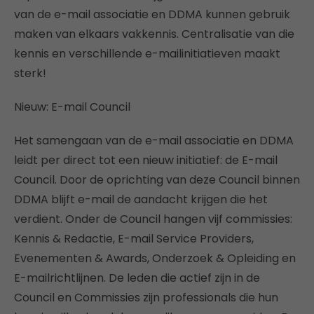
van de e-mail associatie en DDMA kunnen gebruik
maken van elkaars vakkennis. Centralisatie van die
kennis en verschillende e-mailinitiatieven maakt
sterk!
Nieuw: E-mail Council
Het samengaan van de e-mail associatie en DDMA
leidt per direct tot een nieuw initiatief: de E-mail
Council. Door de oprichting van deze Council binnen
DDMA blijft e-mail de aandacht krijgen die het
verdient. Onder de Council hangen vijf commissies:
Kennis & Redactie, E-mail Service Providers,
Evenementen & Awards, Onderzoek & Opleiding en
E-mailrichtlijnen. De leden die actief zijn in de
Council en Commissies zijn professionals die hun