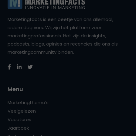
Marketingfacts is een beetje van ons allemaal,
iedere dag vers. Wij zijn hét platform voor
marketingprofessionals. Het zijn de insights,
podcasts, blogs, opinies en recencies die ons als
marketingcommunity binden.
Menu
Marketingthema’s
Veelgelezen
Vacatures
Jaarboek