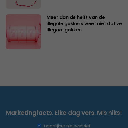
Meer dan de helft van de
illegale gokkers weet niet dat ze
illegaal gokken
Marketingfacts. Elke dag vers. Mis niks!
Dagelijkse nieuwsbrief