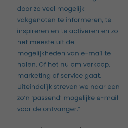
door zo veel mogelijk
vakgenoten te informeren, te
inspireren en te activeren en zo
het meeste uit de
mogelijkheden van e-mail te
halen. Of het nu om verkoop,
marketing of service gaat.
Uiteindelijk streven we naar een
zo’n ‘passend’ mogelijke e-mail
voor de ontvanger.”