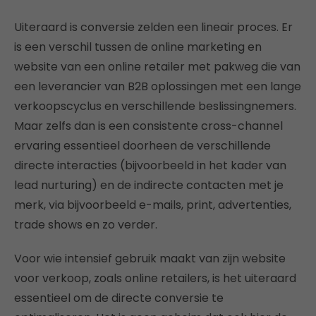
Uiteraard is conversie zelden een lineair proces. Er
is een verschil tussen de online marketing en
website van een online retailer met pakweg die van
een leverancier van B2B oplossingen met een lange
verkoopscyclus en verschillende beslissingnemers.
Maar zelfs dan is een consistente cross-channel
ervaring essentieel doorheen de verschillende
directe interacties (bijvoorbeeld in het kader van
lead nurturing) en de indirecte contacten met je
merk, via bijvoorbeeld e-mails, print, advertenties,
trade shows en zo verder.
Voor wie intensief gebruik maakt van zijn website
voor verkoop, zoals online retailers, is het uiteraard
essentieel om de directe conversie te