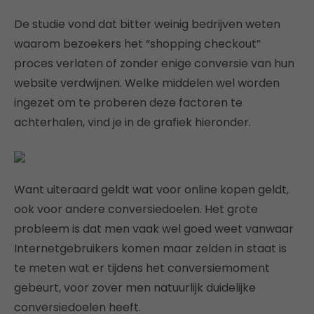
De studie vond dat bitter weinig bedrijven weten
waarom bezoekers het “shopping checkout”
proces verlaten of zonder enige conversie van hun
website verdwijnen. Welke middelen wel worden
ingezet om te proberen deze factoren te
achterhalen, vind je in de grafiek hieronder.
Want uiteraard geldt wat voor online kopen geldt,
ook voor andere conversiedoelen. Het grote
probleem is dat men vaak wel goed weet vanwaar
Internetgebruikers komen maar zelden in staat is
te meten wat er tijdens het conversiemoment
gebeurt, voor zover men natuurlijk duidelijke
conversiedoelen heeft.