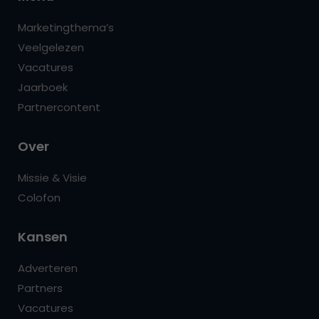
Marketingthema’s
Veelgelezen
Vacatures
Jaarboek
Partnercontent
Over
Missie & Visie
Colofon
Kansen
Adverteren
Partners
Vacatures