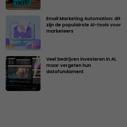
Email Marketing Automation: dit
zijn de populairste AI-tools voor
marketeers
Veel bedrijven investeren in AI,
maar vergeten hun
datafundament