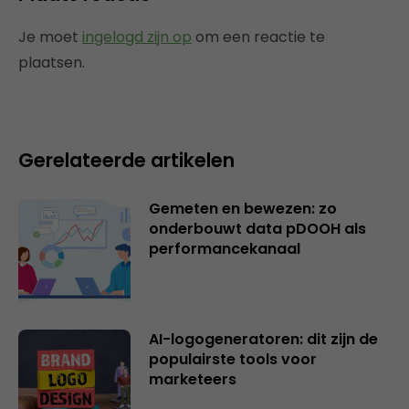
Je moet
ingelogd zijn op
om een reactie te
plaatsen.
Gerelateerde artikelen
Gemeten en bewezen: zo
onderbouwt data pDOOH als
performancekanaal
AI-logogeneratoren: dit zijn de
populairste tools voor
marketeers