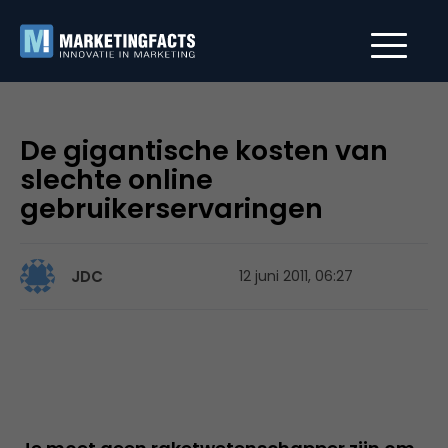
De gigantische kosten van
slechte online
gebruikerservaringen
JDC
12 juni 2011, 06:27