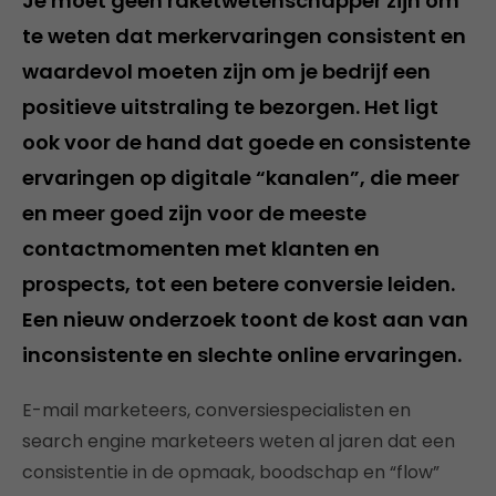
Je moet geen raketwetenschapper zijn om
te weten dat merkervaringen consistent en
waardevol moeten zijn om je bedrijf een
positieve uitstraling te bezorgen. Het ligt
ook voor de hand dat goede en consistente
ervaringen op digitale “kanalen”, die meer
en meer goed zijn voor de meeste
contactmomenten met klanten en
prospects, tot een betere conversie leiden.
Een nieuw onderzoek toont de kost aan van
inconsistente en slechte online ervaringen.
E-mail marketeers, conversiespecialisten en
search engine marketeers weten al jaren dat een
consistentie in de opmaak, boodschap en “flow”