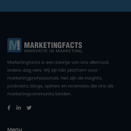
Marketingfacts is een beetje van ons allemaal,
iedere dag vers. Wij zijn hét platform voor
marketingprofessionals. Het zijn de insights,
podcasts, blogs, opinies en recencies die ons als
marketingcommunity binden.
Menu