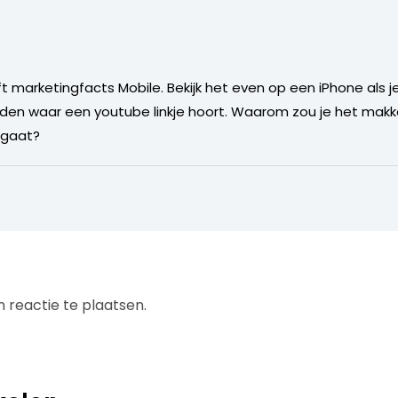
 marketingfacts Mobile. Bekijk het even op een iPhone als je
elden waar een youtube linkje hoort. Waarom zou je het makke
 gaat?
 reactie te plaatsen.