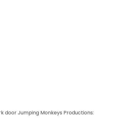
park door Jumping Monkeys Productions: