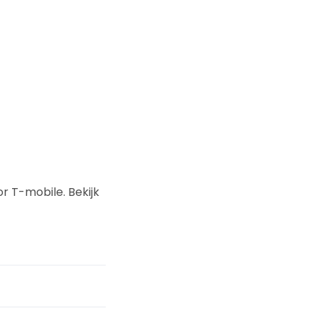
 T-mobile. Bekijk