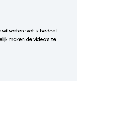
 wil weten wat ik bedoel.
lijk maken de video’s te