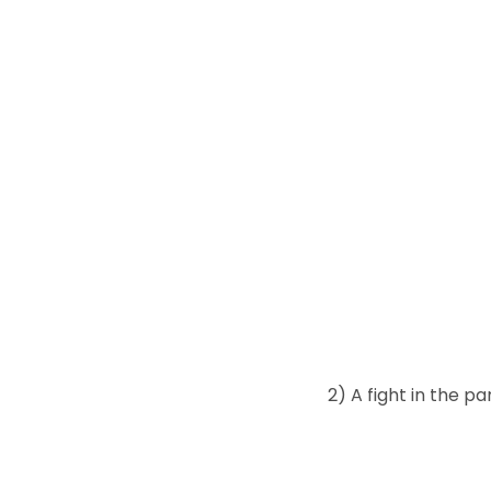
2) A fight in the 