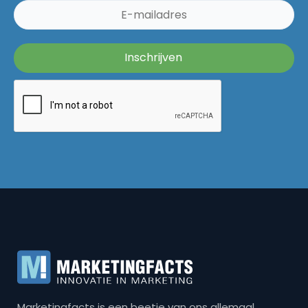
Marketingfacts is een beetje van ons allemaal,