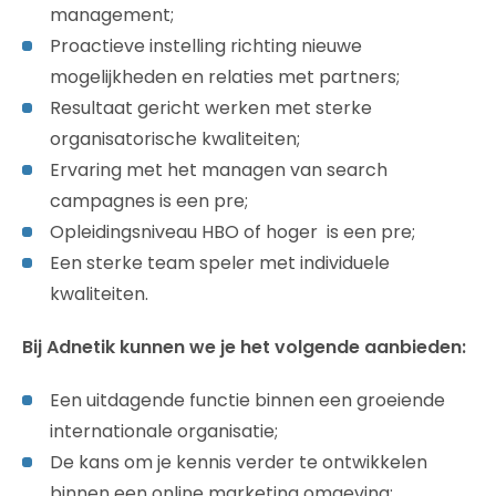
management;
Proactieve instelling richting nieuwe
mogelijkheden en relaties met partners;
Resultaat gericht werken met sterke
organisatorische kwaliteiten;
Ervaring met het managen van search
campagnes is een pre;
Opleidingsniveau HBO of hoger is een pre;
Een sterke team speler met individuele
kwaliteiten.
Bij Adnetik kunnen we je het volgende aanbieden:
Een uitdagende functie binnen een groeiende
internationale organisatie;
De kans om je kennis verder te ontwikkelen
binnen een online marketing omgeving;