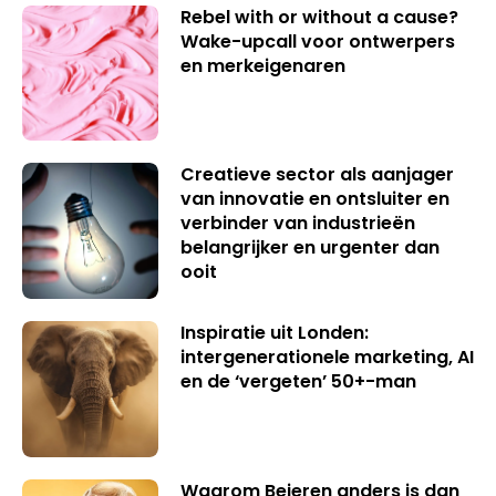
Rebel with or without a cause?
Wake-upcall voor ontwerpers
en merkeigenaren
Creatieve sector als aanjager
van innovatie en ontsluiter en
verbinder van industrieën
belangrijker en urgenter dan
ooit
Inspiratie uit Londen:
intergenerationele marketing, AI
en de ‘vergeten’ 50+-man
Waarom Beieren anders is dan