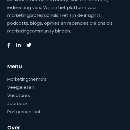
iedere dag vers. Wij zijn hét platform voor
marketingprofessionals. Het zijn de insights,
podcasts, blogs, opinies en recencies die ons als
marketingcommunity binden.
Menu
Marketingthema’s
Veelgelezen
Vacatures
Jaarboek
Partnercontent
Over