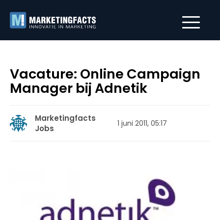
Vacature: Online Campaign
Manager bij Adnetik
Marketingfacts
1 juni 2011, 05:17
Jobs