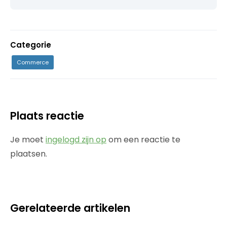
Categorie
Commerce
Plaats reactie
Je moet
ingelogd zijn op
om een reactie te
plaatsen.
Gerelateerde artikelen