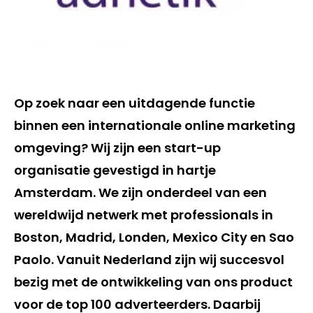
Op zoek naar een uitdagende functie
binnen een internationale online marketing
omgeving? Wij zijn een start-up
organisatie gevestigd in hartje
Amsterdam. We zijn onderdeel van een
wereldwijd netwerk met professionals in
Boston, Madrid, Londen, Mexico City en Sao
Paolo. Vanuit Nederland zijn wij succesvol
bezig met de ontwikkeling van ons product
voor de top 100 adverteerders. Daarbij