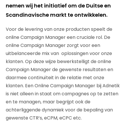
nemen wij het initiatief om de Duitse en
Scandinavische markt te ontwikkelen.
Voor de levering van onze producten speelt de
online Campaign Manager een cruciale rol. De
online Campaign Manager zorgt voor een
uitbelanceerde mix van oplossingen voor onze
klanten. Op deze wijze bewerkstelligt de online
Campaign Manager de gewenste resultaten en
daarmee continuïteit in de relatie met onze
klanten. Een Online Campaign Manager bij Adnetik
is niet alleen in staat om campagnes op te zetten
en te managen, maar begrijpt ook de
achterliggende dynamiek voor de bepaling van
gewenste CTR’s, eCPM, eCPC etc.