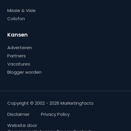
Missie & Visie
Colofon
Kansen
Adverteren
Partners
Vacatures
Blogger worden
Copyright © 2002 - 2026 Marketingfacts
Disclaimer
Privacy Policy
Website door