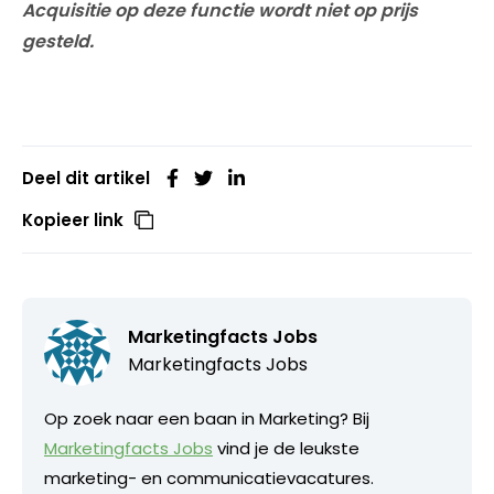
Acquisitie op deze functie wordt niet op prijs
gesteld.
Deel dit artikel
Kopieer link
Marketingfacts Jobs
Marketingfacts Jobs
Op zoek naar een baan in Marketing? Bij
Marketingfacts Jobs
vind je de leukste
marketing- en communicatievacatures.