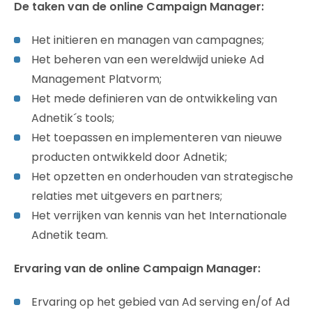
De taken van de online Campaign Manager:
Het initieren en managen van campagnes;
Het beheren van een wereldwijd unieke Ad
Management Platvorm;
Het mede definieren van de ontwikkeling van
Adnetik´s tools;
Het toepassen en implementeren van nieuwe
producten ontwikkeld door Adnetik;
Het opzetten en onderhouden van strategische
relaties met uitgevers en partners;
Het verrijken van kennis van het Internationale
Adnetik team.
Ervaring van de online Campaign Manager:
Ervaring op het gebied van Ad serving en/of Ad