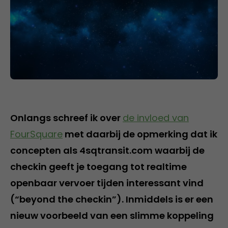
Onlangs schreef ik over
de invloed van
FourSquare
met daarbij de opmerking dat ik
concepten als 4sqtransit.com waarbij de
checkin geeft je toegang tot realtime
openbaar vervoer tijden interessant vind
(“beyond the checkin”). Inmiddels is er een
nieuw voorbeeld van een slimme koppeling