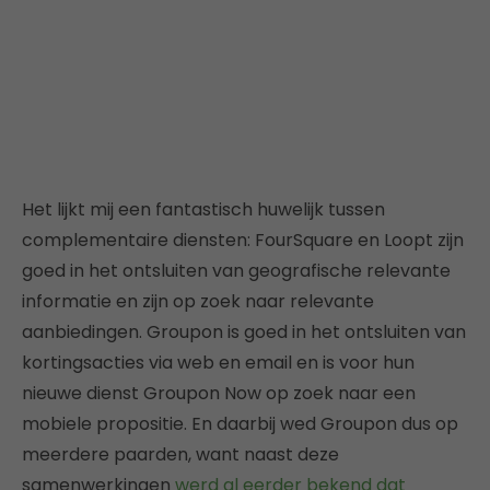
Het lijkt mij een fantastisch huwelijk tussen
complementaire diensten: FourSquare en Loopt zijn
goed in het ontsluiten van geografische relevante
informatie en zijn op zoek naar relevante
aanbiedingen. Groupon is goed in het ontsluiten van
kortingsacties via web en email en is voor hun
nieuwe dienst Groupon Now op zoek naar een
mobiele propositie. En daarbij wed Groupon dus op
meerdere paarden, want naast deze
samenwerkingen
werd al eerder bekend dat