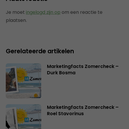
Je moet
ingelogd zijn op
om een reactie te
plaatsen.
Gerelateerde artikelen
Marketingfacts Zomercheck –
Durk Bosma
Marketingfacts Zomercheck –
Roel Stavorinus