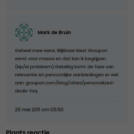
Mark de Bruin
Geheel mee eens. Blijkbaar kiest Groupon
eerst voor massa en dat kan ik begrijpen
(kip/ei probleem).Gelukkig komt de fase van
relevantie en persoonlijke aanbiedingen er wel
aan: groupon.com/blog/cities/personalized-
deals-faq
25 mei 2011 om 05:50
Plaats reactie