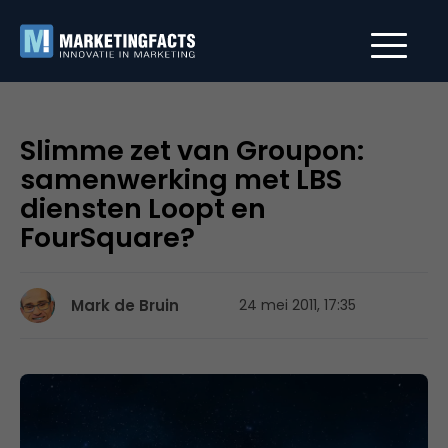
Slimme zet van Groupon:
samenwerking met LBS
diensten Loopt en
FourSquare?
Mark de Bruin
24 mei 2011, 17:35