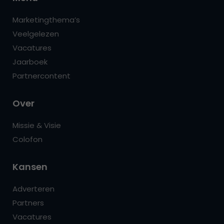
Marketingthema’s
Veelgelezen
Vacatures
Jaarboek
Partnercontent
Over
Missie & Visie
Colofon
Kansen
Adverteren
Partners
Vacatures