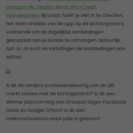
Groupon de checkin dienst Whrrl heeft
overgenomen
. Bij Loopt hoeft je niet in te checken,
het laten draaien van de app op de achtergrond is
voldoende om de dagelijkse aanbiedingen
gekoppeld aan je locatie te ontvangen. Natuurlijk
opt-in. Je kunt via instellingen de aanbiedingen aan
zetten.
Is dit de verdere professionalisering van de LBS
markt samen met de kortingsmarkt? Is dit een
slimme pactvorming van Groupon tegen Facebook
Deals en Google Offers? Is dit een
toekomstscenario waar jullie in geloven?