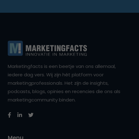
Marketingfacts is een beetje van ons allemaal,
iedere dag vers. Wij zijn hét platform voor
marketingprofessionals. Het zijn de insights,
podcasts, blogs, opinies en recencies die ons als
marketingcommunity binden.
Menu