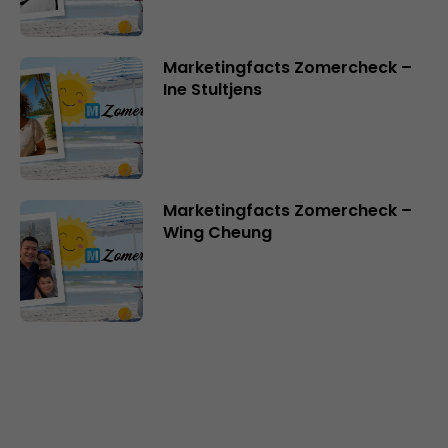
Marketingfacts Zomercheck –
Ine Stultjens
Marketingfacts Zomercheck –
Wing Cheung