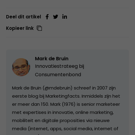
Deel dit artikel
Kopieer link
Mark de Bruin
Innovatiestrateeg bij
Consumentenbond
Mark de Bruin (@mdebruin) schreef in 2007 zijn
eerste blog bij Marketingfacts. Inmiddels zijn het
er meer dan 150. Mark (1976) is senior marketeer
met expertises in innovatie, online marketing,
mobiliteit en digitale proposities via nieuwe
media (internet, apps, social media, internet of