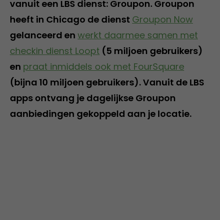
vanuit een LBS dienst: Groupon. Groupon
heeft in Chicago de dienst
Groupon Now
gelanceerd en
werkt daarmee samen met
checkin dienst Loopt
(5 miljoen gebruikers)
en
praat inmiddels ook met FourSquare
(bijna 10 miljoen gebruikers). Vanuit de LBS
apps ontvang je dagelijkse Groupon
aanbiedingen gekoppeld aan je locatie.