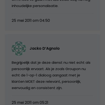
inhoudelijke personalisatie.
25 mei 2011 om 04:50
Jacko D’Agnolo
Begrijpelijk dat je deze dienst nu niet echt als
persoonlijk ervaart. Als je zoals Groupon nu
echt de 1-op-1 dialoog aangaat met je
klanten MOET deze relevant, persoonlijk,
eenvoudig en consistent zijn.
25 mei 2011 om 05:21