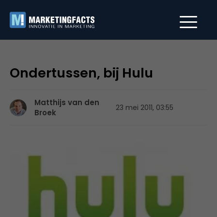
Ondertussen, bij Hulu
Matthijs van den
23 mei 2011, 03:55
Broek