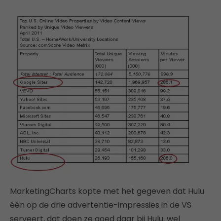
MarketingCharts kopte met het gegeven dat Hulu
één op de drie advertentie-impressies in de VS
serveert, dat doen ze goed daar bij Hulu, wel