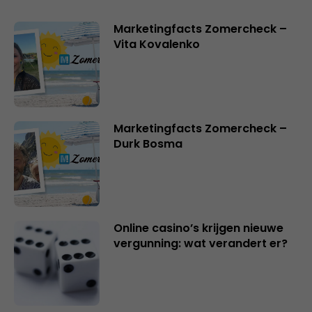
Marketingfacts Zomercheck –
Vita Kovalenko
Marketingfacts Zomercheck –
Durk Bosma
Online casino’s krijgen nieuwe
vergunning: wat verandert er?