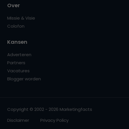
Over
Missie & Visie
Colofon
Kansen
Adverteren
Partners
Vacatures
Blogger worden
Copyright © 2002 - 2026 Marketingfacts
Disclaimer
Privacy Policy