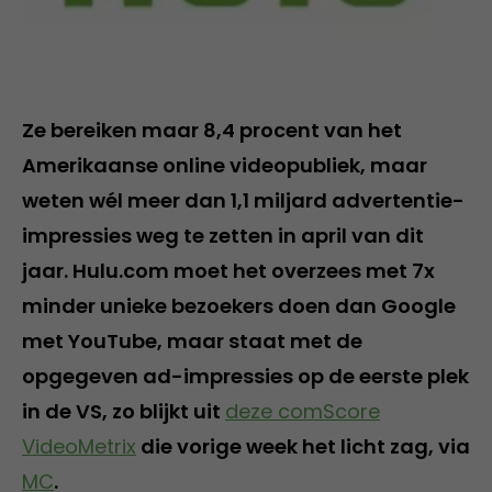
Ze bereiken maar 8,4 procent van het
Amerikaanse online videopubliek, maar
weten wél meer dan 1,1 miljard advertentie-
impressies weg te zetten in april van dit
jaar. Hulu.com moet het overzees met 7x
minder unieke bezoekers doen dan Google
met YouTube, maar staat met de
opgegeven ad-impressies op de eerste plek
in de VS, zo blijkt uit
deze comScore
VideoMetrix
die vorige week het licht zag, via
MC
.