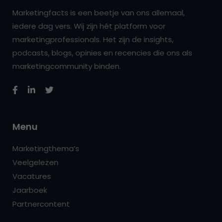
Marketingfacts is een beetje van ons allemaal,
iedere dag vers. Wij zijn hét platform voor
marketingprofessionals. Het zijn de insights,
podcasts, blogs, opinies en recencies die ons als
marketingcommunity binden.
Menu
Marketingthema’s
Veelgelezen
Vacatures
Jaarboek
Partnercontent