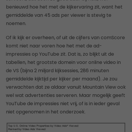
benieuwd hoe het met de kijkervaring zit, want het
gemiddelde van 45 ads per viewer is stevig te
noemen.
Of ik kijk er overheen, of uit de cijfers van comScore
komt niet naar voren hoe het met de ad-
impressies op YouTube zit. Dat is, zo blijkt uit de
tabellen, het grootste domein voor online video in
de VS (bijna 2 miljard kijksessies, 286 minuten
gemiddelde kijktijd per kijker per maand). Je zou
verwachten dat ze aldaar vanuit Mountain View ook
wel wat advertenties serveren. Maar mogelijk geeft
YouTube de impressies niet vrij, of is in ieder geval
niet opgenomen in het onderzoek.