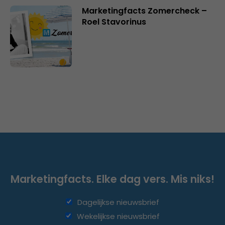
Marketingfacts Zomercheck –
Roel Stavorinus
Marketingfacts. Elke dag vers. Mis niks!
Dagelijkse nieuwsbrief
Wekelijkse nieuwsbrief