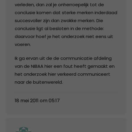
verleden, dan zal je onherroepelijk tot de
conclusie komen dat sterke merken inderdaad
succesvoller zijn dan zwakke merken. Die
conclusie ligt al besloten in de methode:
daarvoor hoef je het onderzoek niet eens uit
voeren.
Ik ga ervan uit de de communicatie afdeling
van de NIBAA hier een fout heeft gemaakt en
het onderzoek hier verkeerd communiceert
naar de buitenwereld.
18 mei 2011 om 05:17