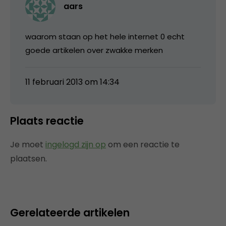
aars
waarom staan op het hele internet 0 echt
goede artikelen over zwakke merken
11 februari 2013 om 14:34
Plaats reactie
Je moet
ingelogd zijn op
om een reactie te
plaatsen.
Gerelateerde artikelen