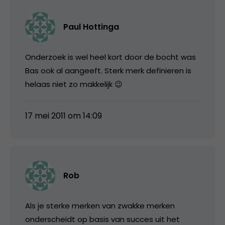
Paul Hottinga
Onderzoek is wel heel kort door de bocht was
Bas ook al aangeeft. Sterk merk definieren is
helaas niet zo makkelijk 😉
17 mei 2011 om 14:09
Rob
Als je sterke merken van zwakke merken
onderscheidt op basis van succes uit het