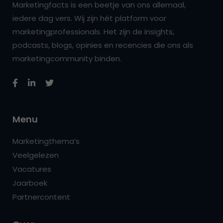
Marketingfacts is een beetje van ons allemaal,
iedere dag vers. Wij zijn hét platform voor
marketingprofessionals. Het zijn de insights,
podcasts, blogs, opinies en recencies die ons als
marketingcommunity binden.
Menu
Marketingthema’s
Veelgelezen
Vacatures
Jaarboek
Partnercontent