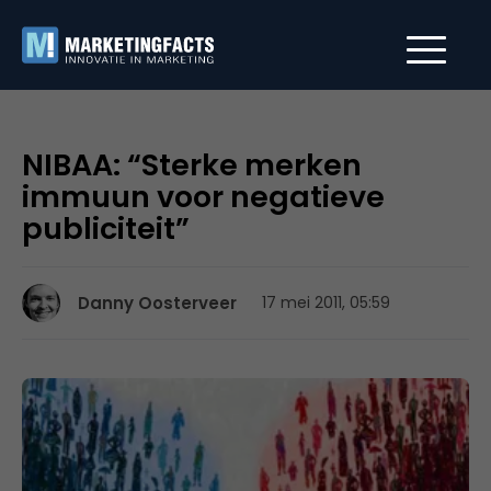
NIBAA: “Sterke merken
immuun voor negatieve
publiciteit”
Danny Oosterveer
17 mei 2011, 05:59