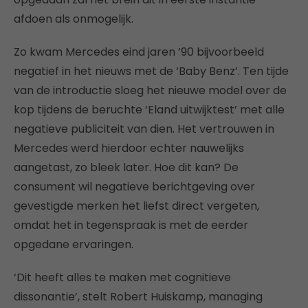
afdoen als onmogelijk.
Zo kwam Mercedes eind jaren ’90 bijvoorbeeld
negatief in het nieuws met de ‘Baby Benz’. Ten tijde
van de introductie sloeg het nieuwe model over de
kop tijdens de beruchte ‘Eland uitwijktest’ met alle
negatieve publiciteit van dien. Het vertrouwen in
Mercedes werd hierdoor echter nauwelijks
aangetast, zo bleek later. Hoe dit kan? De
consument wil negatieve berichtgeving over
gevestigde merken het liefst direct vergeten,
omdat het in tegenspraak is met de eerder
opgedane ervaringen.
‘Dit heeft alles te maken met cognitieve
dissonantie’, stelt Robert Huiskamp, managing