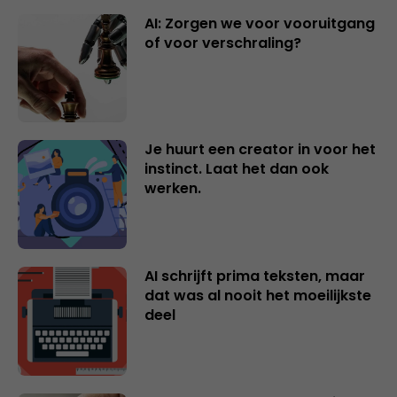
AI: Zorgen we voor vooruitgang
of voor verschraling?
Je huurt een creator in voor het
instinct. Laat het dan ook
werken.
AI schrijft prima teksten, maar
dat was al nooit het moeilijkste
deel