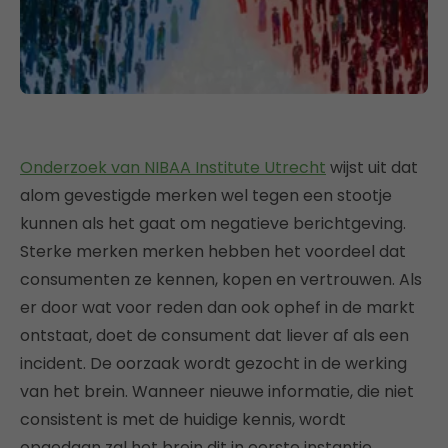
Onderzoek van NIBAA Institute Utrecht
wijst uit dat
alom gevestigde merken wel tegen een stootje
kunnen als het gaat om negatieve berichtgeving.
Sterke merken merken hebben het voordeel dat
consumenten ze kennen, kopen en vertrouwen. Als
er door wat voor reden dan ook ophef in de markt
ontstaat, doet de consument dat liever af als een
incident. De oorzaak wordt gezocht in de werking
van het brein. Wanneer nieuwe informatie, die niet
consistent is met de huidige kennis, wordt
opgedaan zal het brein dit in eerste instantie