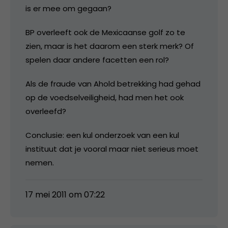
is er mee om gegaan?
BP overleeft ook de Mexicaanse golf zo te
zien, maar is het daarom een sterk merk? Of
spelen daar andere facetten een rol?
Als de fraude van Ahold betrekking had gehad
op de voedselveiligheid, had men het ook
overleefd?
Conclusie: een kul onderzoek van een kul
instituut dat je vooral maar niet serieus moet
nemen.
17 mei 2011 om 07:22