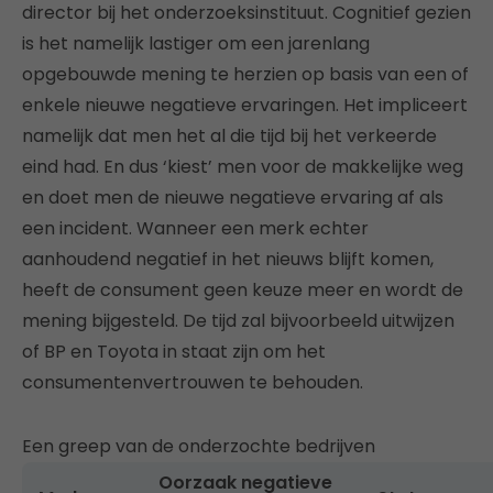
director bij het onderzoeksinstituut. Cognitief gezien
is het namelijk lastiger om een jarenlang
opgebouwde mening te herzien op basis van een of
enkele nieuwe negatieve ervaringen. Het impliceert
namelijk dat men het al die tijd bij het verkeerde
eind had. En dus ‘kiest’ men voor de makkelijke weg
en doet men de nieuwe negatieve ervaring af als
een incident. Wanneer een merk echter
aanhoudend negatief in het nieuws blijft komen,
heeft de consument geen keuze meer en wordt de
mening bijgesteld. De tijd zal bijvoorbeeld uitwijzen
of BP en Toyota in staat zijn om het
consumentenvertrouwen te behouden.
Een greep van de onderzochte bedrijven
Oorzaak negatieve