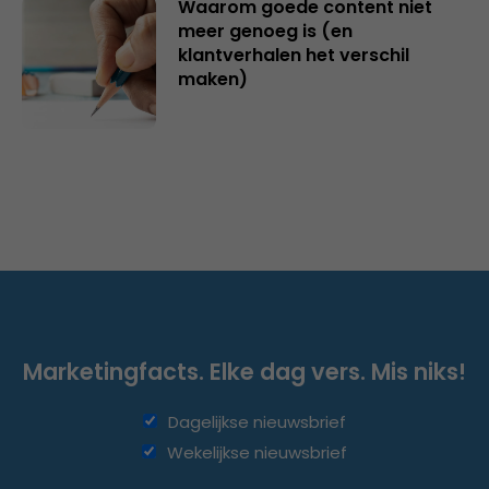
Waarom goede content niet
meer genoeg is (en
klantverhalen het verschil
maken)
Marketingfacts. Elke dag vers. Mis niks!
Dagelijkse nieuwsbrief
Wekelijkse nieuwsbrief