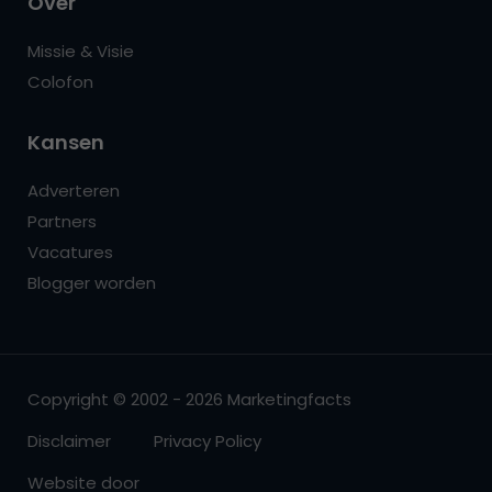
Over
Missie & Visie
Colofon
Kansen
Adverteren
Partners
Vacatures
Blogger worden
Copyright © 2002 - 2026 Marketingfacts
Disclaimer
Privacy Policy
Website door