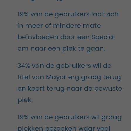
19% van de gebruikers laat zich
in meer of mindere mate
beïnvloeden door een Special
om naar een plek te gaan.
34% van de gebruikers wil de
titel van Mayor erg graag terug
en keert terug naar de bewuste
plek.
19% van de gebruikers wil graag
plekken bezoeken waar veel