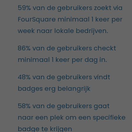
59% van de gebruikers zoekt via
FourSquare minimaal 1 keer per
week naar lokale bedrijven.
86% van de gebruikers checkt
minimaal 1 keer per dag in.
48% van de gebruikers vindt
badges erg belangrijk
58% van de gebruikers gaat
naar een plek om een specifieke
badge te krijgen