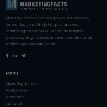
Marketingfacts is een beetje van ons allemaal,
iedere dag vers. Wij zijn hét platform voor
marketingprofessionals. Het zijn de insights,
podcasts, blogs, opinies en recencies die ons als
marketingcommunity binden.
Menu
Marketingthema’s
Veelgelezen
Vacatures
Jaarboek