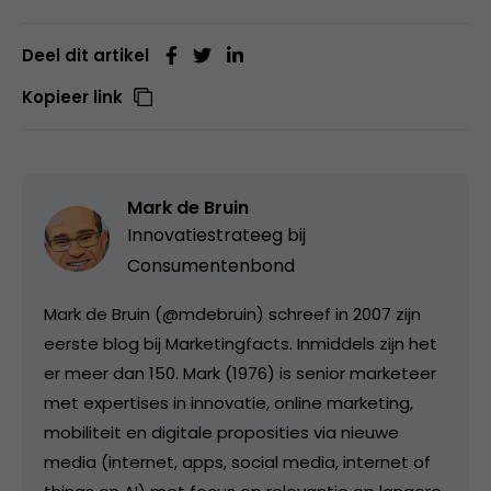
Deel dit artikel
Kopieer link
Mark de Bruin
Innovatiestrateeg bij
Consumentenbond
Mark de Bruin (@mdebruin) schreef in 2007 zijn
eerste blog bij Marketingfacts. Inmiddels zijn het
er meer dan 150. Mark (1976) is senior marketeer
met expertises in innovatie, online marketing,
mobiliteit en digitale proposities via nieuwe
media (internet, apps, social media, internet of