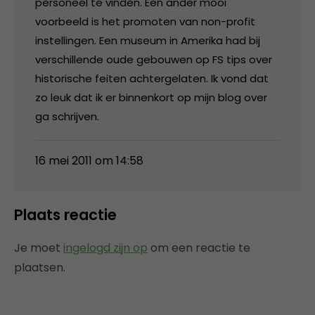
personeel te vinden. Een ander mooi
voorbeeld is het promoten van non-profit
instellingen. Een museum in Amerika had bij
verschillende oude gebouwen op FS tips over
historische feiten achtergelaten. Ik vond dat
zo leuk dat ik er binnenkort op mijn blog over
ga schrijven.
16 mei 2011 om 14:58
Plaats reactie
Je moet
ingelogd zijn op
om een reactie te
plaatsen.