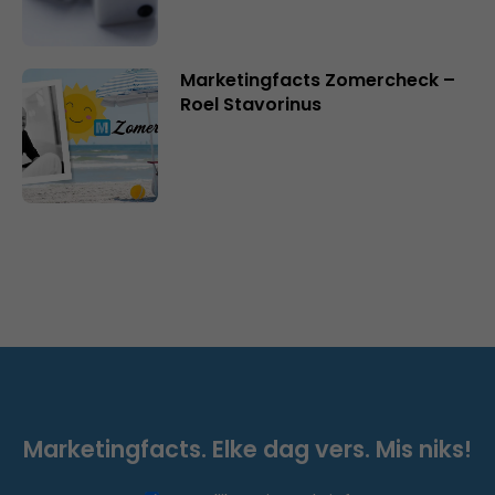
Marketingfacts Zomercheck –
Roel Stavorinus
Marketingfacts. Elke dag vers. Mis niks!