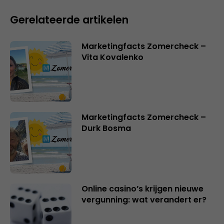
Gerelateerde artikelen
Marketingfacts Zomercheck –
Vita Kovalenko
Marketingfacts Zomercheck –
Durk Bosma
Online casino’s krijgen nieuwe
vergunning: wat verandert er?