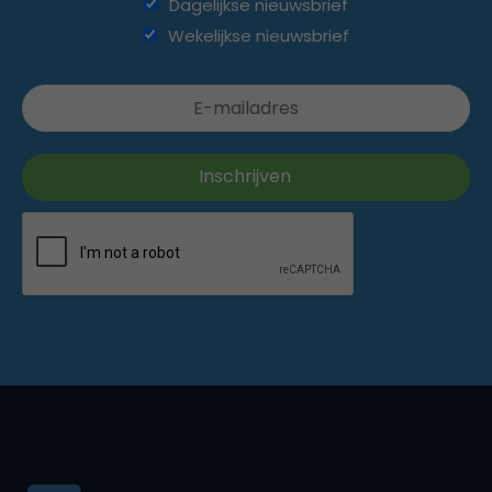
Dagelijkse nieuwsbrief
Wekelijkse nieuwsbrief