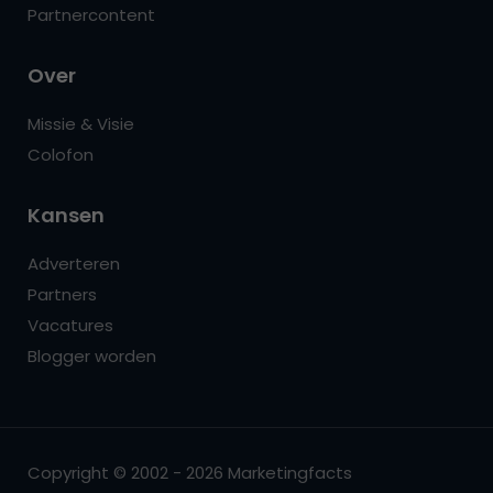
Partnercontent
Over
Missie & Visie
Colofon
Kansen
Adverteren
Partners
Vacatures
Blogger worden
Copyright © 2002 - 2026 Marketingfacts