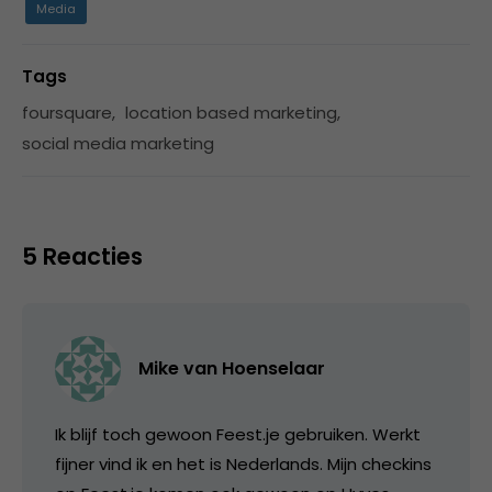
Media
Tags
foursquare
,
location based marketing
,
social media marketing
5 Reacties
Mike van Hoenselaar
Ik blijf toch gewoon Feest.je gebruiken. Werkt
fijner vind ik en het is Nederlands. Mijn checkins