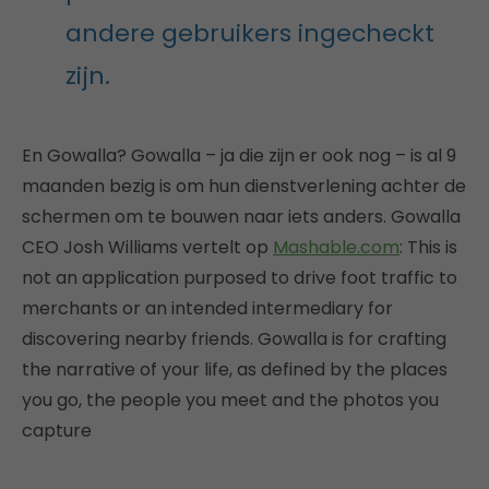
andere gebruikers ingecheckt
zijn.
En Gowalla? Gowalla – ja die zijn er ook nog – is al 9
maanden bezig is om hun dienstverlening achter de
schermen om te bouwen naar iets anders. Gowalla
CEO Josh Williams vertelt op
Mashable.com
: This is
not an application purposed to drive foot traffic to
merchants or an intended intermediary for
discovering nearby friends. Gowalla is for crafting
the narrative of your life, as defined by the places
you go, the people you meet and the photos you
capture