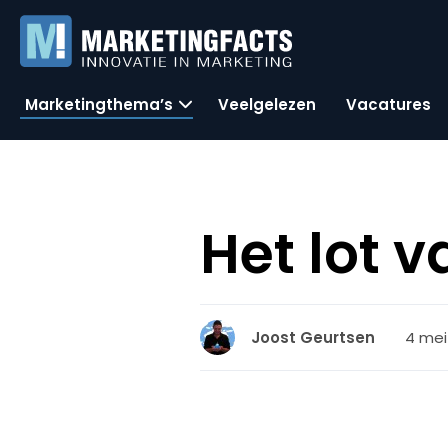
Marketingthema’s
Veelgelezen
Vacatures
Het lot v
4 mei 
Joost Geurtsen