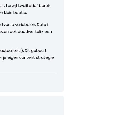
 terwijl kwalitatief bereik
n klein beetje.
 diverse variabelen. Dats i
lezen ook daadwerkelijk een
actualiteit!). Dit gebeurt
r je eigen content strategie