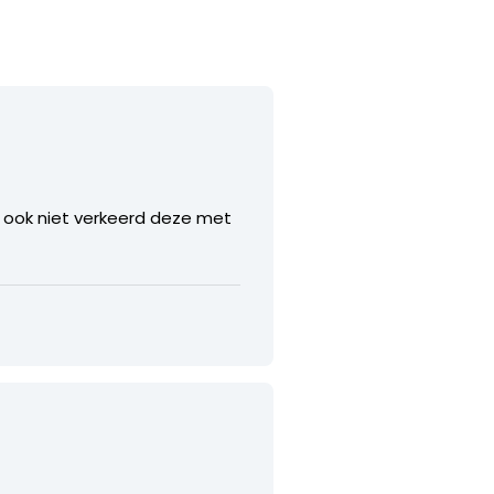
n ook niet verkeerd deze met