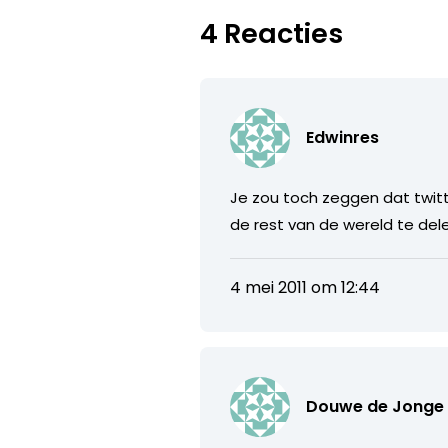
4 Reacties
Edwinres
Je zou toch zeggen dat twitt
de rest van de wereld te del
4 mei 2011 om 12:44
Douwe de Jonge