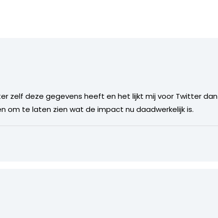
er zelf deze gegevens heeft en het lijkt mij voor Twitter da
en om te laten zien wat de impact nu daadwerkelijk is.