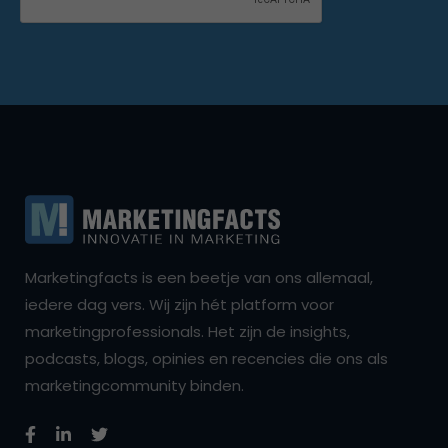
Marketingfacts is een beetje van ons allemaal,
iedere dag vers. Wij zijn hét platform voor
marketingprofessionals. Het zijn de insights,
podcasts, blogs, opinies en recencies die ons als
marketingcommunity binden.