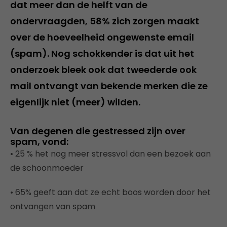
dat meer dan de helft van de
ondervraagden, 58% zich zorgen maakt
over de hoeveelheid ongewenste email
(spam). Nog schokkender is dat uit het
onderzoek bleek ook dat tweederde ook
mail ontvangt van bekende merken die ze
eigenlijk niet (meer) wilden.
Van degenen die gestressed zijn over
spam, vond:
• 25 % het nog meer stressvol dan een bezoek aan
de schoonmoeder
• 65% geeft aan dat ze echt boos worden door het
ontvangen van spam