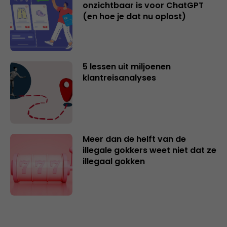
onzichtbaar is voor ChatGPT
(en hoe je dat nu oplost)
5 lessen uit miljoenen
klantreisanalyses
Meer dan de helft van de
illegale gokkers weet niet dat ze
illegaal gokken