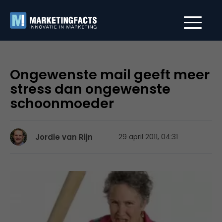
Ongewenste mail geeft meer
stress dan ongewenste
schoonmoeder
Jordie van Rijn
29 april 2011, 04:31