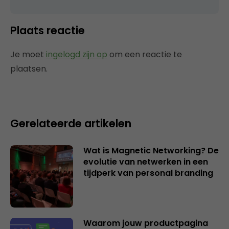
Plaats reactie
Je moet
ingelogd zijn op
om een reactie te
plaatsen.
Gerelateerde artikelen
Wat is Magnetic Networking? De
evolutie van netwerken in een
tijdperk van personal branding
Waarom jouw productpagina