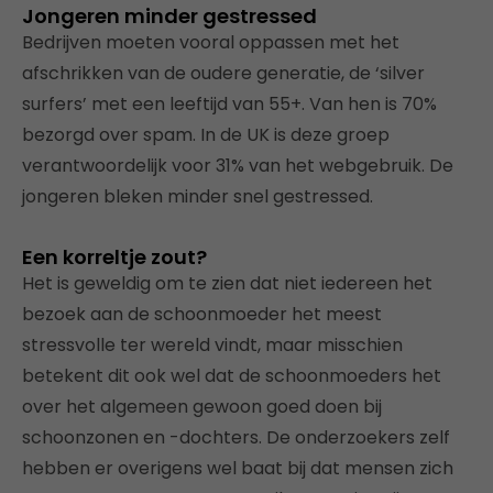
Jongeren minder gestressed
Bedrijven moeten vooral oppassen met het
afschrikken van de oudere generatie, de ‘silver
surfers’ met een leeftijd van 55+. Van hen is 70%
bezorgd over spam. In de UK is deze groep
verantwoordelijk voor 31% van het webgebruik. De
jongeren bleken minder snel gestressed.
Een korreltje zout?
Het is geweldig om te zien dat niet iedereen het
bezoek aan de schoonmoeder het meest
stressvolle ter wereld vindt, maar misschien
betekent dit ook wel dat de schoonmoeders het
over het algemeen gewoon goed doen bij
schoonzonen en -dochters. De onderzoekers zelf
hebben er overigens wel baat bij dat mensen zich