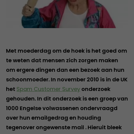
Met moederdag om de hoek is het goed om
te weten dat mensen zich zorgen maken
om ergere dingen dan een bezoek aan hun
schoonmoeder. In november 2010 is in de UK
het
Spam Customer Survey
onderzoek
gehouden. In dit onderzoek is een groep van
1000 Engelse volwassenen ondervraagd
over hun emailgedrag en houding
tegenover ongewenste mail . Hieruit bleek