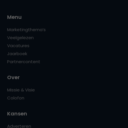
Menu
Marketingthema’s
Veelgelezen
Vacatures
Jaarboek
Partnercontent
Over
Missie & Visie
Colofon
Kansen
Adverteren