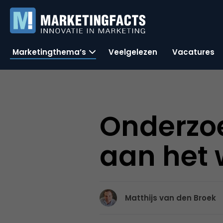
Marketingthema’s
Veelgelezen
Vacatures
Onderzoe
aan het 
Matthijs van den Broek