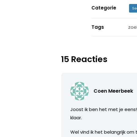
Categorie
Se
Tags
zoe
15 Reacties
Coen Meerbeek
Joost ik ben het met je eens
klaar.
Wel vind ik het belangrijk om