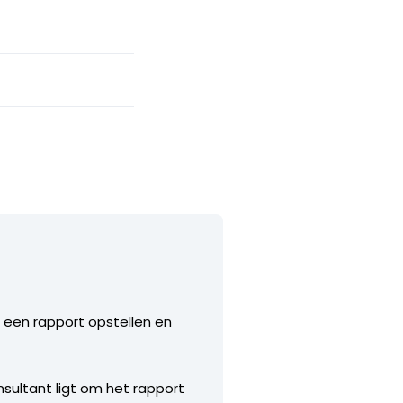
n een rapport opstellen en
nsultant ligt om het rapport