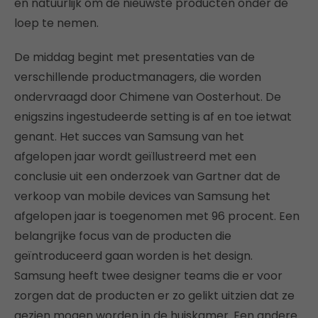
en natuurlijk om de nieuwste producten onder de
loep te nemen.
De middag begint met presentaties van de
verschillende productmanagers, die worden
ondervraagd door Chimene van Oosterhout. De
enigszins ingestudeerde setting is af en toe ietwat
genant. Het succes van Samsung van het
afgelopen jaar wordt geïllustreerd met een
conclusie uit een onderzoek van Gartner dat de
verkoop van mobile devices van Samsung het
afgelopen jaar is toegenomen met 96 procent. Een
belangrijke focus van de producten die
geïntroduceerd gaan worden is het design.
Samsung heeft twee designer teams die er voor
zorgen dat de producten er zo gelikt uitzien dat ze
gezien mogen worden in de huiskamer. Een andere