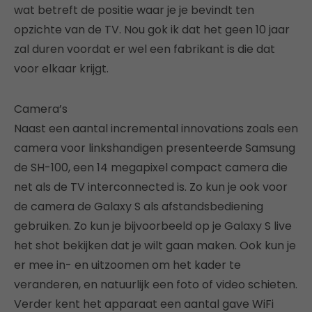
wat betreft de positie waar je je bevindt ten
opzichte van de TV. Nou gok ik dat het geen 10 jaar
zal duren voordat er wel een fabrikant is die dat
voor elkaar krijgt.
Camera’s
Naast een aantal incremental innovations zoals een
camera voor linkshandigen presenteerde Samsung
de SH-100, een 14 megapixel compact camera die
net als de TV interconnected is. Zo kun je ook voor
de camera de Galaxy S als afstandsbediening
gebruiken. Zo kun je bijvoorbeeld op je Galaxy S live
het shot bekijken dat je wilt gaan maken. Ook kun je
er mee in- en uitzoomen om het kader te
veranderen, en natuurlijk een foto of video schieten.
Verder kent het apparaat een aantal gave WiFi