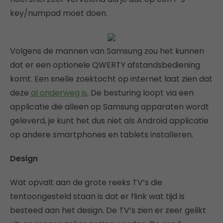
key/numpad moet doen.
Volgens de mannen van Samsung zou het kunnen
dat er een optionele QWERTY afstandsbediening
komt. Een snelle zoektocht op internet laat zien dat
deze
al onderweg is
. De besturing loopt via een
applicatie die alleen op Samsung apparaten wordt
geleverd, je kunt het dus niet als Android applicatie
op andere smartphones en tablets installeren.
Design
Wat opvalt aan de grote reeks TV’s die
tentoongesteld staan is dat er flink wat tijd is
besteed aan het design. De TV’s zien er zeer gelikt