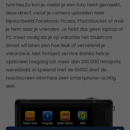
functies.Zo kun je, nadat je een foto hebt gemaakt,
deze direct vanaf je camera uploaden naar
bijvoorbeeld Facebook, Picasa, Photobucket of mail
je hem naar je vrienden. Je hebt dus geen laptop of
PC meer nodig als je op vakantie het thuisfront
alvast wil laten zien hoe leuk of vervelend je
vakantie is. Met hotspot service Boinko heb je
optioneel toegang tot meer dan 200.000 hotspots
wereldwijd. Al spelend met de SH100 doet de
touchscreen interface zeer smartphone-achtig
aan.