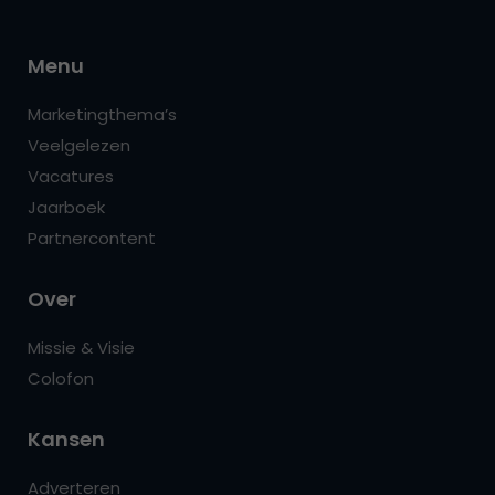
Menu
Marketingthema’s
Veelgelezen
Vacatures
Jaarboek
Partnercontent
Over
Missie & Visie
Colofon
Kansen
Adverteren