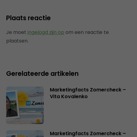
Plaats reactie
Je moet
ingelogd zijn op
om een reactie te
plaatsen.
Gerelateerde artikelen
Marketingfacts Zomercheck –
Vita Kovalenko
Marketingfacts Zomercheck –