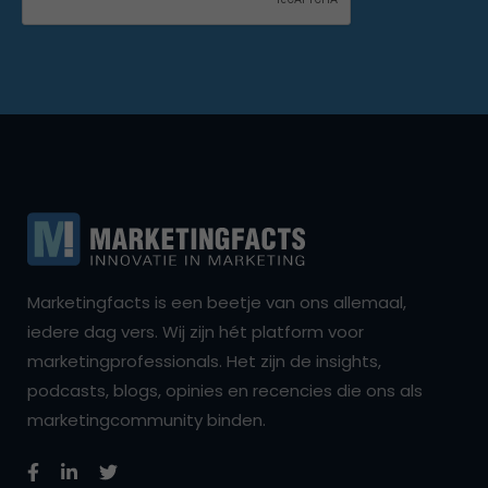
Marketingfacts is een beetje van ons allemaal,
iedere dag vers. Wij zijn hét platform voor
marketingprofessionals. Het zijn de insights,
podcasts, blogs, opinies en recencies die ons als
marketingcommunity binden.