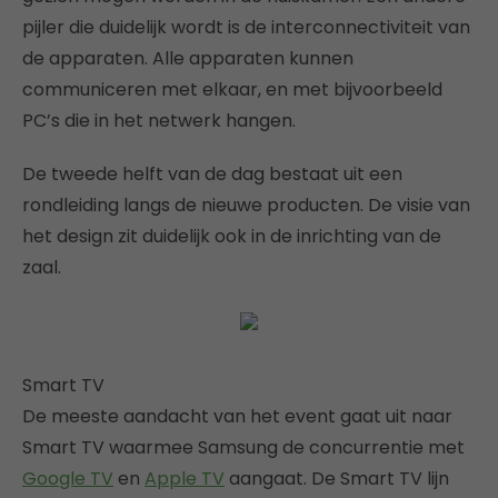
pijler die duidelijk wordt is de interconnectiviteit van
de apparaten. Alle apparaten kunnen
communiceren met elkaar, en met bijvoorbeeld
PC’s die in het netwerk hangen.
De tweede helft van de dag bestaat uit een
rondleiding langs de nieuwe producten. De visie van
het design zit duidelijk ook in de inrichting van de
zaal.
Smart TV
De meeste aandacht van het event gaat uit naar
Smart TV waarmee Samsung de concurrentie met
Google TV
en
Apple TV
aangaat. De Smart TV lijn