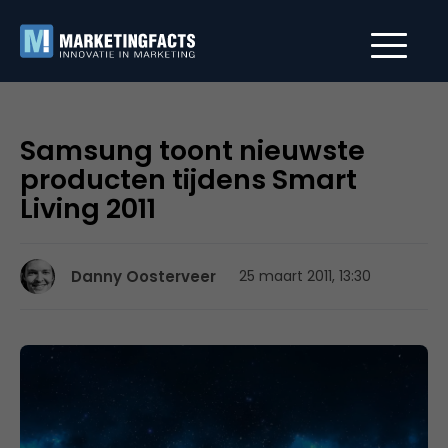
Samsung toont nieuwste
producten tijdens Smart
Living 2011
Danny Oosterveer
25 maart 2011, 13:30