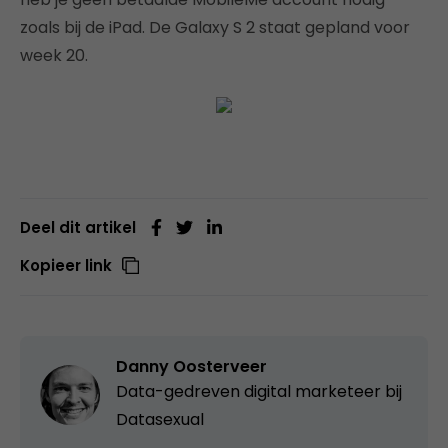
zoals bij de iPad. De Galaxy S 2 staat gepland voor
week 20.
Deel dit artikel
Kopieer link
Danny Oosterveer
Data-gedreven digital marketeer bij
Datasexual