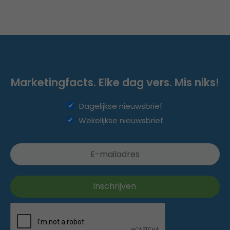
Marketingfacts. Elke dag vers. Mis niks!
Dagelijkse nieuwsbrief
Wekelijkse nieuwsbrief