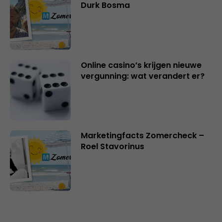
Durk Bosma
Online casino’s krijgen nieuwe
vergunning: wat verandert er?
Marketingfacts Zomercheck –
Roel Stavorinus