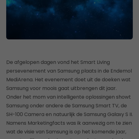
De afgelopen dagen vond het Smart Living
persevenement van Samsung plaats in de Endemol
MediArena. Het evenement doet uit de doeken wat
Samsung voor moois gaat uitbrengen dit jaar.
Onder het mom van intelligente oplossingen showt
Samsung onder andere de Samsung Smart TV, de
SH-100 Camera en natuurlijk de Samsung Galaxy S II.
Namens Marketingfacts was ik aanwezig om te zien
wat de visie van Samsung is op het komende jaar,