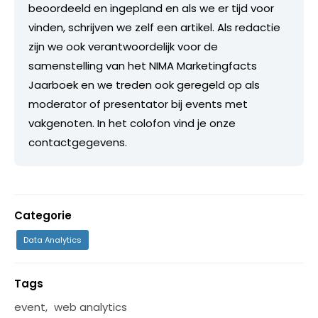
beoordeeld en ingepland en als we er tijd voor
vinden, schrijven we zelf een artikel. Als redactie
zijn we ook verantwoordelijk voor de
samenstelling van het NIMA Marketingfacts
Jaarboek en we treden ook geregeld op als
moderator of presentator bij events met
vakgenoten. In het colofon vind je onze
contactgegevens.
Categorie
Data Analytics
Tags
event
,
web analytics