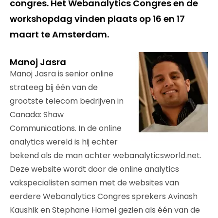
congres. Het Webanalytics Congres en de
workshopdag vinden plaats op 16 en 17
maart te Amsterdam.
Manoj Jasra
Manoj Jasra is senior online
strateeg bij één van de
grootste telecom bedrijven in
Canada: Shaw
Communications. In de online
analytics wereld is hij echter
bekend als de man achter webanalyticsworld.net.
Deze website wordt door de online analytics
vakspecialisten samen met de websites van
eerdere Webanalytics Congres sprekers Avinash
Kaushik en Stephane Hamel gezien als één van de