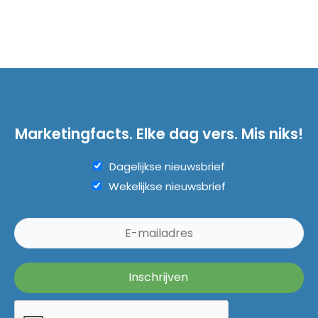
Marketingfacts. Elke dag vers. Mis niks!
Dagelijkse nieuwsbrief
Wekelijkse nieuwsbrief