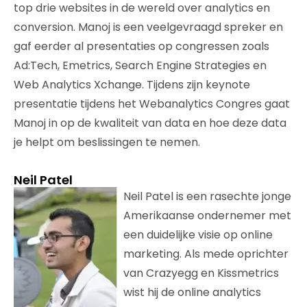
top drie websites in de wereld over analytics en
conversion. Manoj is een veelgevraagd spreker en
gaf eerder al presentaties op congressen zoals
Ad:Tech, Emetrics, Search Engine Strategies en
Web Analytics Xchange. Tijdens zijn keynote
presentatie tijdens het Webanalytics Congres gaat
Manoj in op de kwaliteit van data en hoe deze data
je helpt om beslissingen te nemen.
Neil Patel
Neil Patel is een rasechte jonge
Amerikaanse ondernemer met
een duidelijke visie op online
marketing. Als mede oprichter
van Crazyegg en Kissmetrics
wist hij de online analytics