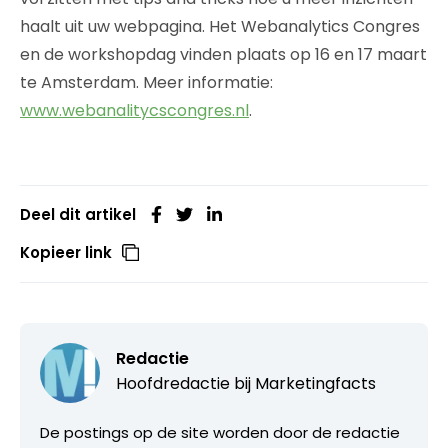
haalt uit uw webpagina. Het Webanalytics Congres
en de workshopdag vinden plaats op 16 en 17 maart
te Amsterdam. Meer informatie:
www.webanalitycscongres.nl
.
Deel dit artikel
Kopieer link
Redactie
Hoofdredactie bij
Marketingfacts
De postings op de site worden door de redactie