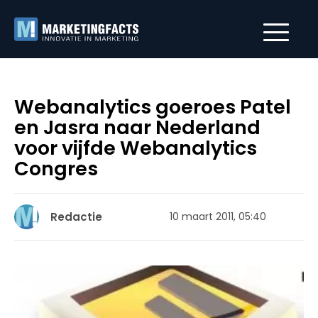
Webanalytics goeroes Patel
en Jasra naar Nederland
voor vijfde Webanalytics
Congres
Redactie
10 maart 2011, 05:40