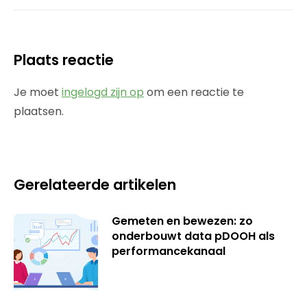
Plaats reactie
Je moet
ingelogd zijn op
om een reactie te
plaatsen.
Gerelateerde artikelen
Gemeten en bewezen: zo
onderbouwt data pDOOH als
performancekanaal