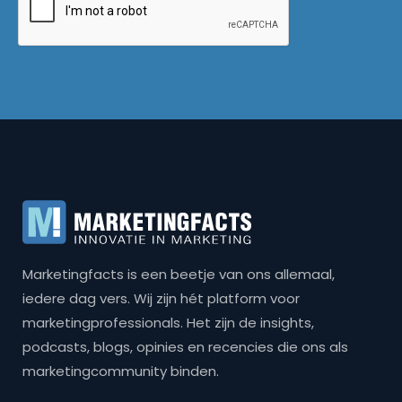
Marketingfacts is een beetje van ons allemaal,
iedere dag vers. Wij zijn hét platform voor
marketingprofessionals. Het zijn de insights,
podcasts, blogs, opinies en recencies die ons als
marketingcommunity binden.