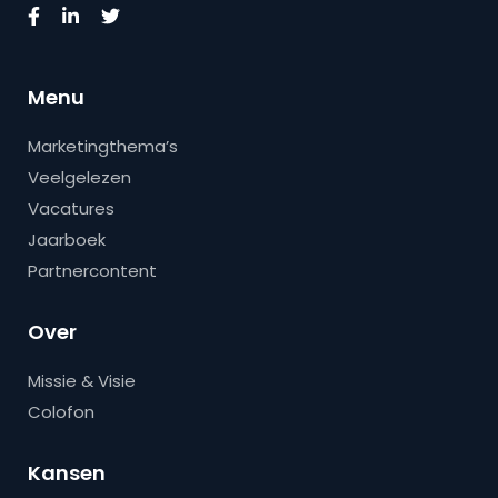
Menu
Marketingthema’s
Veelgelezen
Vacatures
Jaarboek
Partnercontent
Over
Missie & Visie
Colofon
Kansen