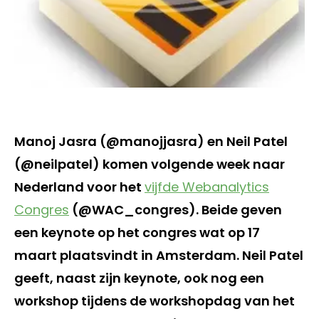
Manoj Jasra (@manojjasra) en Neil Patel
(@neilpatel) komen volgende week naar
Nederland voor het
vijfde Webanalytics
Congres
(@WAC_congres). Beide geven
een keynote op het congres wat op 17
maart plaatsvindt in Amsterdam. Neil Patel
geeft, naast zijn keynote, ook nog een
workshop tijdens de workshopdag van het