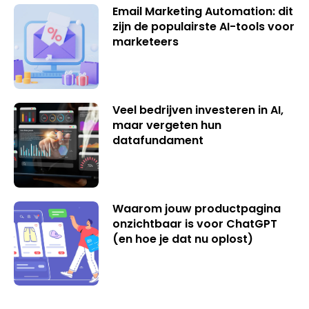
Email Marketing Automation: dit
zijn de populairste AI-tools voor
marketeers
Veel bedrijven investeren in AI,
maar vergeten hun
datafundament
Waarom jouw productpagina
onzichtbaar is voor ChatGPT
(en hoe je dat nu oplost)