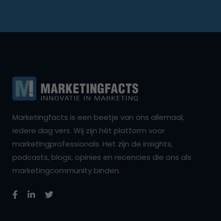
Marketingfacts is een beetje van ons allemaal,
iedere dag vers. Wij zijn hét platform voor
marketingprofessionals. Het zijn de insights,
podcasts, blogs, opinies en recencies die ons als
marketingcommunity binden.