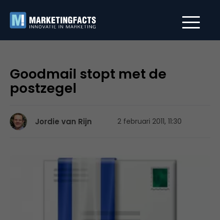
Goodmail stopt met de
postzegel
Jordie van Rijn
2 februari 2011, 11:30