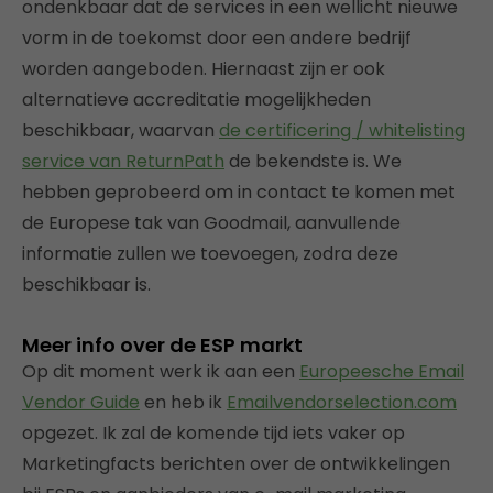
ondenkbaar dat de services in een wellicht nieuwe
vorm in de toekomst door een andere bedrijf
worden aangeboden. Hiernaast zijn er ook
alternatieve accreditatie mogelijkheden
beschikbaar, waarvan
de certificering / whitelisting
service van ReturnPath
de bekendste is. We
hebben geprobeerd om in contact te komen met
de Europese tak van Goodmail, aanvullende
informatie zullen we toevoegen, zodra deze
beschikbaar is.
Meer info over de ESP markt
Op dit moment werk ik aan een
Europeesche Email
Vendor Guide
en heb ik
Emailvendorselection.com
opgezet. Ik zal de komende tijd iets vaker op
Marketingfacts berichten over de ontwikkelingen