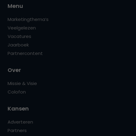
Menu
Marketingthema’s
Veelgelezen
Vacatures
Jaarboek
Partnercontent
Over
Missie & Visie
Colofon
Kansen
Adverteren
Partners