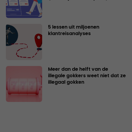
5 lessen uit miljoenen
klantreisanalyses
Meer dan de helft van de
illegale gokkers weet niet dat ze
illegaal gokken