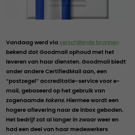
Vandaag werd via
verschillende bronnen
bekend dat Goodmail ophoud met het
leveren van haar diensten. Goodmail biedt
onder andere CertifiedMail aan, een
“postzegel” accreditatie-service voor e-
mail, gebaseerd op het gebruik van
zogenaamde
tokens
. Hiermee wordt een
hogere aflevering naar de inbox geboden.
Het bedrijf zat al langer in zwaar weer en
had een deel van haar medewerkers