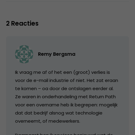
2 Reacties
Remy Bergsma
Ik vraag me af of het een (groot) verlies is
voor de e-mail industrie of niet. Het zat eraan
te komen – oa door de ontslagen eerder al.
Ze waren in onderhandeling met Return Path
voor een overname heb ik begrepen: mogelijk
dat dat bedrijf alsnog wat technologie
overneemt, of medewerkers.