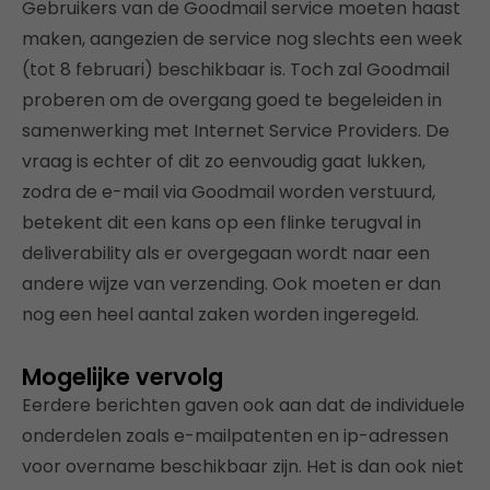
Gebruikers van de Goodmail service moeten haast
maken, aangezien de service nog slechts een week
(tot 8 februari) beschikbaar is. Toch zal Goodmail
proberen om de overgang goed te begeleiden in
samenwerking met Internet Service Providers. De
vraag is echter of dit zo eenvoudig gaat lukken,
zodra de e-mail via Goodmail worden verstuurd,
betekent dit een kans op een flinke terugval in
deliverability als er overgegaan wordt naar een
andere wijze van verzending. Ook moeten er dan
nog een heel aantal zaken worden ingeregeld.
Mogelijke vervolg
Eerdere berichten gaven ook aan dat de individuele
onderdelen zoals e-mailpatenten en ip-adressen
voor overname beschikbaar zijn. Het is dan ook niet