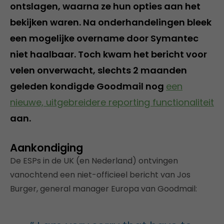
ontslagen, waarna ze hun opties aan het
bekijken waren. Na onderhandelingen bleek
een mogelijke overname door Symantec
niet haalbaar. Toch kwam het bericht voor
velen onverwacht, slechts 2 maanden
geleden kondigde Goodmail nog
een
nieuwe, uitgebreidere reporting functionaliteit
aan.
Aankondiging
De ESPs in de UK (en Nederland) ontvingen
vanochtend een niet-officieel bericht van Jos
Burger, general manager Europa van Goodmail: