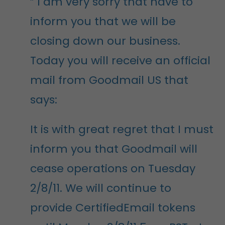
” I am very sorry that have to
inform you that we will be
closing down our business.
Today you will receive an official
mail from Goodmail US that
says:
It is with great regret that I must
inform you that Goodmail will
cease operations on Tuesday
2/8/11. We will continue to
provide CertifiedEmail tokens