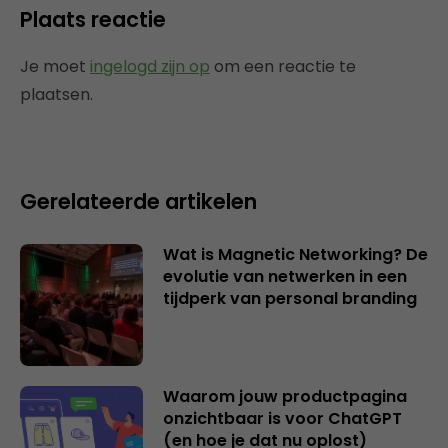
Plaats reactie
Je moet
ingelogd zijn op
om een reactie te
plaatsen.
Gerelateerde artikelen
Wat is Magnetic Networking? De
evolutie van netwerken in een
tijdperk van personal branding
Waarom jouw productpagina
onzichtbaar is voor ChatGPT
(en hoe je dat nu oplost)