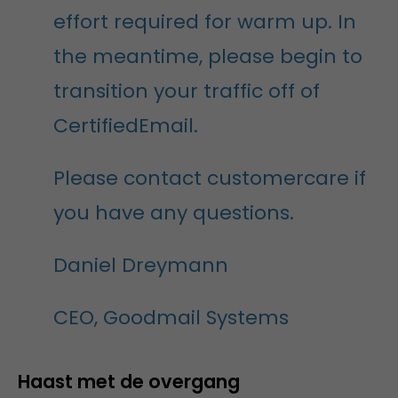
effort required for warm up. In
the meantime, please begin to
transition your traffic off of
CertifiedEmail.
Please contact customercare if
you have any questions.
Daniel Dreymann
CEO, Goodmail Systems
Haast met de overgang