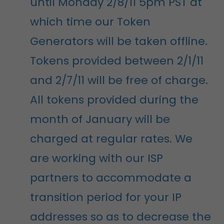
until Monday 2/8/11 5pm PST at
which time our Token
Generators will be taken offline.
Tokens provided between 2/1/11
and 2/7/11 will be free of charge.
All tokens provided during the
month of January will be
charged at regular rates. We
are working with our ISP
partners to accommodate a
transition period for your IP
addresses so as to decrease the