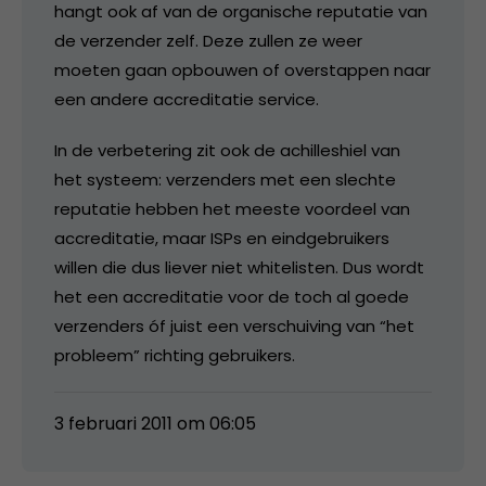
hangt ook af van de organische reputatie van
de verzender zelf. Deze zullen ze weer
moeten gaan opbouwen of overstappen naar
een andere accreditatie service.
In de verbetering zit ook de achilleshiel van
het systeem: verzenders met een slechte
reputatie hebben het meeste voordeel van
accreditatie, maar ISPs en eindgebruikers
willen die dus liever niet whitelisten. Dus wordt
het een accreditatie voor de toch al goede
verzenders óf juist een verschuiving van “het
probleem” richting gebruikers.
3 februari 2011 om 06:05