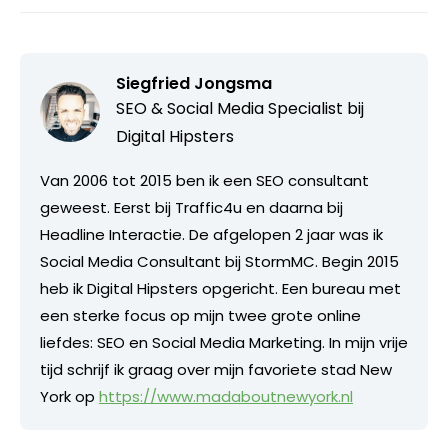
Siegfried Jongsma
SEO & Social Media Specialist bij
Digital Hipsters
Van 2006 tot 2015 ben ik een SEO consultant
geweest. Eerst bij Traffic4u en daarna bij
Headline Interactie. De afgelopen 2 jaar was ik
Social Media Consultant bij StormMC. Begin 2015
heb ik Digital Hipsters opgericht. Een bureau met
een sterke focus op mijn twee grote online
liefdes: SEO en Social Media Marketing. In mijn vrije
tijd schrijf ik graag over mijn favoriete stad New
York op
https://www.madaboutnewyork.nl