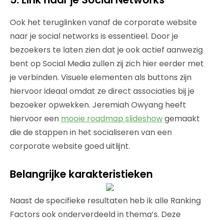
Ook het teruglinken vanaf de corporate website
naar je social networks is essentieel. Door je
bezoekers te laten zien dat je ook actief aanwezig
bent op Social Media zullen zij zich hier eerder met
je verbinden. Visuele elementen als buttons zijn
hiervoor ideaal omdat ze direct associaties bij je
bezoeker opwekken. Jeremiah Owyang heeft
hiervoor een
mooie roadmap slideshow
gemaakt
die de stappen in het socialiseren van een
corporate website goed uitlijnt.
Belangrijke karakteristieken
Naast de specifieke resultaten heb ik alle Ranking
Factors ook onderverdeeld in thema’s. Deze