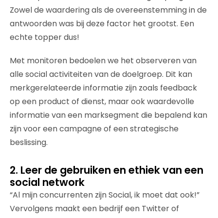
Zowel de waardering als de overeenstemming in de
antwoorden was bij deze factor het grootst. Een
echte topper dus!
Met monitoren bedoelen we het observeren van
alle social activiteiten van de doelgroep. Dit kan
merkgerelateerde informatie zijn zoals feedback
op een product of dienst, maar ook waardevolle
informatie van een marksegment die bepalend kan
zijn voor een campagne of een strategische
beslissing.
2. Leer de gebruiken en ethiek van een
social network
“Al mijn concurrenten zijn Social, ik moet dat ook!”
Vervolgens maakt een bedrijf een Twitter of