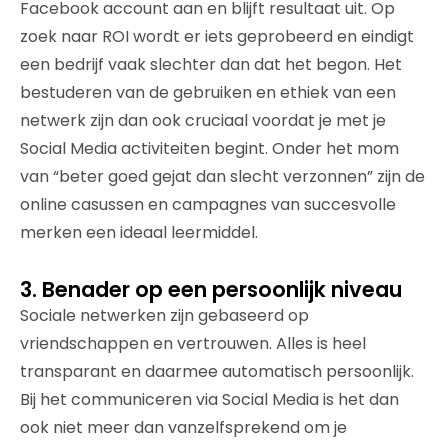
Facebook account aan en blijft resultaat uit. Op
zoek naar ROI wordt er iets geprobeerd en eindigt
een bedrijf vaak slechter dan dat het begon. Het
bestuderen van de gebruiken en ethiek van een
netwerk zijn dan ook cruciaal voordat je met je
Social Media activiteiten begint. Onder het mom
van “beter goed gejat dan slecht verzonnen” zijn de
online casussen en campagnes van succesvolle
merken een ideaal leermiddel.
3. Benader op een persoonlijk niveau
Sociale netwerken zijn gebaseerd op
vriendschappen en vertrouwen. Alles is heel
transparant en daarmee automatisch persoonlijk.
Bij het communiceren via Social Media is het dan
ook niet meer dan vanzelfsprekend om je