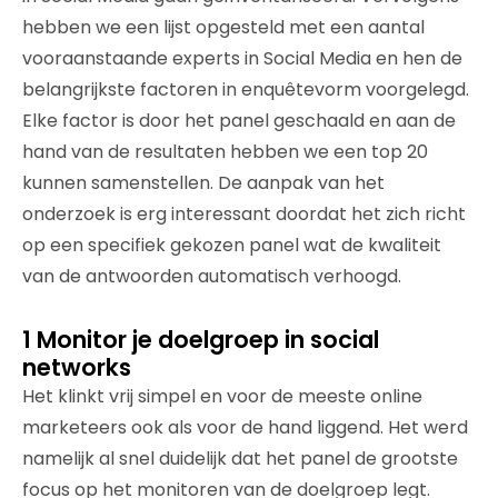
hebben we een lijst opgesteld met een aantal
vooraanstaande experts in Social Media en hen de
belangrijkste factoren in enquêtevorm voorgelegd.
Elke factor is door het panel geschaald en aan de
hand van de resultaten hebben we een top 20
kunnen samenstellen. De aanpak van het
onderzoek is erg interessant doordat het zich richt
op een specifiek gekozen panel wat de kwaliteit
van de antwoorden automatisch verhoogd.
1 Monitor je doelgroep in social
networks
Het klinkt vrij simpel en voor de meeste online
marketeers ook als voor de hand liggend. Het werd
namelijk al snel duidelijk dat het panel de grootste
focus op het monitoren van de doelgroep legt.