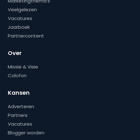
Marketingthema’s
Veelgelezen
Vacatures
Jaarboek
Partnercontent
Over
Missie & Visie
Colofon
Kansen
Adverteren
Partners
Vacatures
Blogger worden