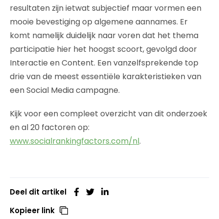
resultaten zijn ietwat subjectief maar vormen een
mooie bevestiging op algemene aannames. Er
komt namelijk duidelijk naar voren dat het thema
participatie hier het hoogst scoort, gevolgd door
Interactie en Content. Een vanzelfsprekende top
drie van de meest essentiële karakteristieken van
een Social Media campagne.
Kijk voor een compleet overzicht van dit onderzoek
en al 20 factoren op:
www.socialrankingfactors.com/nl
.
Deel dit artikel
Kopieer link