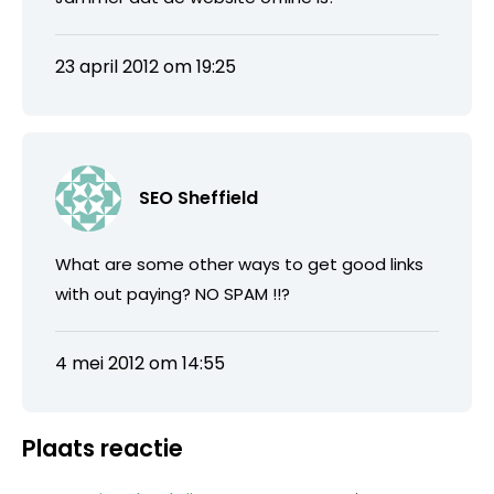
23 april 2012 om 19:25
SEO Sheffield
What are some other ways to get good links
with out paying? NO SPAM !!?
4 mei 2012 om 14:55
Plaats reactie