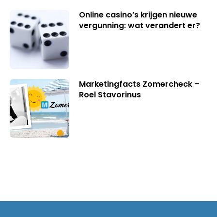
Online casino’s krijgen nieuwe
vergunning: wat verandert er?
Marketingfacts Zomercheck –
Roel Stavorinus