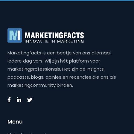
Marketingfacts is een beetje van ons allemaal,
iedere dag vers. Wij zijn hét platform voor
marketingprofessionals. Het zijn de insights,
podcasts, blogs, opinies en recencies die ons als
marketingcommunity binden.
Menu