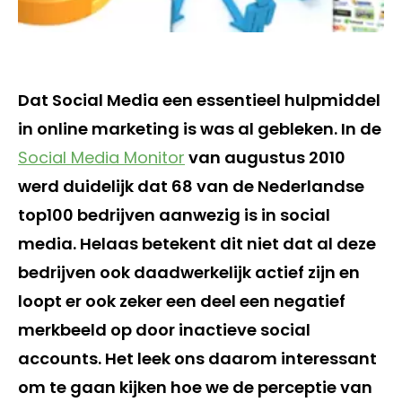
Dat Social Media een essentieel hulpmiddel
in online marketing is was al gebleken. In de
Social Media Monitor
van augustus 2010
werd duidelijk dat 68 van de Nederlandse
top100 bedrijven aanwezig is in social
media. Helaas betekent dit niet dat al deze
bedrijven ook daadwerkelijk actief zijn en
loopt er ook zeker een deel een negatief
merkbeeld op door inactieve social
accounts. Het leek ons daarom interessant
om te gaan kijken hoe we de perceptie van