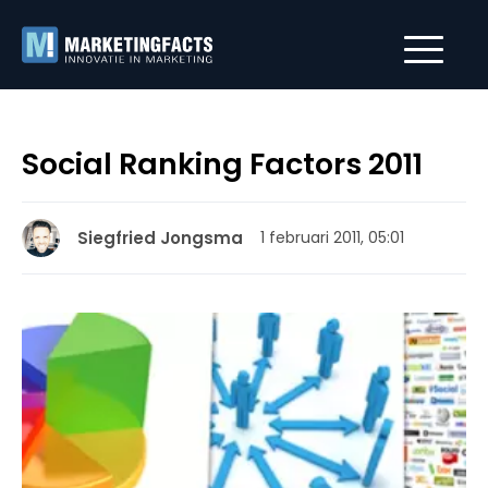
Social Ranking Factors 2011
Siegfried Jongsma
1 februari 2011, 05:01