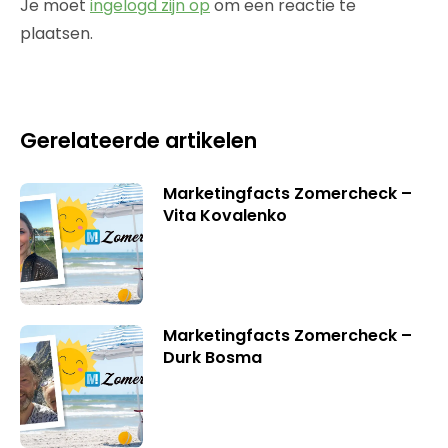
Je moet
ingelogd zijn op
om een reactie te
plaatsen.
Gerelateerde artikelen
Marketingfacts Zomercheck –
Vita Kovalenko
Marketingfacts Zomercheck –
Durk Bosma