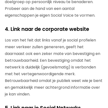
doelgroep op persoonlijk niveau te benaderen.
Probeer aan de hand van een aantal
eigenschappen je eigen Social Voice te vormen.
4. Link naar de corporate website
Los van het feit dat links vanaf je social profielen
meer verkeer zullen genereren, geeft het
daarnaast ook een zeker mate van bevestiging en
betrouwbaarheid. Een bevestiging omdat het
netwerk is duidelijk (gevoelsmatig) is verbonden
met het vertegenwoordigende merk.
Betrouwbaarheid omdat je publiek weet wie je bent
en gemakkelijk meer achtergrond informatie over
je kan vinden.
5. Link naar je Social Networks