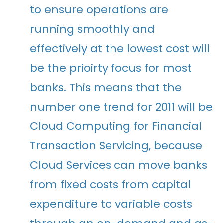
to ensure operations are
running smoothly and
effectively at the lowest cost will
be the prioirty focus for most
banks. This means that the
number one trend for 2011 will be
Cloud Computing for Financial
Transaction Servicing, because
Cloud Services can move banks
from fixed costs from capital
expenditure to variable costs