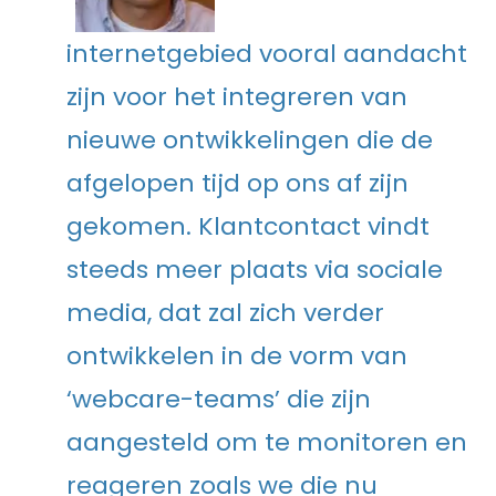
internetgebied vooral aandacht
zijn voor het integreren van
nieuwe ontwikkelingen die de
afgelopen tijd op ons af zijn
gekomen. Klantcontact vindt
steeds meer plaats via sociale
media, dat zal zich verder
ontwikkelen in de vorm van
‘webcare-teams’ die zijn
aangesteld om te monitoren en
reageren zoals we die nu