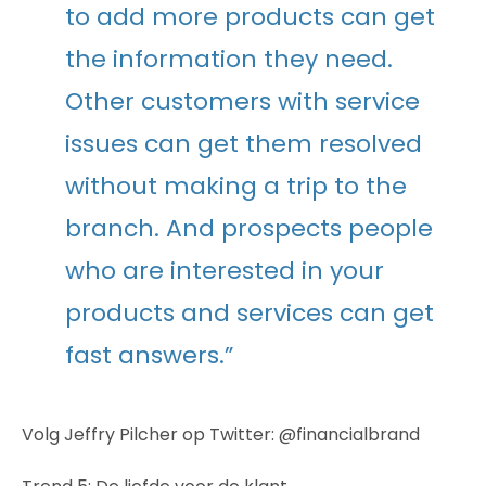
to add more products can get
the information they need.
Other customers with service
issues can get them resolved
without making a trip to the
branch. And prospects people
who are interested in your
products and services can get
fast answers.”
Volg Jeffry Pilcher op Twitter: @financialbrand