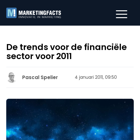
De trends voor de financiële
sector voor 2011
Pascal Spelier
4 januari 2011, 09:50