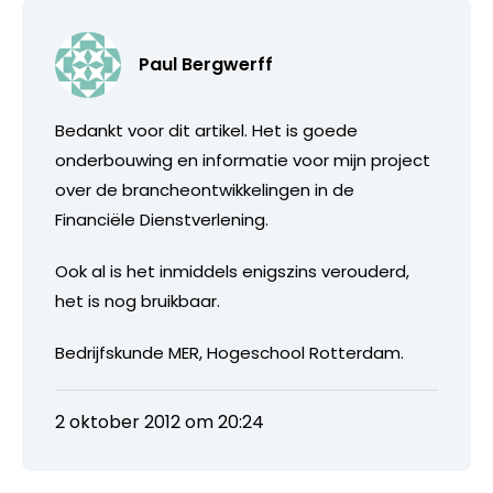
Paul Bergwerff
Bedankt voor dit artikel. Het is goede
onderbouwing en informatie voor mijn project
over de brancheontwikkelingen in de
Financiële Dienstverlening.
Ook al is het inmiddels enigszins verouderd,
het is nog bruikbaar.
Bedrijfskunde MER, Hogeschool Rotterdam.
2 oktober 2012 om 20:24