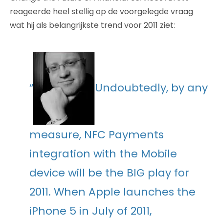
reageerde heel stellig op de voorgelegde vraag
wat hij als belangrijkste trend voor 2011 ziet:
“
Undoubtedly, by any
measure, NFC Payments
integration with the Mobile
device will be the BIG play for
2011. When Apple launches the
iPhone 5 in July of 2011,