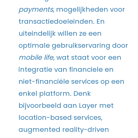
payments
, mogelijkheden voor
transactiedoeleinden. En
uiteindelijk willen ze een
optimale gebruikservaring door
mobile life
, wat staat voor een
integratie van financiele en
niet-financiële services op een
enkel platform. Denk
bijvoorbeeld aan Layer met
location-based services,
augmented reality-driven