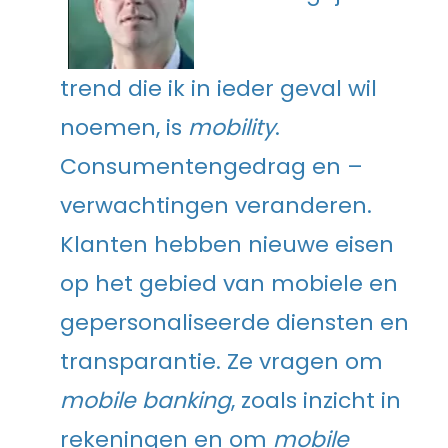
trend die ik in ieder geval wil
noemen, is
mobility
.
Consumentengedrag en –
verwachtingen veranderen.
Klanten hebben nieuwe eisen
op het gebied van mobiele en
gepersonaliseerde diensten en
transparantie. Ze vragen om
mobile banking
, zoals inzicht in
rekeningen en om
mobile