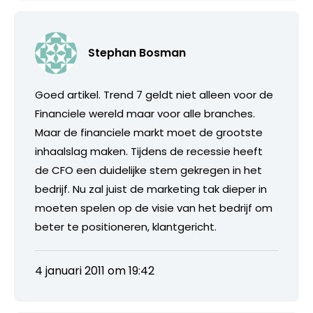
Stephan Bosman
Goed artikel. Trend 7 geldt niet alleen voor de
Financiele wereld maar voor alle branches.
Maar de financiele markt moet de grootste
inhaalslag maken. Tijdens de recessie heeft
de CFO een duidelijke stem gekregen in het
bedrijf. Nu zal juist de marketing tak dieper in
moeten spelen op de visie van het bedrijf om
beter te positioneren, klantgericht.
4 januari 2011 om 19:42