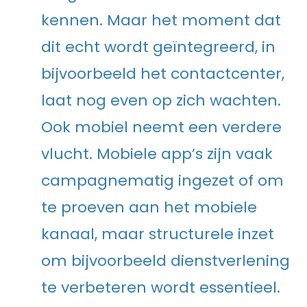
kennen. Maar het moment dat
dit echt wordt geïntegreerd, in
bijvoorbeeld het contactcenter,
laat nog even op zich wachten.
Ook mobiel neemt een verdere
vlucht. Mobiele app’s zijn vaak
campagnematig ingezet of om
te proeven aan het mobiele
kanaal, maar structurele inzet
om bijvoorbeeld dienstverlening
te verbeteren wordt essentieel.