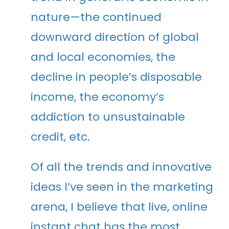
nature—the continued
downward direction of global
and local economies, the
decline in people’s disposable
income, the economy’s
addiction to unsustainable
credit, etc.
Of all the trends and innovative
ideas I’ve seen in the marketing
arena, I believe that live, online
instant chat has the most