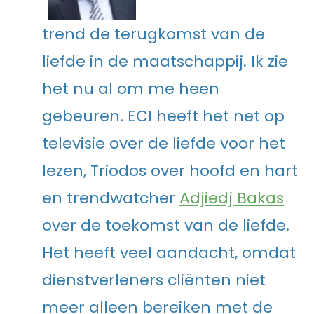
trend de terugkomst van de
liefde in de maatschappij. Ik zie
het nu al om me heen
gebeuren. ECI heeft het net op
televisie over de liefde voor het
lezen, Triodos over hoofd en hart
en trendwatcher
Adjiedj Bakas
over de toekomst van de liefde.
Het heeft veel aandacht, omdat
dienstverleners cliënten niet
meer alleen bereiken met de