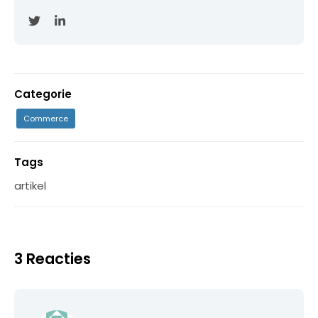
Categorie
Commerce
Tags
artikel
3 Reacties