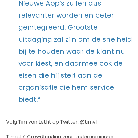
Nieuwe App’s zullen dus
relevanter worden en beter
geïntegreerd. Grootste
uitdaging zal zijn om de snelheid
bij te houden waar de klant nu
voor kiest, en daarmee ook de
eisen die hij stelt aan de
organisatie die hem service
biedt.”
Volg Tim van Letht op Twitter: @timvl
Trend 7: Crowdfunding voor ondernemingen