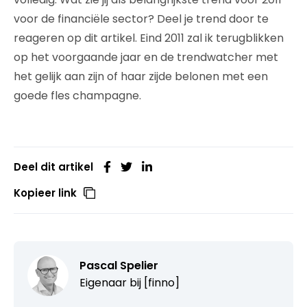
voor de financiële sector? Deel je trend door te
reageren op dit artikel. Eind 2011 zal ik terugblikken
op het voorgaande jaar en de trendwatcher met
het gelijk aan zijn of haar zijde belonen met een
goede fles champagne.
Deel dit artikel
Kopieer link
Pascal Spelier
Eigenaar bij
[finno]