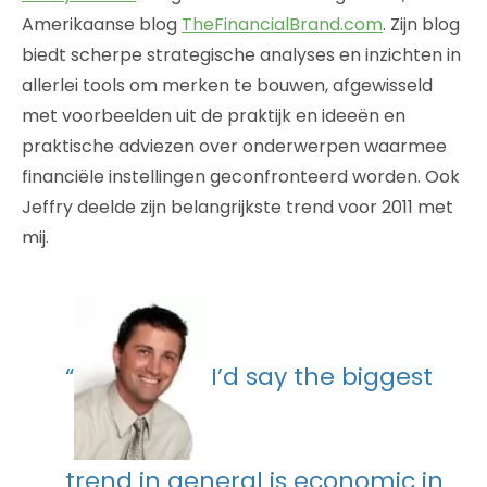
Amerikaanse blog
TheFinancialBrand.com
. Zijn blog
biedt scherpe strategische analyses en inzichten in
allerlei tools om merken te bouwen, afgewisseld
met voorbeelden uit de praktijk en ideeën en
praktische adviezen over onderwerpen waarmee
financiële instellingen geconfronteerd worden. Ook
Jeffry deelde zijn belangrijkste trend voor 2011 met
mij.
“
I’d say the biggest
trend in general is economic in