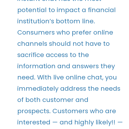
potential to impact a financial
institution’s bottom line.
Consumers who prefer online
channels should not have to
sacrifice access to the
information and answers they
need. With live online chat, you
immediately address the needs
of both customer and
prospects. Customers who are
interested — and highly likely!! —