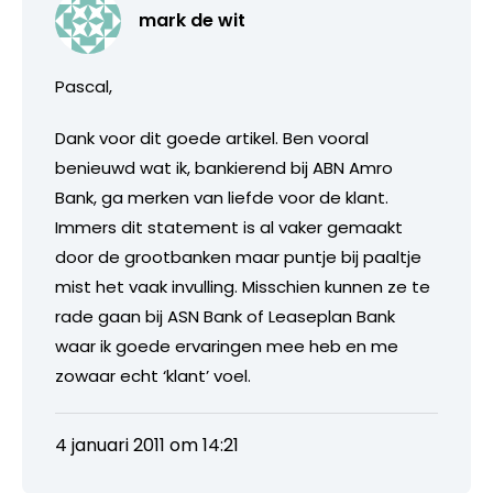
mark de wit
Pascal,
Dank voor dit goede artikel. Ben vooral
benieuwd wat ik, bankierend bij ABN Amro
Bank, ga merken van liefde voor de klant.
Immers dit statement is al vaker gemaakt
door de grootbanken maar puntje bij paaltje
mist het vaak invulling. Misschien kunnen ze te
rade gaan bij ASN Bank of Leaseplan Bank
waar ik goede ervaringen mee heb en me
zowaar echt ‘klant’ voel.
4 januari 2011 om 14:21