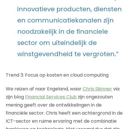
innovatieve producten, diensten
en communicatiekanalen zijn
noodzakelijk in de financiele
sector om uiteindelijk de
winstgevendheid te vergroten.”
Trend 3: Focus op kosten en cloud computing
We reizen af naar Engeland, waar
Chris Skinner
via
zijn blog
Financial Services Club
zijn ongezouten
mening geeft over de ontwikkelingen in de
financiële sector. Chris heeft een achtergrond in de
ICT-sector en ruime ervaring met de combinatie