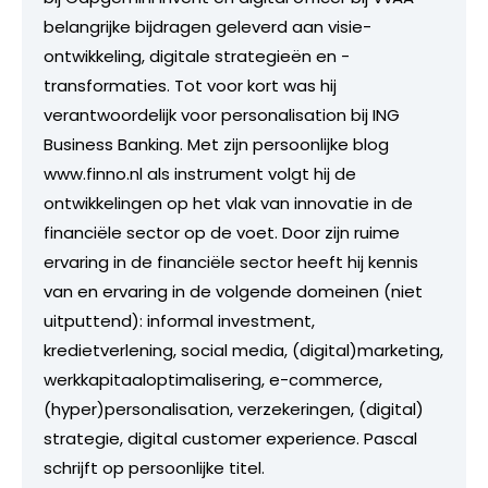
belangrijke bijdragen geleverd aan visie-
ontwikkeling, digitale strategieën en -
transformaties. Tot voor kort was hij
verantwoordelijk voor personalisation bij ING
Business Banking. Met zijn persoonlijke blog
www.finno.nl als instrument volgt hij de
ontwikkelingen op het vlak van innovatie in de
financiële sector op de voet. Door zijn ruime
ervaring in de financiële sector heeft hij kennis
van en ervaring in de volgende domeinen (niet
uitputtend): informal investment,
kredietverlening, social media, (digital)marketing,
werkkapitaaloptimalisering, e-commerce,
(hyper)personalisation, verzekeringen, (digital)
strategie, digital customer experience. Pascal
schrijft op persoonlijke titel.