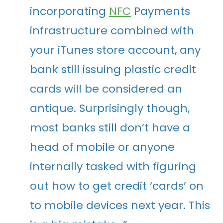
incorporating
NFC
Payments
infrastructure combined with
your iTunes store account, any
bank still issuing plastic credit
cards will be considered an
antique. Surprisingly though,
most banks still don’t have a
head of mobile or anyone
internally tasked with figuring
out how to get credit ‘cards’ on
to mobile devices next year. This