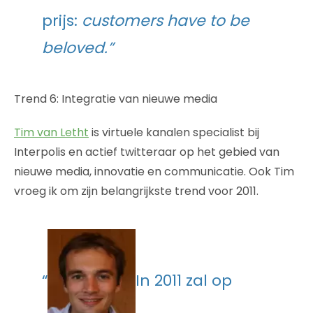
prijs:
customers have to be
beloved.”
Trend 6: Integratie van nieuwe media
Tim van Letht
is virtuele kanalen specialist bij
Interpolis en actief twitteraar op het gebied van
nieuwe media, innovatie en communicatie. Ook Tim
vroeg ik om zijn belangrijkste trend voor 2011.
“
In 2011 zal op