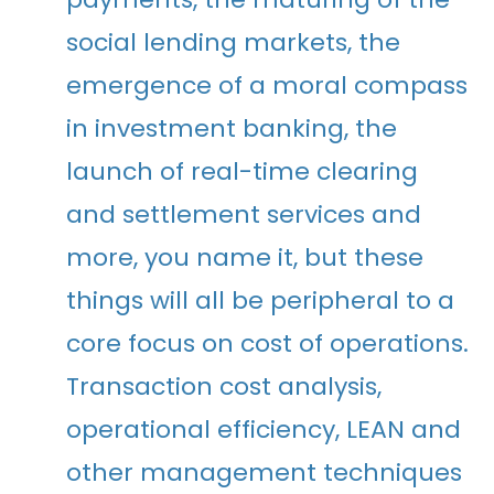
social lending markets, the
emergence of a moral compass
in investment banking, the
launch of real-time clearing
and settlement services and
more, you name it, but these
things will all be peripheral to a
core focus on cost of operations.
Transaction cost analysis,
operational efficiency, LEAN and
other management techniques