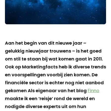
Aan het begin van dit nieuwe jaar –
gelukkig nieuwjaar trouwens – is het goed
om stil te staan bij wat komen gaat in 2011.
Ook op Marketingfacts heb ik diverse trends
en voorspellingen voorbij zien komen. De
financiële sector is echter nog niet aanbod
gekomen Als eigenaar van het blog
Finno
maakte ik een ‘reisje’ rond de wereld en
nodigde diverse experts uit om hun