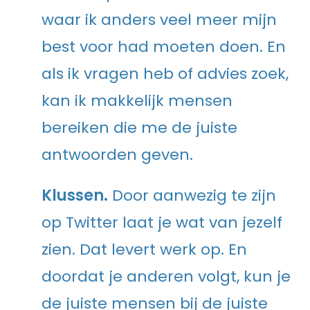
waar ik anders veel meer mijn
best voor had moeten doen. En
als ik vragen heb of advies zoek,
kan ik makkelijk mensen
bereiken die me de juiste
antwoorden geven.
Klussen.
Door aanwezig te zijn
op Twitter laat je wat van jezelf
zien. Dat levert werk op. En
doordat je anderen volgt, kun je
de juiste mensen bij de juiste