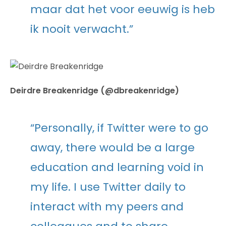
maar dat het voor eeuwig is heb
ik nooit verwacht.”
Deirdre Breakenridge (@dbreakenridge)
“Personally, if Twitter were to go
away, there would be a large
education and learning void in
my life. I use Twitter daily to
interact with my peers and