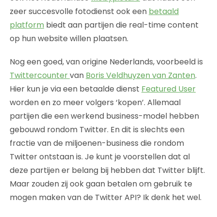
zeer succesvolle fotodienst ook een
betaald
platform
biedt aan partijen die real-time content
op hun website willen plaatsen.
Nog een goed, van origine Nederlands, voorbeeld is
Twittercounter
van
Boris Veldhuyzen van Zanten
.
Hier kun je via een betaalde dienst
Featured User
worden en zo meer volgers ‘kopen’. Allemaal
partijen die een werkend business-model hebben
gebouwd rondom Twitter. En dit is slechts een
fractie van de miljoenen-business die rondom
Twitter ontstaan is. Je kunt je voorstellen dat al
deze partijen er belang bij hebben dat Twitter blijft.
Maar zouden zij ook gaan betalen om gebruik te
mogen maken van de Twitter API? Ik denk het wel.