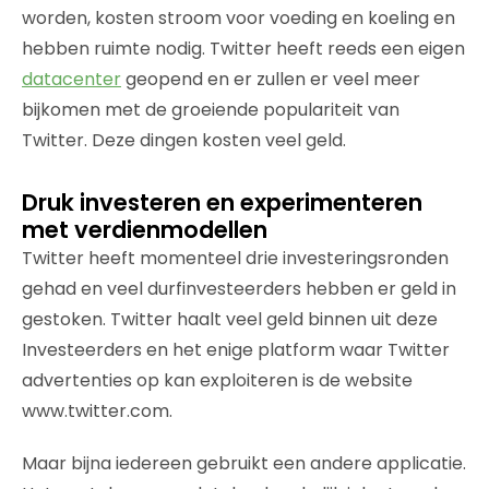
worden, kosten stroom voor voeding en koeling en
hebben ruimte nodig. Twitter heeft reeds een eigen
datacenter
geopend en er zullen er veel meer
bijkomen met de groeiende populariteit van
Twitter. Deze dingen kosten veel geld.
Druk investeren en experimenteren
met verdienmodellen
Twitter heeft momenteel drie investeringsronden
gehad en veel durfinvesteerders hebben er geld in
gestoken. Twitter haalt veel geld binnen uit deze
Investeerders en het enige platform waar Twitter
advertenties op kan exploiteren is de website
www.twitter.com.
Maar bijna iedereen gebruikt een andere applicatie.