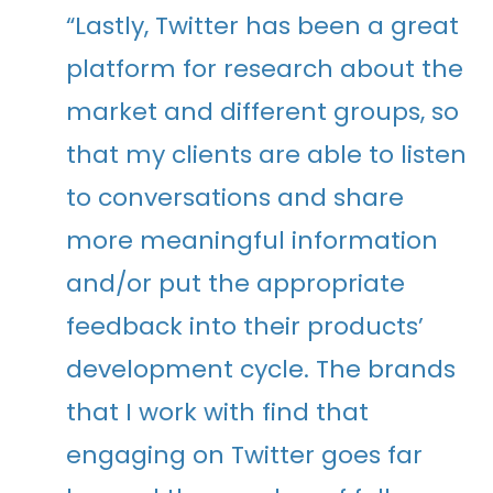
“Lastly, Twitter has been a great
platform for research about the
market and different groups, so
that my clients are able to listen
to conversations and share
more meaningful information
and/or put the appropriate
feedback into their products’
development cycle. The brands
that I work with find that
engaging on Twitter goes far