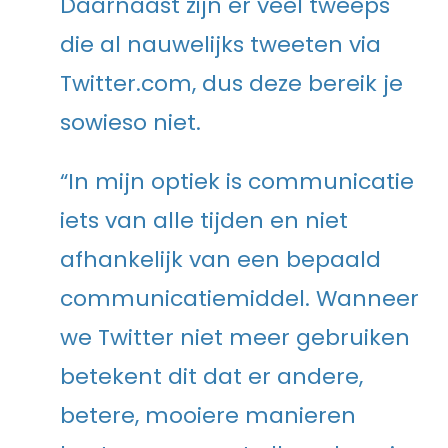
Daarnaast zijn er veel tweeps
die al nauwelijks tweeten via
Twitter.com, dus deze bereik je
sowieso niet.
“In mijn optiek is communicatie
iets van alle tijden en niet
afhankelijk van een bepaald
communicatiemiddel. Wanneer
we Twitter niet meer gebruiken
betekent dit dat er andere,
betere, mooiere manieren