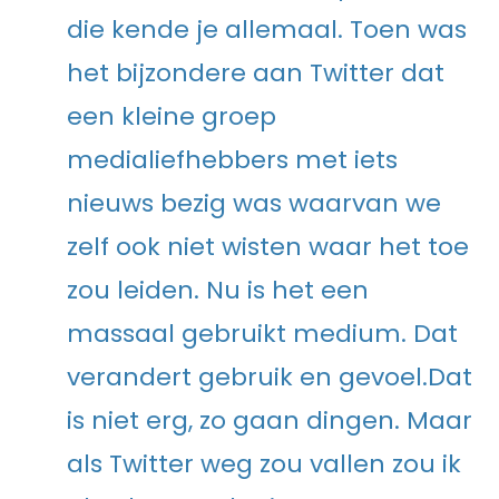
die kende je allemaal. Toen was
het bijzondere aan Twitter dat
een kleine groep
medialiefhebbers met iets
nieuws bezig was waarvan we
zelf ook niet wisten waar het toe
zou leiden. Nu is het een
massaal gebruikt medium. Dat
verandert gebruik en gevoel.Dat
is niet erg, zo gaan dingen. Maar
als Twitter weg zou vallen zou ik