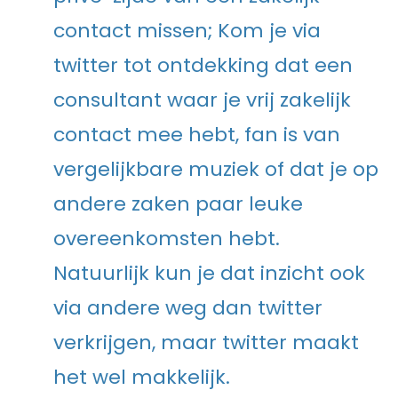
contact missen; Kom je via
twitter tot ontdekking dat een
consultant waar je vrij zakelijk
contact mee hebt, fan is van
vergelijkbare muziek of dat je op
andere zaken paar leuke
overeenkomsten hebt.
Natuurlijk kun je dat inzicht ook
via andere weg dan twitter
verkrijgen, maar twitter maakt
het wel makkelijk.