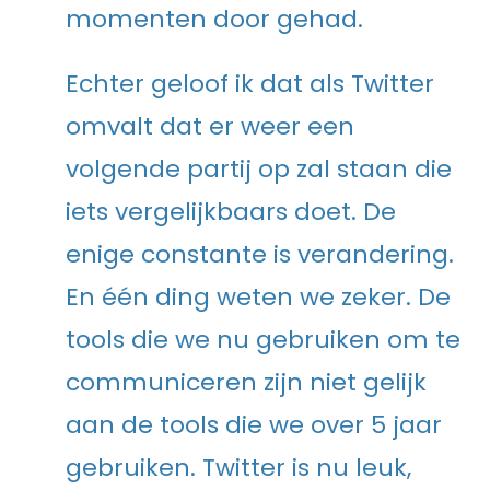
momenten door gehad.
Echter geloof ik dat als Twitter
omvalt dat er weer een
volgende partij op zal staan die
iets vergelijkbaars doet. De
enige constante is verandering.
En één ding weten we zeker. De
tools die we nu gebruiken om te
communiceren zijn niet gelijk
aan de tools die we over 5 jaar
gebruiken. Twitter is nu leuk,