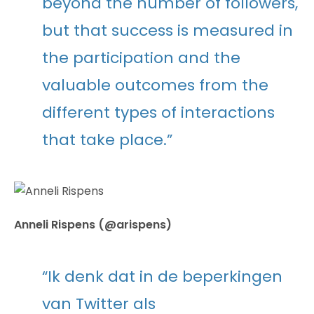
beyond the number of followers,
but that success is measured in
the participation and the
valuable outcomes from the
different types of interactions
that take place.”
Anneli Rispens (@arispens)
“Ik denk dat in de beperkingen
van Twitter als