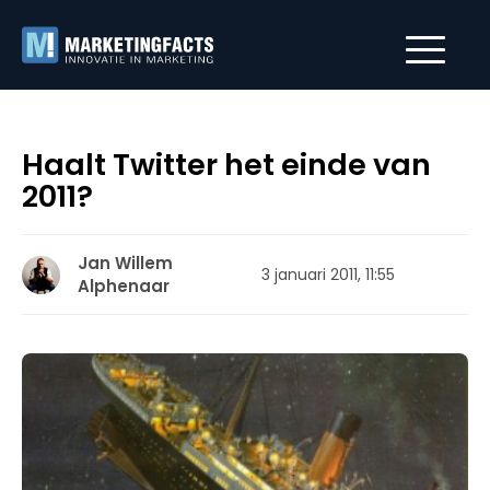
Haalt Twitter het einde van
2011?
Jan Willem
3 januari 2011, 11:55
Alphenaar