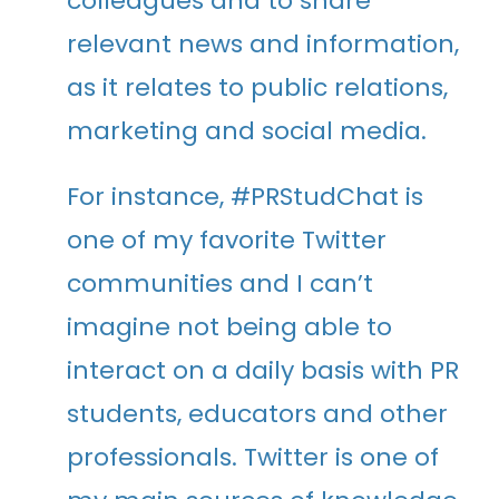
colleagues and to share
relevant news and information,
as it relates to public relations,
marketing and social media.
For instance, #PRStudChat is
one of my favorite Twitter
communities and I can’t
imagine not being able to
interact on a daily basis with PR
students, educators and other
professionals. Twitter is one of