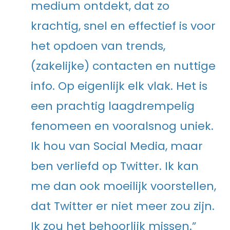
medium ontdekt, dat zo
krachtig, snel en effectief is voor
het opdoen van trends,
(zakelijke) contacten en nuttige
info. Op eigenlijk elk vlak. Het is
een prachtig laagdrempelig
fenomeen en vooralsnog uniek.
Ik hou van Social Media, maar
ben verliefd op Twitter. Ik kan
me dan ook moeilijk voorstellen,
dat Twitter er niet meer zou zijn.
Ik zou het behoorlijk missen.”