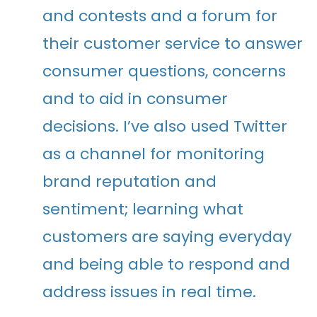
and contests and a forum for
their customer service to answer
consumer questions, concerns
and to aid in consumer
decisions. I’ve also used Twitter
as a channel for monitoring
brand reputation and
sentiment; learning what
customers are saying everyday
and being able to respond and
address issues in real time.