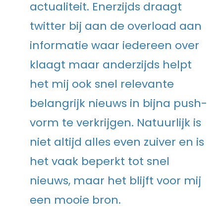
actualiteit. Enerzijds draagt
twitter bij aan de overload aan
informatie waar iedereen over
klaagt maar anderzijds helpt
het mij ook snel relevante
belangrijk nieuws in bijna push-
vorm te verkrijgen. Natuurlijk is
niet altijd alles even zuiver en is
het vaak beperkt tot snel
nieuws, maar het blijft voor mij
een mooie bron.