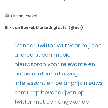
Erik van Roekel, Marketingfacts, (@evr)
“Zonder Twitter valt voor mij een
allereerst een mooie
nieuwsbron voor relevante en
actuele informatie weg.
Interessant en belangrijk nieuws
komt rap bovendrijven op
twitter met een ongekende