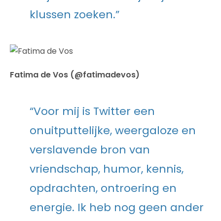
klussen zoeken.”
Fatima de Vos (@fatimadevos)
“Voor mij is Twitter een
onuitputtelijke, weergaloze en
verslavende bron van
vriendschap, humor, kennis,
opdrachten, ontroering en
energie. Ik heb nog geen ander