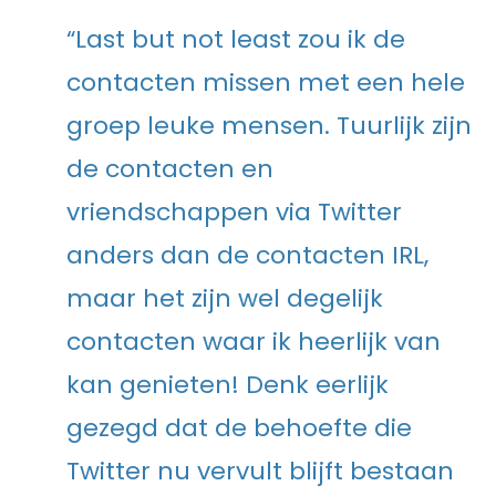
“Last but not least zou ik de
contacten missen met een hele
groep leuke mensen. Tuurlijk zijn
de contacten en
vriendschappen via Twitter
anders dan de contacten IRL,
maar het zijn wel degelijk
contacten waar ik heerlijk van
kan genieten! Denk eerlijk
gezegd dat de behoefte die
Twitter nu vervult blijft bestaan