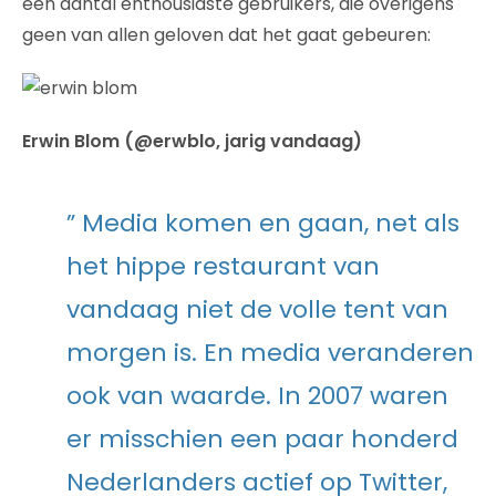
een aantal enthousiaste gebruikers, die overigens
geen van allen geloven dat het gaat gebeuren:
Erwin Blom (@erwblo, jarig vandaag)
” Media komen en gaan, net als
het hippe restaurant van
vandaag niet de volle tent van
morgen is. En media veranderen
ook van waarde. In 2007 waren
er misschien een paar honderd
Nederlanders actief op Twitter,