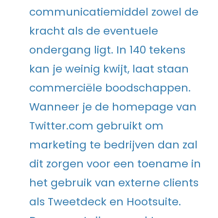
communicatiemiddel zowel de
kracht als de eventuele
ondergang ligt. In 140 tekens
kan je weinig kwijt, laat staan
commerciële boodschappen.
Wanneer je de homepage van
Twitter.com gebruikt om
marketing te bedrijven dan zal
dit zorgen voor een toename in
het gebruik van externe clients
als Tweetdeck en Hootsuite.