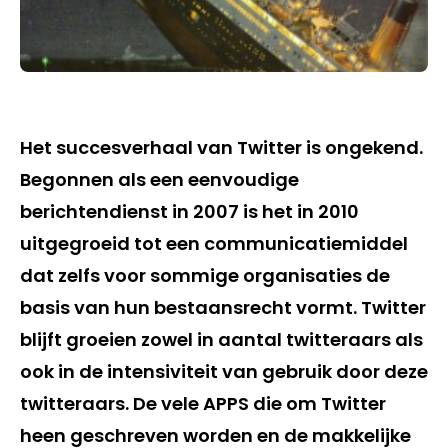
Het succesverhaal van Twitter is ongekend.
Begonnen als een eenvoudige
berichtendienst in 2007 is het in 2010
uitgegroeid tot een communicatiemiddel
dat zelfs voor sommige organisaties de
basis van hun bestaansrecht vormt. Twitter
blijft groeien zowel in aantal twitteraars als
ook in de intensiviteit van gebruik door deze
twitteraars. De vele APPS die om Twitter
heen geschreven worden en de makkelijke