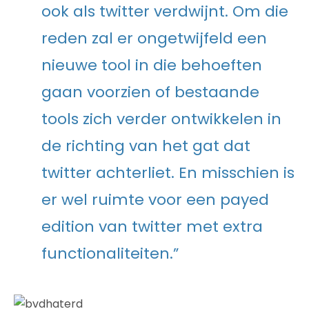
ook als twitter verdwijnt. Om die
reden zal er ongetwijfeld een
nieuwe tool in die behoeften
gaan voorzien of bestaande
tools zich verder ontwikkelen in
de richting van het gat dat
twitter achterliet. En misschien is
er wel ruimte voor een payed
edition van twitter met extra
functionaliteiten.”