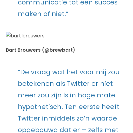
communicatie tot een succes
maken of niet.”
Bart Brouwers (@brewbart)
“De vraag wat het voor mij zou
betekenen als Twitter er niet
meer zou zijn is in hoge mate
hypothetisch. Ten eerste heeft
Twitter inmiddels zo’n waarde
opgebouwd dat er – zelfs met