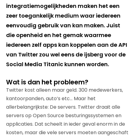
integratiemogelijkheden maken het een
zeer toegankelijk medium waar iedereen
eenvoudig gebruik van kan maken. Juist
die openheid en het gemak waarmee
iedereen zelf apps kan koppelen aan de API
van Twitter zou wel eens de ijsberg voor de
Social Media Titanic kunnen worden.
Wat is dan het probleem?
Twitter kost alleen maar geld. 300 medewerkers,
kantoorpanden, auto’s etc… Maar het
allerbelangrijkste: De servers. Twitter draait alle
servers op Open Source besturingssystemen en
applicaties. Dat scheelt in ieder geval enorm in de
kosten, maar die vele servers moeten aangeschaft