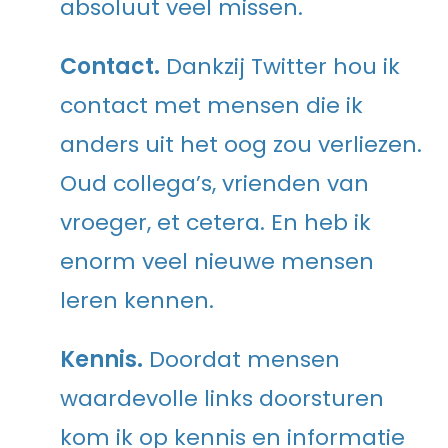
absoluut veel missen.
Contact.
Dankzij Twitter hou ik
contact met mensen die ik
anders uit het oog zou verliezen.
Oud collega’s, vrienden van
vroeger, et cetera. En heb ik
enorm veel nieuwe mensen
leren kennen.
Kennis.
Doordat mensen
waardevolle links doorsturen
kom ik op kennis en informatie