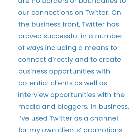
are no borders or boundaries to
our connections on Twitter. On
the business front, Twitter has
proved successful in a number
of ways including a means to
connect directly and to create
business opportunities with
potential clients as well as
interview opportunities with the
media and bloggers. In business,
I’ve used Twitter as a channel
for my own clients’ promotions