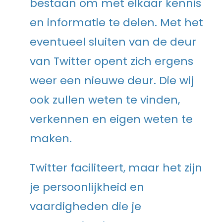
bestaan om met elkaar kennis
en informatie te delen. Met het
eventueel sluiten van de deur
van Twitter opent zich ergens
weer een nieuwe deur. Die wij
ook zullen weten te vinden,
verkennen en eigen weten te
maken.
Twitter faciliteert, maar het zijn
je persoonlijkheid en
vaardigheden die je