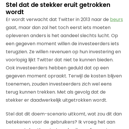
Stel dat de stekker eruit getrokken
wordt
Er wordt verwacht dat Twitter in 2013 naar de
beurs
gaat, maar dan zal het toch eerst iets moeten
opleveren anders is het aandeel slechts lucht. Op
een gegeven moment willen de investeerders iets
terugzien. Ze willen revenuen op hun investering en
voorlopig lijkt Twitter dat niet te kunnen bieden.
Ook investeerders hebben geduld dat op een
gegeven moment opraakt. Terwijl de kosten blijven
toenemen, zouden investeerders zich wel eens
terug kunnen trekken. Met als gevolg dat de
stekker er daadwerkelijk uitgetrokken wordt.
Stel dat dit doem-scenario uitkomt, wat zou dit dan
betekenen voor de gebruikers? Ik vroeg het aan