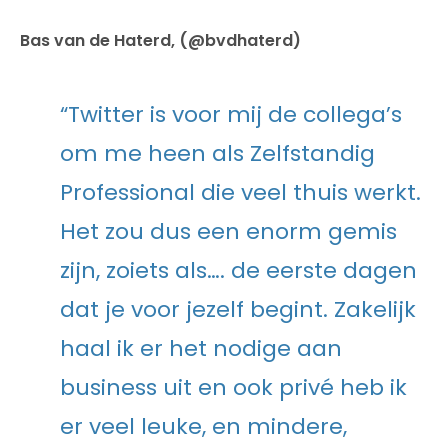
Bas van de Haterd, (@bvdhaterd)
“Twitter is voor mij de collega’s
om me heen als Zelfstandig
Professional die veel thuis werkt.
Het zou dus een enorm gemis
zijn, zoiets als…. de eerste dagen
dat je voor jezelf begint. Zakelijk
haal ik er het nodige aan
business uit en ook privé heb ik
er veel leuke, en mindere,