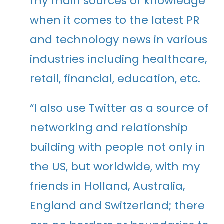
my main sources of knowledge
when it comes to the latest PR
and technology news in various
industries including healthcare,
retail, financial, education, etc.
“I also use Twitter as a source of
networking and relationship
building with people not only in
the US, but worldwide, with my
friends in Holland, Australia,
England and Switzerland; there