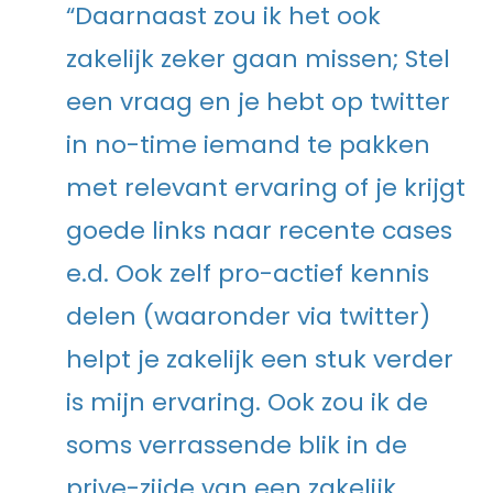
“Daarnaast zou ik het ook
zakelijk zeker gaan missen; Stel
een vraag en je hebt op twitter
in no-time iemand te pakken
met relevant ervaring of je krijgt
goede links naar recente cases
e.d. Ook zelf pro-actief kennis
delen (waaronder via twitter)
helpt je zakelijk een stuk verder
is mijn ervaring. Ook zou ik de
soms verrassende blik in de
prive-zijde van een zakelijk