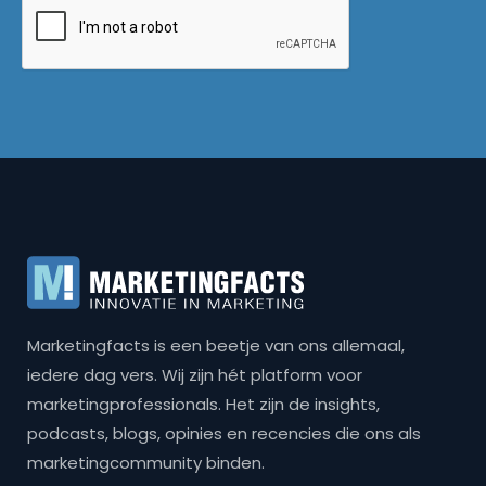
Marketingfacts is een beetje van ons allemaal,
iedere dag vers. Wij zijn hét platform voor
marketingprofessionals. Het zijn de insights,
podcasts, blogs, opinies en recencies die ons als
marketingcommunity binden.