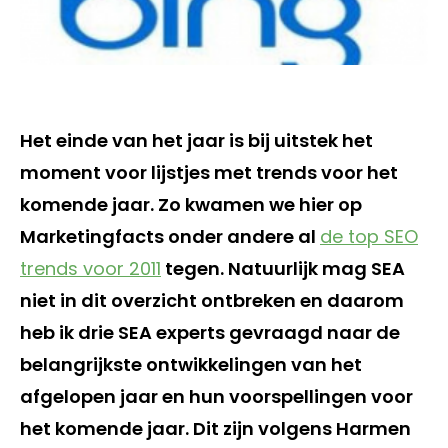
Het einde van het jaar is bij uitstek het
moment voor lijstjes met trends voor het
komende jaar. Zo kwamen we hier op
Marketingfacts onder andere al
de top SEO
trends voor 2011
tegen. Natuurlijk mag SEA
niet in dit overzicht ontbreken en daarom
heb ik drie SEA experts gevraagd naar de
belangrijkste ontwikkelingen van het
afgelopen jaar en hun voorspellingen voor
het komende jaar. Dit zijn volgens Harmen