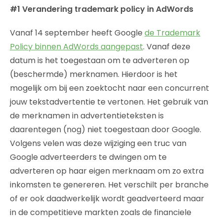
#1 Verandering trademark policy in AdWords
Vanaf 14 september heeft Google
de Trademark
Policy binnen AdWords aangepast
. Vanaf deze
datum is het toegestaan om te adverteren op
(beschermde) merknamen. Hierdoor is het
mogelijk om bij een zoektocht naar een concurrent
jouw tekstadvertentie te vertonen. Het gebruik van
de merknamen in advertentieteksten is
daarentegen (nog) niet toegestaan door Google.
Volgens velen was deze wijziging een truc van
Google adverteerders te dwingen om te
adverteren op haar eigen merknaam om zo extra
inkomsten te genereren. Het verschilt per branche
of er ook daadwerkelijk wordt geadverteerd maar
in de competitieve markten zoals de financiele