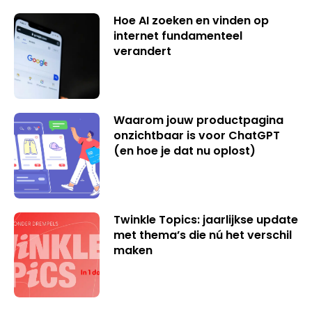
Hoe AI zoeken en vinden op
internet fundamenteel
verandert
Waarom jouw productpagina
onzichtbaar is voor ChatGPT
(en hoe je dat nu oplost)
Twinkle Topics: jaarlijkse update
met thema’s die nú het verschil
maken