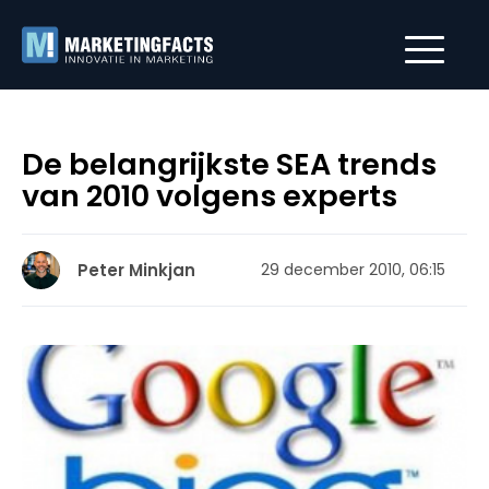
De belangrijkste SEA trends
van 2010 volgens experts
Peter Minkjan
29 december 2010, 06:15