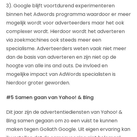
3). Google blijft voortdurend experimenteren
binnen het Adwords programma waardoor er meer
mogelijk wordt voor adverteerders maar het ook
complexer wordt. Hierdoor wordt het adverteren
via zoekmachines ook steeds meer een
specialisme. Adverteerders weten vaak niet meer
dan de basis van adverteren en zijn niet op de
hoogte van alle ins and outs. De invloed en
mogelijke impact van AdWords specialisten is
hierdoor groter geworden.
#5 Samen gaan van Yahoo! & Bing
Dit jaar zijn de advertentiediensten van Yahoo! &
Bing samen gegaan om zo een vuist te kunnen
maken tegen Goliath Google. Uit eigen ervaring kan