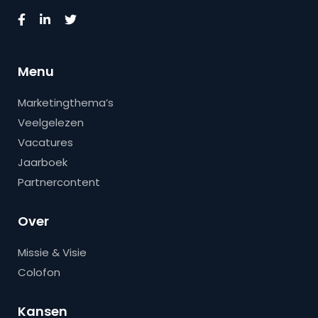
Menu
Marketingthema’s
Veelgelezen
Vacatures
Jaarboek
Partnercontent
Over
Missie & Visie
Colofon
Kansen