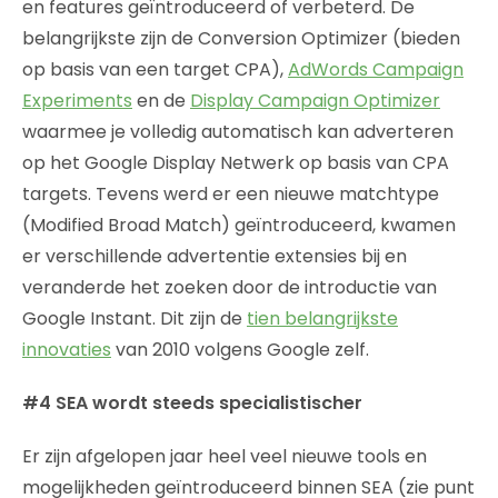
en features geïntroduceerd of verbeterd. De
belangrijkste zijn de Conversion Optimizer (bieden
op basis van een target CPA),
AdWords Campaign
Experiments
en de
Display Campaign Optimizer
waarmee je volledig automatisch kan adverteren
op het Google Display Netwerk op basis van CPA
targets. Tevens werd er een nieuwe matchtype
(Modified Broad Match) geïntroduceerd, kwamen
er verschillende advertentie extensies bij en
veranderde het zoeken door de introductie van
Google Instant. Dit zijn de
tien belangrijkste
innovaties
van 2010 volgens Google zelf.
#4 SEA wordt steeds specialistischer
Er zijn afgelopen jaar heel veel nieuwe tools en
mogelijkheden geïntroduceerd binnen SEA (zie punt