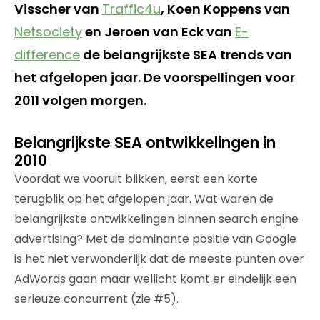
Visscher van
Traffic4u
, Koen Koppens van
Netsociety
en Jeroen van Eck van
E-
difference
de belangrijkste SEA trends van
het afgelopen jaar. De voorspellingen voor
2011 volgen morgen.
Belangrijkste SEA ontwikkelingen in
2010
Voordat we vooruit blikken, eerst een korte
terugblik op het afgelopen jaar. Wat waren de
belangrijkste ontwikkelingen binnen search engine
advertising? Met de dominante positie van Google
is het niet verwonderlijk dat de meeste punten over
AdWords gaan maar wellicht komt er eindelijk een
serieuze concurrent (zie #5).