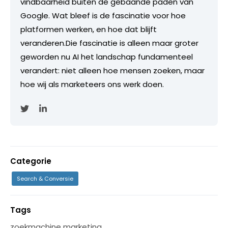
vindbaarheid buiten de gebaande paden van
Google. Wat bleef is de fascinatie voor hoe
platformen werken, en hoe dat blijft
veranderen.Die fascinatie is alleen maar groter
geworden nu AI het landschap fundamenteel
verandert: niet alleen hoe mensen zoeken, maar
hoe wij als marketeers ons werk doen.
Categorie
Search & Conversie
Tags
zoekmachine marketing