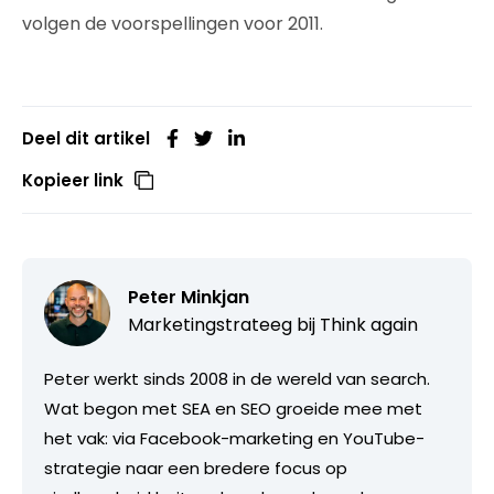
volgen de voorspellingen voor 2011.
Deel dit artikel
Kopieer link
Peter Minkjan
Marketingstrateeg bij
Think again
Peter werkt sinds 2008 in de wereld van search.
Wat begon met SEA en SEO groeide mee met
het vak: via Facebook-marketing en YouTube-
strategie naar een bredere focus op