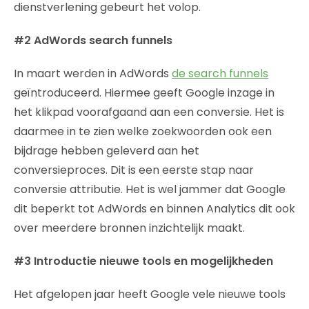
dienstverlening gebeurt het volop.
#2 AdWords search funnels
In maart werden in AdWords
de search funnels
geïntroduceerd. Hiermee geeft Google inzage in
het klikpad voorafgaand aan een conversie. Het is
daarmee in te zien welke zoekwoorden ook een
bijdrage hebben geleverd aan het
conversieproces. Dit is een eerste stap naar
conversie attributie. Het is wel jammer dat Google
dit beperkt tot AdWords en binnen Analytics dit ook
over meerdere bronnen inzichtelijk maakt.
#3 Introductie nieuwe tools en mogelijkheden
Het afgelopen jaar heeft Google vele nieuwe tools