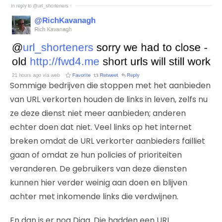
Sommige bedrijven die stoppen met het aanbieden
van URL verkorten houden de links in leven, zelfs nu
ze deze dienst niet meer aanbieden; anderen
echter doen dat niet. Veel links op het internet
breken omdat de URL verkorter aanbieders failliet
gaan of omdat ze hun policies of prioriteiten
veranderen. De gebruikers van deze diensten
kunnen hier verder weinig aan doen en blijven
achter met inkomende links die verdwijnen.
En dan is er nog Digg. Die hadden een URL