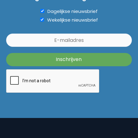
Dagelijkse nieuwsbrief
Wekelijkse nieuwsbrief