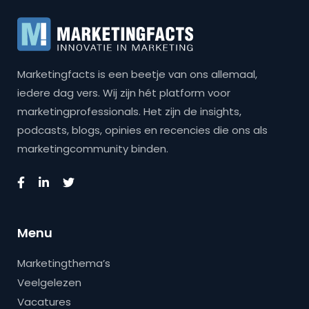
Marketingfacts is een beetje van ons allemaal,
iedere dag vers. Wij zijn hét platform voor
marketingprofessionals. Het zijn de insights,
podcasts, blogs, opinies en recencies die ons als
marketingcommunity binden.
Menu
Marketingthema’s
Veelgelezen
Vacatures