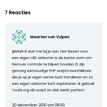
7 Reacties
Maarten van Vulpen
@Mark Ik sluit me bij je aan. Het kiezen voor
een eigen URL verkorter is de beste vorm om
hierover controle te blijven houden. Er zijn
genoeg eenvoudige PHP scripts beschikbaar
die je op je eigen server kunt installeren en zo
een eigen verkorter kunt exploiteren. Ik gebruik
Yourls.org als script en dat werkt perfect.
20 december 2010 om 09:00