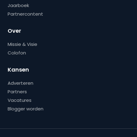
Jaarboek
Partnercontent
Over
Missie & Visie
Colofon
Kansen
Adverteren
Partners
Vacatures
Blogger worden