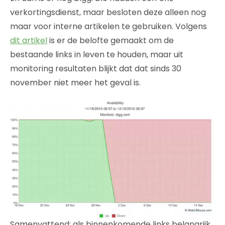
verkortingsdienst, maar besloten deze alleen nog
maar voor interne artikelen te gebruiken. Volgens
dit artikel
is er de belofte gemaakt om de
bestaande links in leven te houden, maar uit
monitoring resultaten blijkt dat dat sinds 30
november niet meer het geval is.
Samenvattend: als binnenkomende links belangrijk