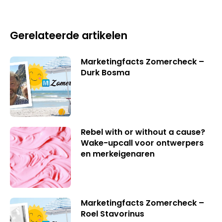
Gerelateerde artikelen
Marketingfacts Zomercheck –
Durk Bosma
Rebel with or without a cause?
Wake-upcall voor ontwerpers
en merkeigenaren
Marketingfacts Zomercheck –
Roel Stavorinus