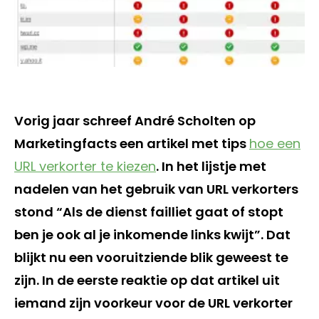
Vorig jaar schreef André Scholten op
Marketingfacts een artikel met tips
hoe een
URL verkorter te kiezen
. In het lijstje met
nadelen van het gebruik van URL verkorters
stond “Als de dienst failliet gaat of stopt
ben je ook al je inkomende links kwijt”. Dat
blijkt nu een vooruitziende blik geweest te
zijn. In de eerste reaktie op dat artikel uit
iemand zijn voorkeur voor de URL verkorter