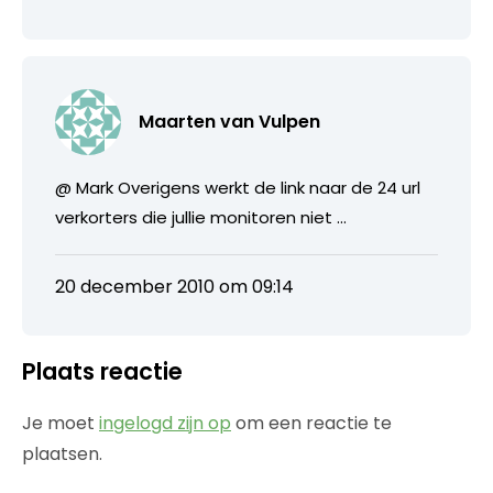
Maarten van Vulpen
@ Mark Overigens werkt de link naar de 24 url
verkorters die jullie monitoren niet …
20 december 2010 om 09:14
Plaats reactie
Je moet
ingelogd zijn op
om een reactie te
plaatsen.