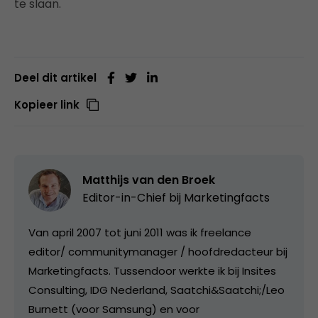
te slaan.
Deel dit artikel
Kopieer link
Matthijs van den Broek
Editor-in-Chief bij
Marketingfacts
Van april 2007 tot juni 2011 was ik freelance
editor/ communitymanager / hoofdredacteur bij
Marketingfacts. Tussendoor werkte ik bij Insites
Consulting, IDG Nederland, Saatchi&Saatchi;/Leo
Burnett (voor Samsung) en voor