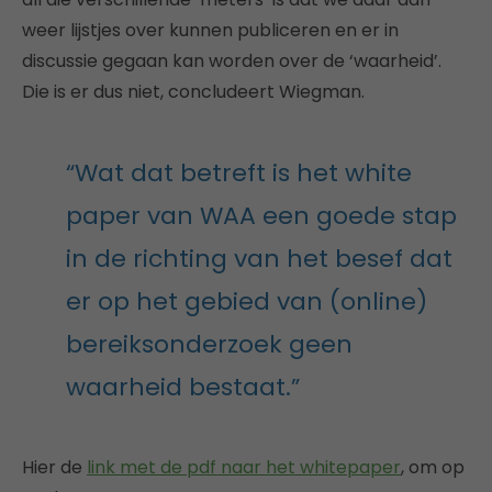
weer lijstjes over kunnen publiceren en er in
discussie gegaan kan worden over de ‘waarheid’.
Die is er dus niet, concludeert Wiegman.
“Wat dat betreft is het white
paper van WAA een goede stap
in de richting van het besef dat
er op het gebied van (online)
bereiksonderzoek geen
waarheid bestaat.”
Hier de
link met de pdf naar het whitepaper
, om op