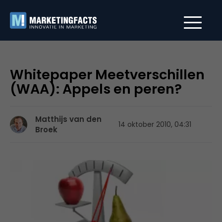
Whitepaper Meetverschillen
(WAA): Appels en peren?
Matthijs van den
14 oktober 2010, 04:31
Broek