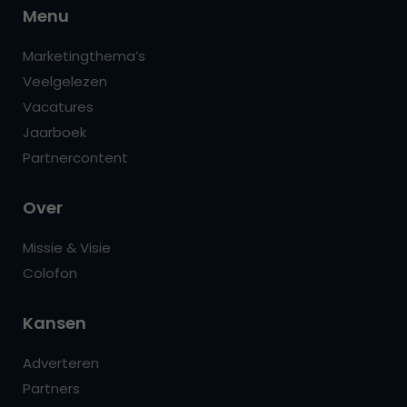
Menu
Marketingthema’s
Veelgelezen
Vacatures
Jaarboek
Partnercontent
Over
Missie & Visie
Colofon
Kansen
Adverteren
Partners