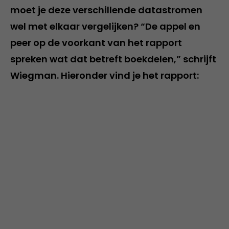
moet je deze verschillende datastromen
wel met elkaar vergelijken? “De appel en
peer op de voorkant van het rapport
spreken wat dat betreft boekdelen,” schrijft
Wiegman. Hieronder vind je het rapport: