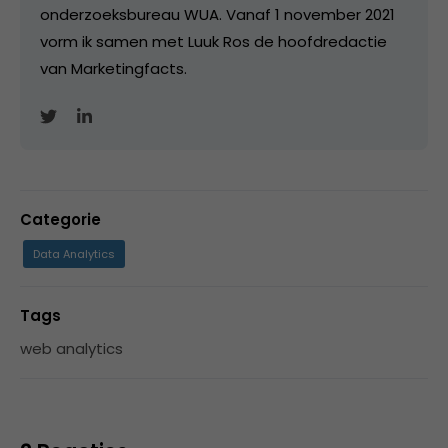
onderzoeksbureau WUA. Vanaf 1 november 2021
vorm ik samen met Luuk Ros de hoofdredactie
van Marketingfacts.
Categorie
Data Analytics
Tags
web analytics