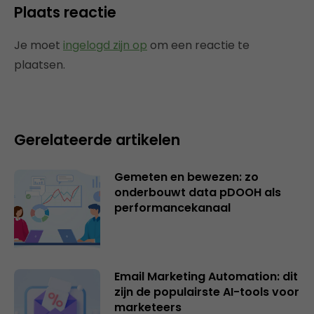
Plaats reactie
Je moet
ingelogd zijn op
om een reactie te
plaatsen.
Gerelateerde artikelen
Gemeten en bewezen: zo
onderbouwt data pDOOH als
performancekanaal
Email Marketing Automation: dit
zijn de populairste AI-tools voor
marketeers