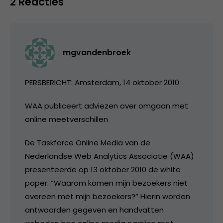
2 Reacties
mgvandenbroek
PERSBERICHT: Amsterdam, 14 oktober 2010
WAA publiceert adviezen over omgaan met
online meetverschillen
De Taskforce Online Media van de
Nederlandse Web Analytics Associatie (WAA)
presenteerde op 13 oktober 2010 de white
paper: “Waarom komen mijn bezoekers niet
overeen met mijn bezoekers?” Hierin worden
antwoorden gegeven en handvatten