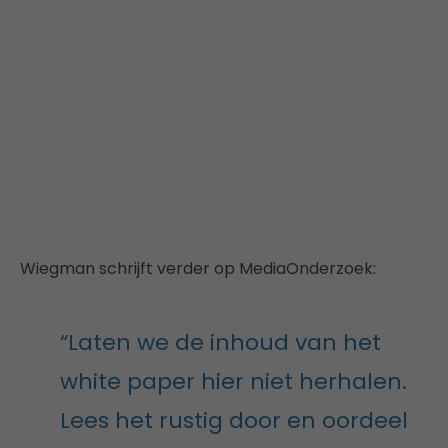
Wiegman schrijft verder op MediaOnderzoek:
“Laten we de inhoud van het
white paper hier niet herhalen.
Lees het rustig door en oordeel