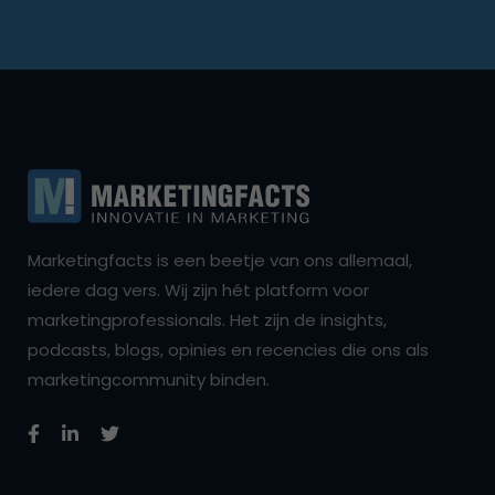
Marketingfacts is een beetje van ons allemaal,
iedere dag vers. Wij zijn hét platform voor
marketingprofessionals. Het zijn de insights,
podcasts, blogs, opinies en recencies die ons als
marketingcommunity binden.