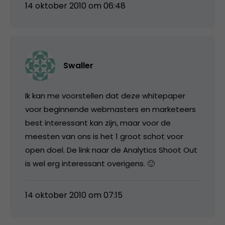
14 oktober 2010 om 06:48
Swaller
Ik kan me voorstellen dat deze whitepaper
voor beginnende webmasters en marketeers
best interessant kan zijn, maar voor de
meesten van ons is het 1 groot schot voor
open doel. De link naar de Analytics Shoot Out
is wel erg interessant overigens. 🙂
14 oktober 2010 om 07:15