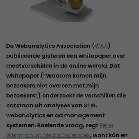
De Webanalytics Association (
WAA
)
publiceerde gisteren een whitepaper over
meetverschillen in de online wereld. Dat
whitepaper (“Waarom komen mijn
bezoekers niet overeen met mijn
bezoekers”) onderzoekt de verschillen die
ontstaan uit analyses van STIR,
webanalytics en ad management
systemen. Boeiende vraag, zegt
Peter
Wiegman op MediaOnderzoek
, want kún en