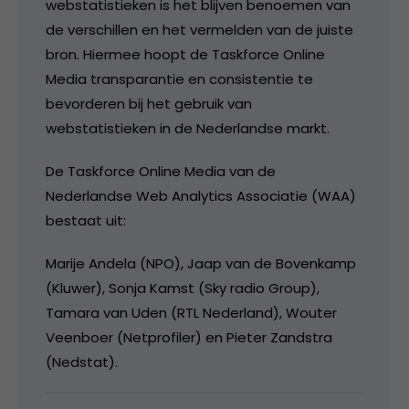
webstatistieken is het blijven benoemen van
de verschillen en het vermelden van de juiste
bron. Hiermee hoopt de Taskforce Online
Media transparantie en consistentie te
bevorderen bij het gebruik van
webstatistieken in de Nederlandse markt.
De Taskforce Online Media van de
Nederlandse Web Analytics Associatie (WAA)
bestaat uit:
Marije Andela (NPO), Jaap van de Bovenkamp
(Kluwer), Sonja Kamst (Sky radio Group),
Tamara van Uden (RTL Nederland), Wouter
Veenboer (Netprofiler) en Pieter Zandstra
(Nedstat).