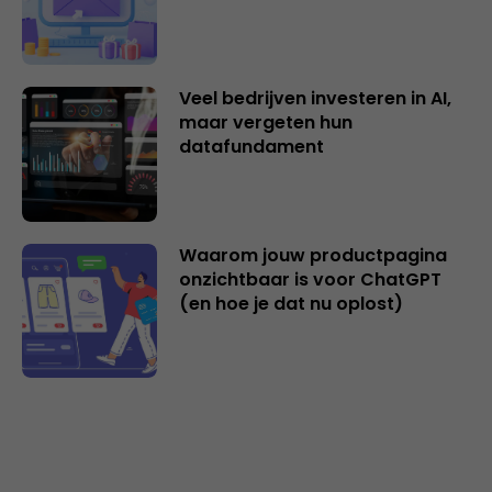
Veel bedrijven investeren in AI,
maar vergeten hun
datafundament
Waarom jouw productpagina
onzichtbaar is voor ChatGPT
(en hoe je dat nu oplost)