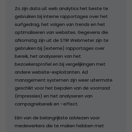
Zo zijn data uit web analytics het beste te
gebruiken bij interne rapportages over het
surfgedrag, het volgen van trends en het
optimaliseren van websites. Gegevens die
afkomstig zijn uit de STIR Webmeter zijn te
gebruiken bij (externe) rapportages over
bereik, het analyseren van het
bezoekersprofiel en bij vergelijkingen met
andere website-exploitanten. Ad
management systemen zijn weer uitermate
geschikt voor het bepalen van de voorraad
(impressies) en het analyseren van
campagnebereik en –effect.
Eén van de belangrijkste adviezen voor
medewerkers die te maken hebben met