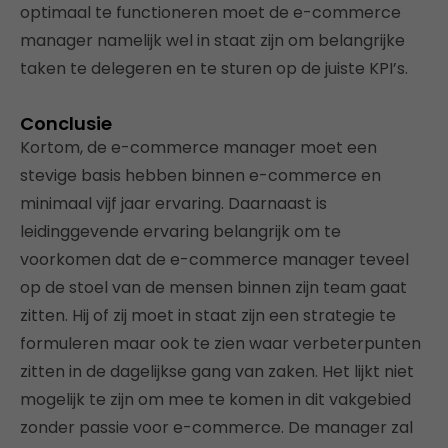
optimaal te functioneren moet de e-commerce
manager namelijk wel in staat zijn om belangrijke
taken te delegeren en te sturen op de juiste KPI’s.
Conclusie
Kortom, de e-commerce manager moet een
stevige basis hebben binnen e-commerce en
minimaal vijf jaar ervaring. Daarnaast is
leidinggevende ervaring belangrijk om te
voorkomen dat de e-commerce manager teveel
op de stoel van de mensen binnen zijn team gaat
zitten. Hij of zij moet in staat zijn een strategie te
formuleren maar ook te zien waar verbeterpunten
zitten in de dagelijkse gang van zaken. Het lijkt niet
mogelijk te zijn om mee te komen in dit vakgebied
zonder passie voor e-commerce. De manager zal