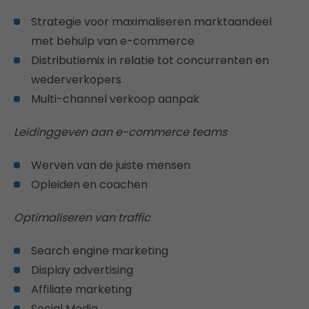
Strategie voor maximaliseren marktaandeel
met behulp van e-commerce
Distributiemix in relatie tot concurrenten en
wederverkopers
Multi-channel verkoop aanpak
Leidinggeven aan e-commerce teams
Werven van de juiste mensen
Opleiden en coachen
Optimaliseren van traffic
Search engine marketing
Display advertising
Affiliate marketing
Social Media