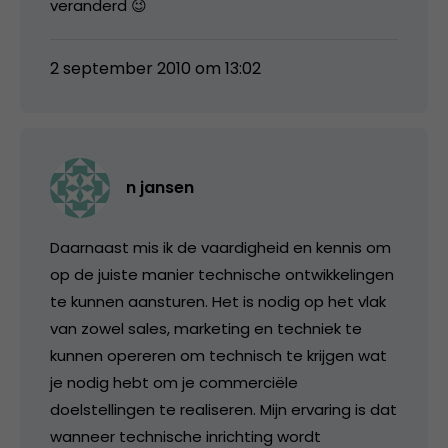
veranderd 😉
2 september 2010 om 13:02
n jansen
Daarnaast mis ik de vaardigheid en kennis om
op de juiste manier technische ontwikkelingen
te kunnen aansturen. Het is nodig op het vlak
van zowel sales, marketing en techniek te
kunnen opereren om technisch te krijgen wat
je nodig hebt om je commerciële
doelstellingen te realiseren. Mijn ervaring is dat
wanneer technische inrichting wordt