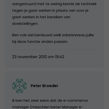
aangestuurd met te weinig kennis de techniek
tegen je gaat werken in plaats van voor je
gaat werken in het bereiken van
doelstellingen.
Ben ook wel benieuwd welk salarisniveau jullie
bij deze functie vinden passen.
23 november 2010 om 19:42
Peter Broeder
Ik ben het zeer eens dat de e-commerce
manager (misschien beter Manager e-