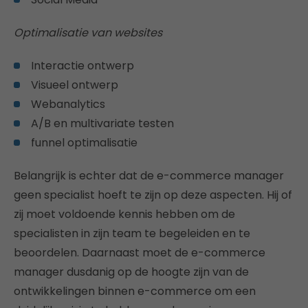
Optimalisatie van websites
Interactie ontwerp
Visueel ontwerp
Webanalytics
A/B en multivariate testen
funnel optimalisatie
Belangrijk is echter dat de e-commerce manager
geen specialist hoeft te zijn op deze aspecten. Hij of
zij moet voldoende kennis hebben om de
specialisten in zijn team te begeleiden en te
beoordelen. Daarnaast moet de e-commerce
manager dusdanig op de hoogte zijn van de
ontwikkelingen binnen e-commerce om een