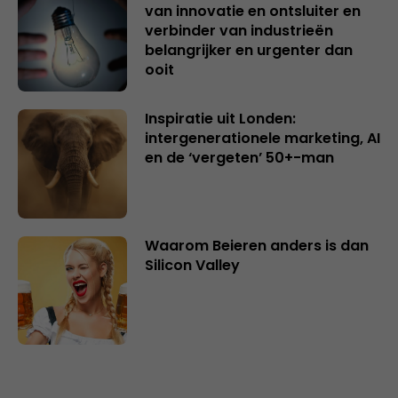
van innovatie en ontsluiter en
verbinder van industrieën
belangrijker en urgenter dan
ooit
Inspiratie uit Londen:
intergenerationele marketing, AI
en de ‘vergeten’ 50+-man
Waarom Beieren anders is dan
Silicon Valley