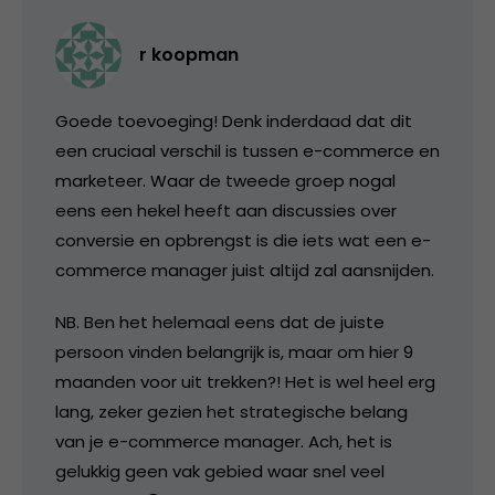
r koopman
Goede toevoeging! Denk inderdaad dat dit
een cruciaal verschil is tussen e-commerce en
marketeer. Waar de tweede groep nogal
eens een hekel heeft aan discussies over
conversie en opbrengst is die iets wat een e-
commerce manager juist altijd zal aansnijden.
NB. Ben het helemaal eens dat de juiste
persoon vinden belangrijk is, maar om hier 9
maanden voor uit trekken?! Het is wel heel erg
lang, zeker gezien het strategische belang
van je e-commerce manager. Ach, het is
gelukkig geen vak gebied waar snel veel