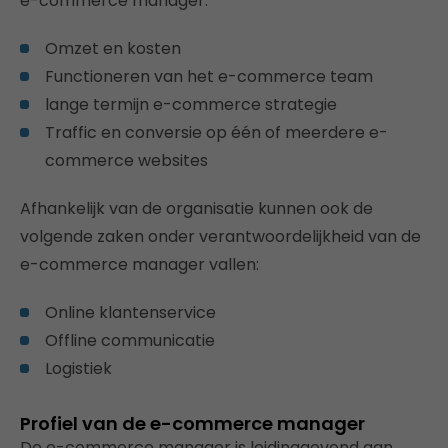
e-commerce manager:
Omzet en kosten
Functioneren van het e-commerce team
lange termijn e-commerce strategie
Traffic en conversie op één of meerdere e-
commerce websites
Afhankelijk van de organisatie kunnen ook de
volgende zaken onder verantwoordelijkheid van de
e-commerce manager vallen:
Online klantenservice
Offline communicatie
Logistiek
Profiel van de e-commerce manager
De e-commerce manager is leidinggevend aan