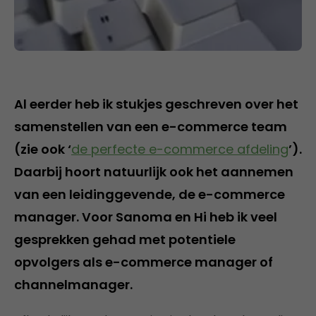
Al eerder heb ik stukjes geschreven over het
samenstellen van een e-commerce team
(zie ook ‘
de perfecte e-commerce afdeling
’).
Daarbij hoort natuurlijk ook het aannemen
van een leidinggevende, de e-commerce
manager. Voor Sanoma en Hi heb ik veel
gesprekken gehad met potentiele
opvolgers als e-commerce manager of
channelmanager.