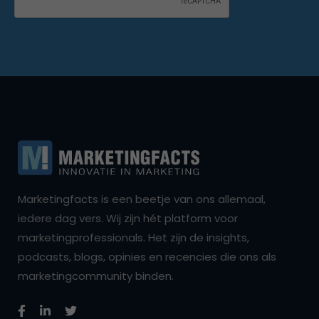
Marketingfacts is een beetje van ons allemaal,
iedere dag vers. Wij zijn hét platform voor
marketingprofessionals. Het zijn de insights,
podcasts, blogs, opinies en recencies die ons als
marketingcommunity binden.