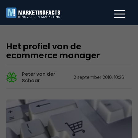
Het profiel van de
ecommerce manager
Peter van der
2 september 2010, 10:26
Schaar