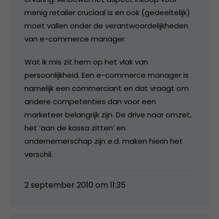
menig retailer cruciaal is en ook (gedeeltelijk)
moet vallen onder de verantwoordelijkheden
van e-commerce manager.
Wat ik mis zit hem op het vlak van
persoonlijkheid. Een e-commerce manager is
namelijk een commerciant en dat vraagt om
andere competenties dan voor een
marketeer belangrijk zijn. De drive naar omzet,
het ‘aan de kassa zitten’ en
ondernemerschap zijn e.d. maken hierin het
verschil.
2 september 2010 om 11:35