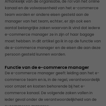
Afhankelijk van de organisatie, de rol van het online
kanaal en de volwassenheid van het e-commerce
team worden er andere eisen gesteld aan de
manager van het team, echter, er zijn ook een
aantal belangrijke zaken waarvan ik vind dat iedere
e-commerce manager ze in zijn of haar bagage
moet hebben. In dit artikel ga ik in op de functie van
de e-commerce manager en de eisen die aan deze
persoon gesteld kunnen worden.
Functie van de e-commerce manager
De e-commerce manager geeft leiding aan het e-
commerce team en is, in de regel, verantwoordelijk
voor omzet en kosten behorende bij het e-
commerce kanaal. De volgende zaken vallen in
ieder geval onder de verantwoordelijkheid van de