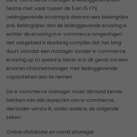
teams met vaak tussen de 5 en 15 FTE.
Leidinggevende ervaring is daarom een belangrijke
pré. Belangrijker dan de leidinggevende ervaring is
echter de ervaring in e-commerce omgevingen.
Het vakgebied is dusdanig complex dat het lang
duurt voordat een manager zonder e-commerce
ervaring up to speed is, beter is in dit geval om een
ervaren channelmanager met leidinggevende
capaciteiten aan te nemen.
De e-commerce manager moet allround kennis
hebben van alle aspecten van e-commerce.
Hieronder versta ik, onder andere, de volgende
zaken:
Online distributie en markt strategie