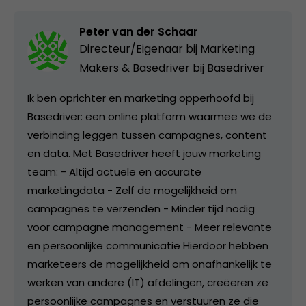
Peter van der Schaar
Directeur/Eigenaar bij Marketing
Makers & Basedriver bij
Basedriver
Ik ben oprichter en marketing opperhoofd bij
Basedriver: een online platform waarmee we de
verbinding leggen tussen campagnes, content
en data. Met Basedriver heeft jouw marketing
team: - Altijd actuele en accurate
marketingdata - Zelf de mogelijkheid om
campagnes te verzenden - Minder tijd nodig
voor campagne management - Meer relevante
en persoonlijke communicatie Hierdoor hebben
marketeers de mogelijkheid om onafhankelijk te
werken van andere (IT) afdelingen, creëeren ze
persoonlijke campagnes en verstuuren ze die