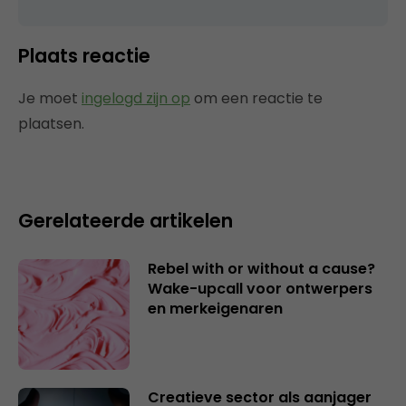
Plaats reactie
Je moet
ingelogd zijn op
om een reactie te
plaatsen.
Gerelateerde artikelen
Rebel with or without a cause?
Wake-upcall voor ontwerpers
en merkeigenaren
Creatieve sector als aanjager