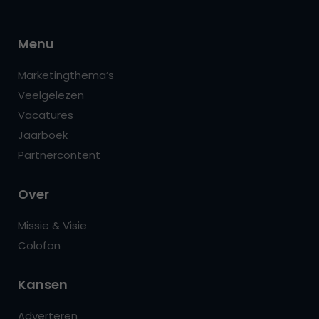
Menu
Marketingthema’s
Veelgelezen
Vacatures
Jaarboek
Partnercontent
Over
Missie & Visie
Colofon
Kansen
Adverteren