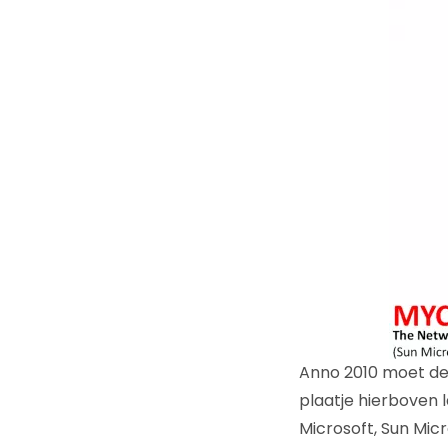
Anno 2010 moet de 
plaatje hierboven 
Microsoft, Sun Mi