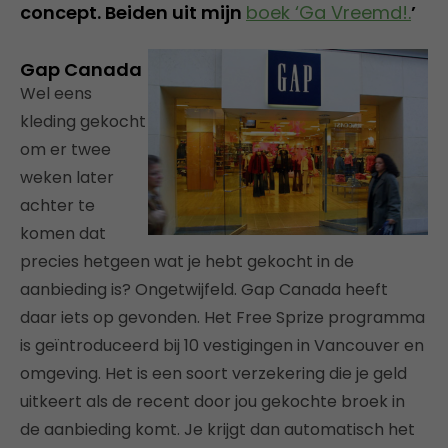
concept. Beiden uit mijn
boek ‘Ga Vreemd!.
’
Gap Canada
Wel eens
kleding gekocht
om er twee
weken later
achter te
komen dat
precies hetgeen wat je hebt gekocht in de
aanbieding is? Ongetwijfeld. Gap Canada heeft
daar iets op gevonden. Het Free Sprize programma
is geïntroduceerd bij 10 vestigingen in Vancouver en
omgeving. Het is een soort verzekering die je geld
uitkeert als de recent door jou gekochte broek in
de aanbieding komt. Je krijgt dan automatisch het