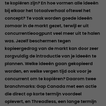
te kopiëren zijn? En hoe vormen alle ideeën
bij elkaar het totaalverhaal oftewel het
concept? Te vaak worden goede ideeën
zomaar in de markt gezet, terwijl er uit
concurrentieoogpunt veel meer uit te halen
was. Jezelf beschermen tegen
kopieergedrag van de markt kan door zeer
zorgvuldig de introductie van je ideeën te
plannen. Welke ideeën gaan gekopieerd
worden, en welke vergen tijd ook voor je
concurrent om te kopiëren? Daarom twee
branchmarks: Gap Canada met een actie
die direct op korte termijn voordeel
oplevert, en Threadless, een lange termijn