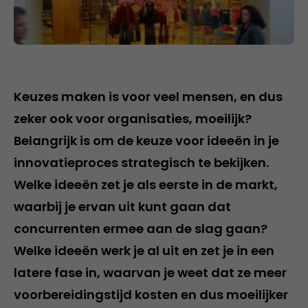
Keuzes maken is voor veel mensen, en dus
zeker ook voor organisaties, moeilijk?
Belangrijk is om de keuze voor ideeën in je
innovatieproces strategisch te bekijken.
Welke ideeën zet je als eerste in de markt,
waarbij je ervan uit kunt gaan dat
concurrenten ermee aan de slag gaan?
Welke ideeën werk je al uit en zet je in een
latere fase in, waarvan je weet dat ze meer
voorbereidingstijd kosten en dus moeilijker