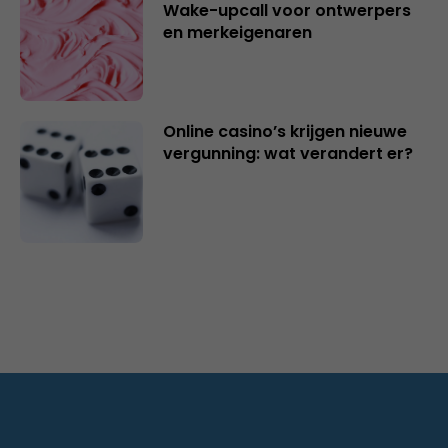
Wake-upcall voor ontwerpers
en merkeigenaren
Online casino’s krijgen nieuwe
vergunning: wat verandert er?