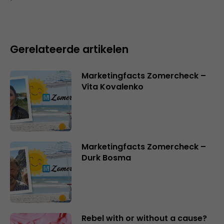
Gerelateerde artikelen
Marketingfacts Zomercheck –
Vita Kovalenko
Marketingfacts Zomercheck –
Durk Bosma
Rebel with or without a cause?