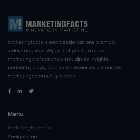
Marketingfacts is een beetje van ons allemaal,
iedere dag vers. Wij zijn hét platform voor
marketingprofessionals. Het zijn de insights,
podcasts, blogs, opinies en recencies die ons als
marketingcommunity binden.
Menu
Marketingthema’s
Veelgelezen