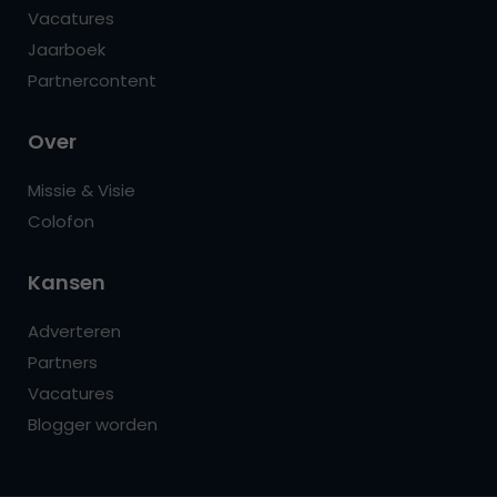
Vacatures
Jaarboek
Partnercontent
Over
Missie & Visie
Colofon
Kansen
Adverteren
Partners
Vacatures
Blogger worden