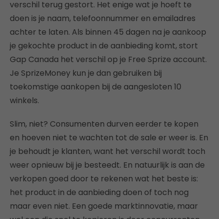
verschil terug gestort. Het enige wat je hoeft te
doen is je naam, telefoonnummer en emailadres
achter te laten. Als binnen 45 dagen na je aankoop
je gekochte product in de aanbieding komt, stort
Gap Canada het verschil op je Free Sprize account.
Je SprizeMoney kun je dan gebruiken bij
toekomstige aankopen bij de aangesloten 10
winkels.
Slim, niet? Consumenten durven eerder te kopen
en hoeven niet te wachten tot de sale er weer is. En
je behoudt je klanten, want het verschil wordt toch
weer opnieuw bij je besteedt. En natuurlijk is aan de
verkopen goed door te rekenen wat het beste is:
het product in de aanbieding doen of toch nog
maar even niet. Een goede marktinnovatie, maar