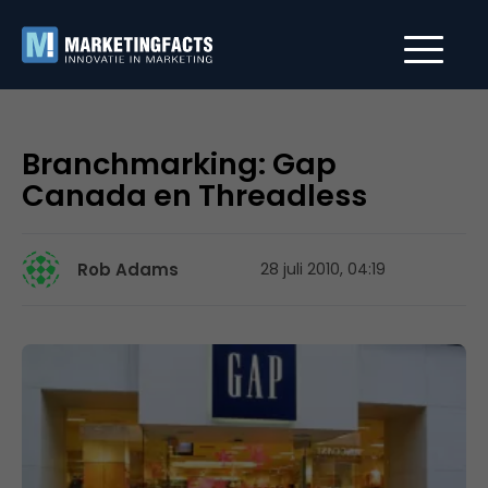
Branchmarking: Gap
Canada en Threadless
Rob Adams
28 juli 2010, 04:19