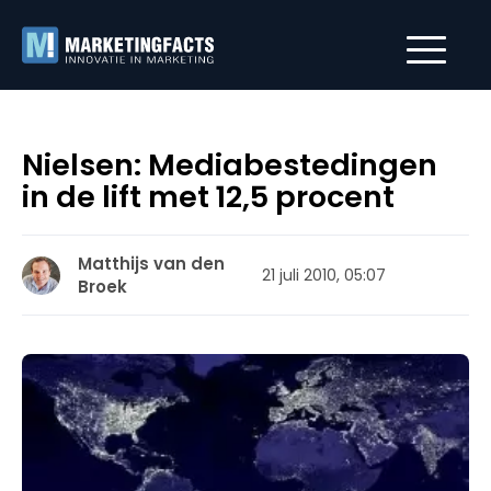
Nielsen: Mediabestedingen
in de lift met 12,5 procent
Matthijs van den
21 juli 2010, 05:07
Broek