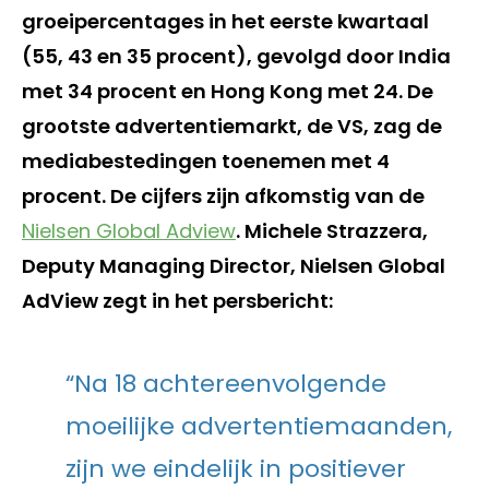
groeipercentages in het eerste kwartaal
(55, 43 en 35 procent), gevolgd door India
met 34 procent en Hong Kong met 24. De
grootste advertentiemarkt, de VS, zag de
mediabestedingen toenemen met 4
procent. De cijfers zijn afkomstig van de
Nielsen Global Adview
. Michele Strazzera,
Deputy Managing Director, Nielsen Global
AdView zegt in het persbericht:
“Na 18 achtereenvolgende
moeilijke advertentiemaanden,
zijn we eindelijk in positiever