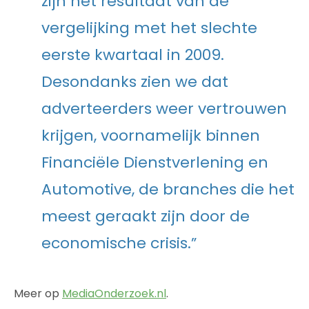
zijn het resultaat van de
vergelijking met het slechte
eerste kwartaal in 2009.
Desondanks zien we dat
adverteerders weer vertrouwen
krijgen, voornamelijk binnen
Financiële Dienstverlening en
Automotive, de branches die het
meest geraakt zijn door de
economische crisis.”
Meer op
MediaOnderzoek.nl
.