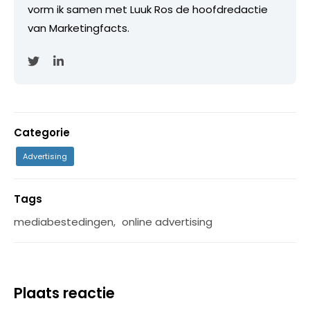
vorm ik samen met Luuk Ros de hoofdredactie
van Marketingfacts.
Categorie
Advertising
Tags
mediabestedingen
,
online advertising
Plaats reactie