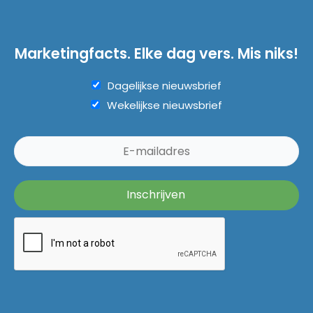
Marketingfacts. Elke dag vers. Mis niks!
Dagelijkse nieuwsbrief
Wekelijkse nieuwsbrief