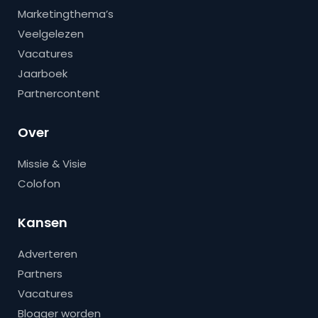
Marketingthema’s
Veelgelezen
Vacatures
Jaarboek
Partnercontent
Over
Missie & Visie
Colofon
Kansen
Adverteren
Partners
Vacatures
Blogger worden