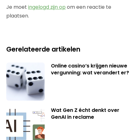
Je moet
ingelogd zijn op
om een reactie te
plaatsen.
Gerelateerde artikelen
Online casino’s krijgen nieuwe
vergunning: wat verandert er?
Wat Gen Z écht denkt over
GenAI in reclame