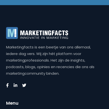
Marketingfacts is een beetje van ons allemaal,
iedere dag vers. Wij zijn hét platform voor
marketingprofessionals. Het zijn de insights,
podcasts, blogs, opinies en recencies die ons als
marketingcommunity binden.
Menu