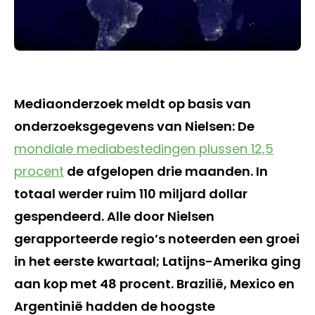
Mediaonderzoek meldt op basis van
onderzoeksgegevens van Nielsen: De
mondiale mediabestedingen plussen 12,5
procent
de afgelopen drie maanden. In
totaal werder ruim 110 miljard dollar
gespendeerd. Alle door Nielsen
gerapporteerde regio’s noteerden een groei
in het eerste kwartaal; Latijns-Amerika ging
aan kop met 48 procent. Brazilië, Mexico en
Argentinië hadden de hoogste