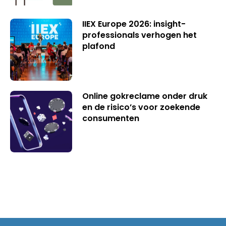
IIEX Europe 2026: insight-
professionals verhogen het
plafond
Online gokreclame onder druk
en de risico’s voor zoekende
consumenten