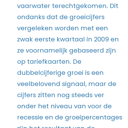
vaarwater terechtgekomen. Dit
ondanks dat de groeicijfers
vergeleken worden met een
zwak eerste kwartaal in 2009 en
ze voornamelijk gebaseerd zijn
op tariefkaarten. De
dubbelcijferige groei is een
veelbelovend signaal, maar de
cijfers zitten nog steeds ver
onder het niveau van voor de
recessie en de groeipercentages