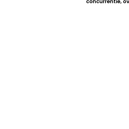
concurrentie, o