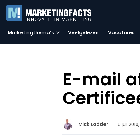
Marketingthema’s
Veelgelezen
Vacatures
E-mail a
Certifi
5 juli 2010
Mick Lodder