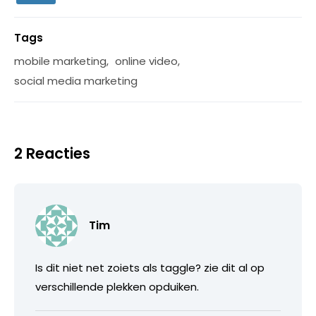
Tags
mobile marketing
,
online video
,
social media marketing
2 Reacties
Tim
Is dit niet net zoiets als taggle? zie dit al op
verschillende plekken opduiken.