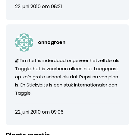
22 juni 2010 om 08:21
onnogroen
@Tim het is inderdaad ongeveer hetzelfde als
Taggle, het is voorheen alleen niet toegepast
op zo’n grote schaal als dat Pepsi nu van plan
is. En Stickybits is een stuk internationaler dan
Taggle.
22 juni 2010 om 09:06