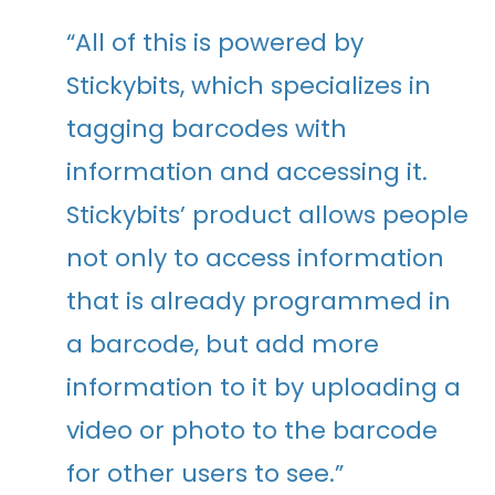
“All of this is powered by
Stickybits, which specializes in
tagging barcodes with
information and accessing it.
Stickybits’ product allows people
not only to access information
that is already programmed in
a barcode, but add more
information to it by uploading a
video or photo to the barcode
for other users to see.”