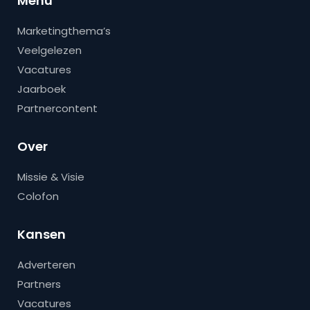
Menu
Marketingthema’s
Veelgelezen
Vacatures
Jaarboek
Partnercontent
Over
Missie & Visie
Colofon
Kansen
Adverteren
Partners
Vacatures