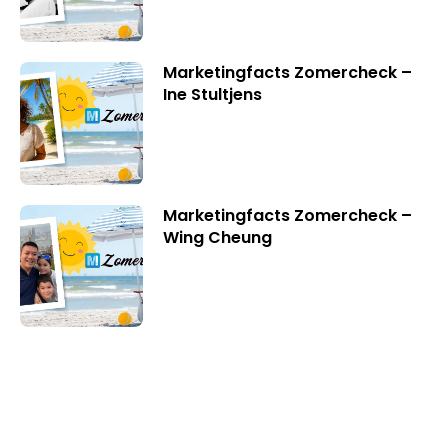
Marketingfacts Zomercheck –
Ine Stultjens
Marketingfacts Zomercheck –
Wing Cheung