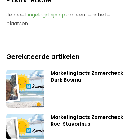
Plaats reactie
Je moet
ingelogd zijn op
om een reactie te
plaatsen.
Gerelateerde artikelen
Marketingfacts Zomercheck –
Durk Bosma
Marketingfacts Zomercheck –
Roel Stavorinus