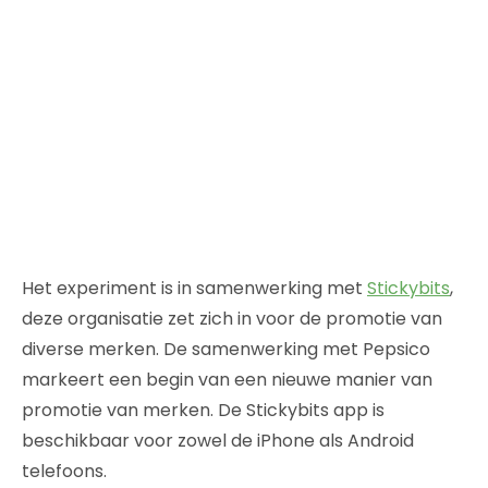
Het experiment is in samenwerking met
Stickybits
,
deze organisatie zet zich in voor de promotie van
diverse merken. De samenwerking met Pepsico
markeert een begin van een nieuwe manier van
promotie van merken. De Stickybits app is
beschikbaar voor zowel de iPhone als Android
telefoons.