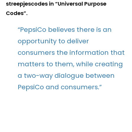
streepjescodes in “Universal Purpose
Codes”.
“PepsiCo believes there is an
opportunity to deliver
consumers the information that
matters to them, while creating
a two-way dialogue between
PepsiCo and consumers.”