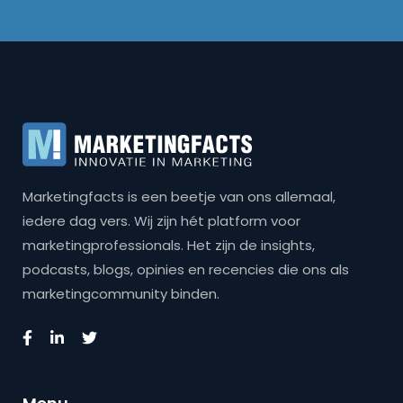
Marketingfacts is een beetje van ons allemaal,
iedere dag vers. Wij zijn hét platform voor
marketingprofessionals. Het zijn de insights,
podcasts, blogs, opinies en recencies die ons als
marketingcommunity binden.