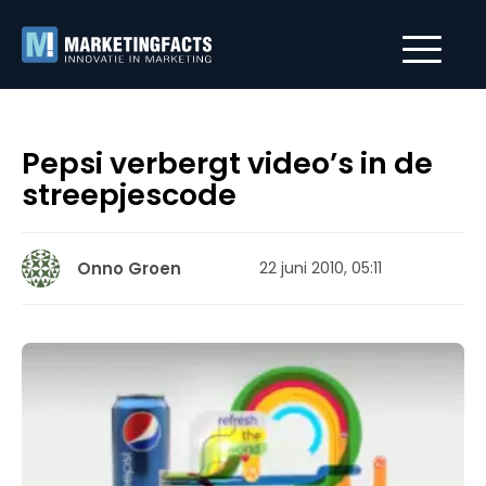
Pepsi verbergt video’s in de
streepjescode
Onno Groen
22 juni 2010, 05:11