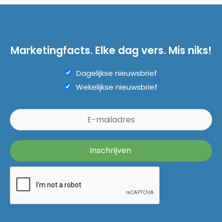
Marketingfacts. Elke dag vers. Mis niks!
Dagelijkse nieuwsbrief
Wekelijkse nieuwsbrief