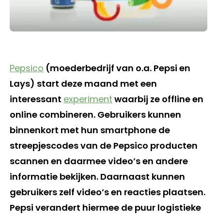
Pepsico
(moederbedrijf van o.a. Pepsi en
Lays) start deze maand met een
interessant
experiment
waarbij ze offline en
online combineren. Gebruikers kunnen
binnenkort met hun smartphone de
streepjescodes van de Pepsico producten
scannen en daarmee video’s en andere
informatie bekijken. Daarnaast kunnen
gebruikers zelf video’s en reacties plaatsen.
Pepsi verandert hiermee de puur logistieke