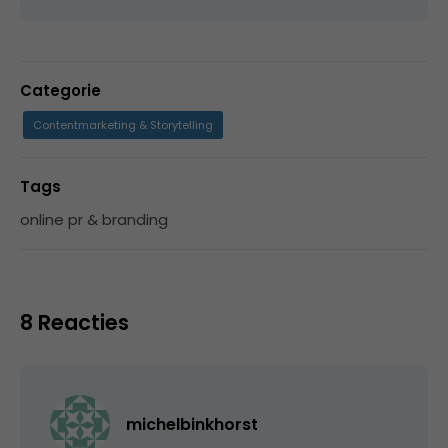
Categorie
Contentmarketing & Storytelling
Tags
online pr & branding
8 Reacties
michelbinkhorst