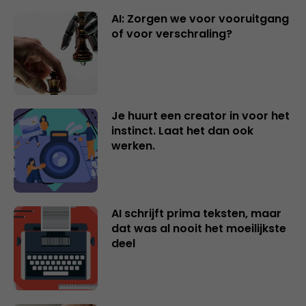
AI: Zorgen we voor vooruitgang
of voor verschraling?
Je huurt een creator in voor het
instinct. Laat het dan ook
werken.
AI schrijft prima teksten, maar
dat was al nooit het moeilijkste
deel