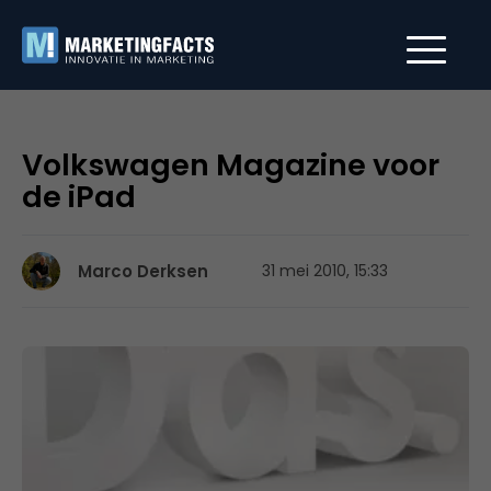
Volkswagen Magazine voor
de iPad
Marco Derksen
31 mei 2010, 15:33