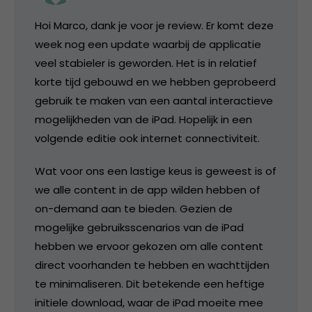
Hoi Marco, dank je voor je review. Er komt deze
week nog een update waarbij de applicatie
veel stabieler is geworden. Het is in relatief
korte tijd gebouwd en we hebben geprobeerd
gebruik te maken van een aantal interactieve
mogelijkheden van de iPad. Hopelijk in een
volgende editie ook internet connectiviteit.
Wat voor ons een lastige keus is geweest is of
we alle content in de app wilden hebben of
on-demand aan te bieden. Gezien de
mogelijke gebruiksscenarios van de iPad
hebben we ervoor gekozen om alle content
direct voorhanden te hebben en wachttijden
te minimaliseren. Dit betekende een heftige
initiele download, waar de iPad moeite mee