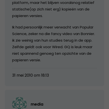
platform, maar het blijven vooralsnog relatief
statische(op zich niet erg) kopieën van de
papieren versies.
Ik had persoonlijk meer verwacht van Popular
Science, zeker na die fancy video van Bonnier.
ik zie weinig van hun studies terug in de app.
Zelfde geldt ook voor Wired. GQ is leuk maar
niet spannend genoeg ten opzichte van de
papieren versie.
31 mei 2010 om 18:13
media