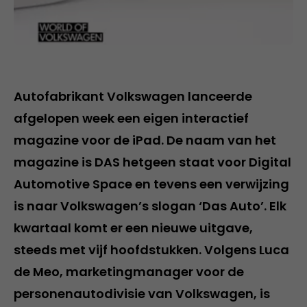
Autofabrikant Volkswagen lanceerde
afgelopen week een eigen interactief
magazine voor de iPad. De naam van het
magazine is DAS hetgeen staat voor Digital
Automotive Space en tevens een verwijzing
is naar Volkswagen’s slogan ‘Das Auto’. Elk
kwartaal komt er een nieuwe uitgave,
steeds met vijf hoofdstukken. Volgens Luca
de Meo, marketingmanager voor de
personenautodivisie van Volkswagen, is