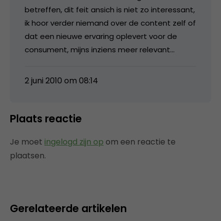
betreffen, dit feit ansich is niet zo interessant,
ik hoor verder niemand over de content zelf of
dat een nieuwe ervaring oplevert voor de
consument, mijns inziens meer relevant…
2 juni 2010 om 08:14
Plaats reactie
Je moet
ingelogd zijn op
om een reactie te
plaatsen.
Gerelateerde artikelen