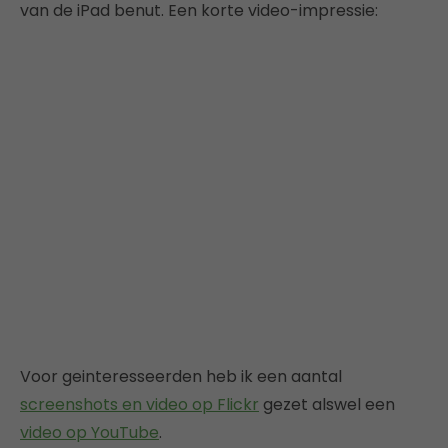
van de iPad benut. Een korte video-impressie:
Voor geinteresseerden heb ik een aantal
screenshots en video op Flickr
gezet alswel een
video op YouTube
.