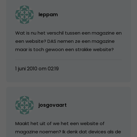
leppam
Wat is nu het verschil tussen een magazine en
een website? DAS nemen ze een magazine
maar is toch gewoon een strakke website?
1 juni 2010 om 02:19
josgovaart
Maakt het uit of we het een website of
magazine noemen? Ik denk dat devices als de