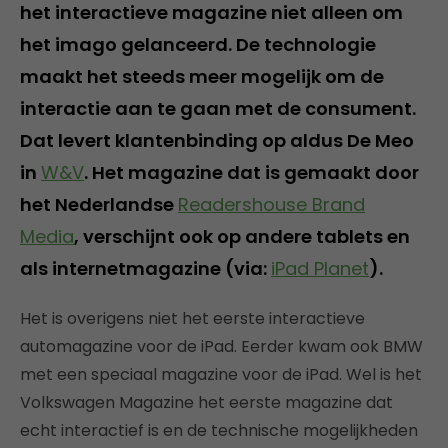
het interactieve magazine niet alleen om
het imago gelanceerd. De technologie
maakt het steeds meer mogelijk om de
interactie aan te gaan met de consument.
Dat levert klantenbinding op aldus De Meo
in
W&V
. Het magazine dat is gemaakt door
het Nederlandse
Readershouse Brand
Media
, verschijnt ook op andere tablets en
als internetmagazine (via:
iPad Planet
).
Het is overigens niet het eerste interactieve
automagazine voor de iPad. Eerder kwam ook BMW
met een speciaal magazine voor de iPad. Wel is het
Volkswagen Magazine het eerste magazine dat
echt interactief is en de technische mogelijkheden