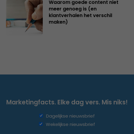
Waarom goede content niet
meer genoeg is (en
klantverhalen het verschil
maken)
Marketingfacts. Elke dag vers. Mis niks!
Dagelijkse nieuwsbrief
Wekelijkse nieuwsbrief