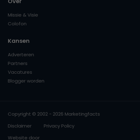
Over
Missie & Visie
Colofon
Kansen
Adverteren
Partners
Vacatures
Blogger worden
Copyright © 2002 - 2026 Marketingfacts
Disclaimer
Privacy Policy
Website door