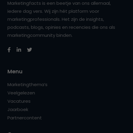
Marketingfacts is een beetje van ons allemaal,
iedere dag vers. Wij zijn hét platform voor
marketingprofessionals. Het zijn de insights,
podcasts, blogs, opinies en recencies die ons als
marketingcommunity binden.
Menu
Marketingthema’s
Veelgelezen
Vacatures
Jaarboek
Partnercontent