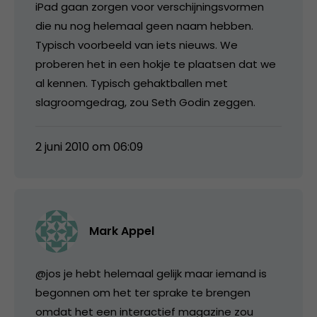
iPad gaan zorgen voor verschijningsvormen
die nu nog helemaal geen naam hebben.
Typisch voorbeeld van iets nieuws. We
proberen het in een hokje te plaatsen dat we
al kennen. Typisch gehaktballen met
slagroomgedrag, zou Seth Godin zeggen.
2 juni 2010 om 06:09
Mark Appel
@jos je hebt helemaal gelijk maar iemand is
begonnen om het ter sprake te brengen
omdat het een interactief magazine zou