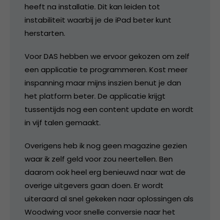
heeft na installatie. Dit kan leiden tot
instabiliteit waarbij je de iPad beter kunt
herstarten.
Voor DAS hebben we ervoor gekozen om zelf
een applicatie te programmeren. Kost meer
inspanning maar mijns inszien benut je dan
het platform beter. De applicatie krijgt
tussentijds nog een content update en wordt
in vijf talen gemaakt.
Overigens heb ik nog geen magazine gezien
waar ik zelf geld voor zou neertellen. Ben
daarom ook heel erg benieuwd naar wat de
overige uitgevers gaan doen. Er wordt
uiteraard al snel gekeken naar oplossingen als
Woodwing voor snelle conversie naar het