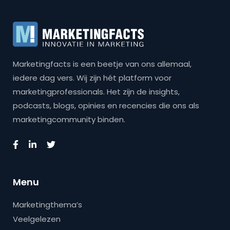
Marketingfacts is een beetje van ons allemaal,
iedere dag vers. Wij zijn hét platform voor
marketingprofessionals. Het zijn de insights,
podcasts, blogs, opinies en recencies die ons als
marketingcommunity binden.
Menu
Marketingthema’s
Veelgelezen