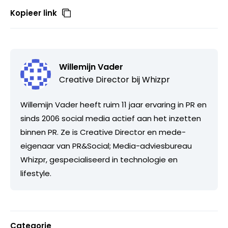
Kopieer link
Willemijn Vader
Creative Director bij
Whizpr
Willemijn Vader heeft ruim 11 jaar ervaring in PR en
sinds 2006 social media actief aan het inzetten
binnen PR. Ze is Creative Director en mede-
eigenaar van PR&Social; Media-adviesbureau
Whizpr, gespecialiseerd in technologie en
lifestyle.
Categorie