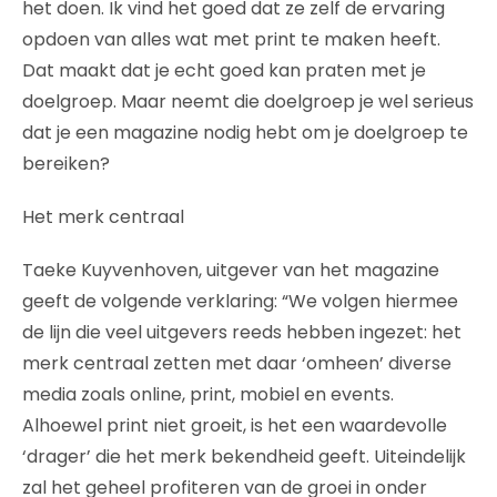
het doen. Ik vind het goed dat ze zelf de ervaring
opdoen van alles wat met print te maken heeft.
Dat maakt dat je echt goed kan praten met je
doelgroep. Maar neemt die doelgroep je wel serieus
dat je een magazine nodig hebt om je doelgroep te
bereiken?
Het merk centraal
Taeke Kuyvenhoven, uitgever van het magazine
geeft de volgende verklaring: “We volgen hiermee
de lijn die veel uitgevers reeds hebben ingezet: het
merk centraal zetten met daar ‘omheen’ diverse
media zoals online, print, mobiel en events.
Alhoewel print niet groeit, is het een waardevolle
‘drager’ die het merk bekendheid geeft. Uiteindelijk
zal het geheel profiteren van de groei in onder