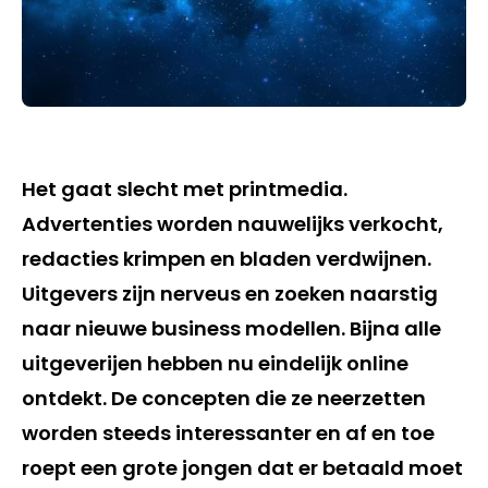
Het gaat slecht met printmedia.
Advertenties worden nauwelijks verkocht,
redacties krimpen en bladen verdwijnen.
Uitgevers zijn nerveus en zoeken naarstig
naar nieuwe business modellen. Bijna alle
uitgeverijen hebben nu eindelijk online
ontdekt. De concepten die ze neerzetten
worden steeds interessanter en af en toe
roept een grote jongen dat er betaald moet