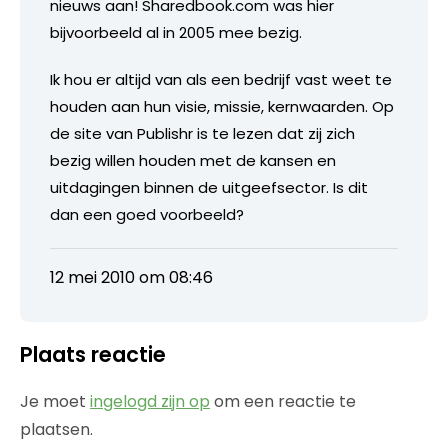
nieuws aan! Sharedbook.com was hier
bijvoorbeeld al in 2005 mee bezig.
Ik hou er altijd van als een bedrijf vast weet te
houden aan hun visie, missie, kernwaarden. Op
de site van Publishr is te lezen dat zij zich
bezig willen houden met de kansen en
uitdagingen binnen de uitgeefsector. Is dit
dan een goed voorbeeld?
12 mei 2010 om 08:46
Plaats reactie
Je moet
ingelogd zijn op
om een reactie te
plaatsen.