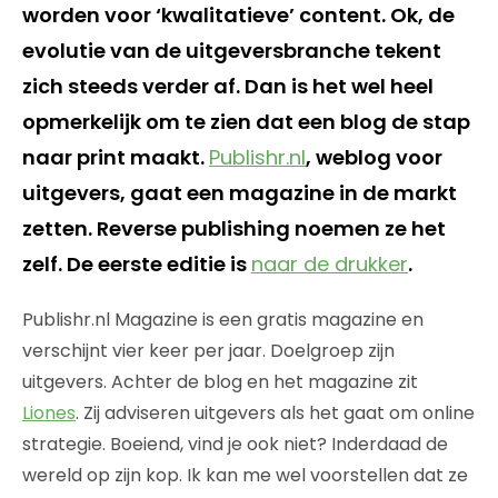
worden voor ‘kwalitatieve’ content. Ok, de
evolutie van de uitgeversbranche tekent
zich steeds verder af. Dan is het wel heel
opmerkelijk om te zien dat een blog de stap
naar print maakt.
Publishr.nl
, weblog voor
uitgevers, gaat een magazine in de markt
zetten. Reverse publishing noemen ze het
zelf. De eerste editie is
naar de drukker
.
Publishr.nl Magazine is een gratis magazine en
verschijnt vier keer per jaar. Doelgroep zijn
uitgevers. Achter de blog en het magazine zit
Liones
. Zij adviseren uitgevers als het gaat om online
strategie. Boeiend, vind je ook niet? Inderdaad de
wereld op zijn kop. Ik kan me wel voorstellen dat ze