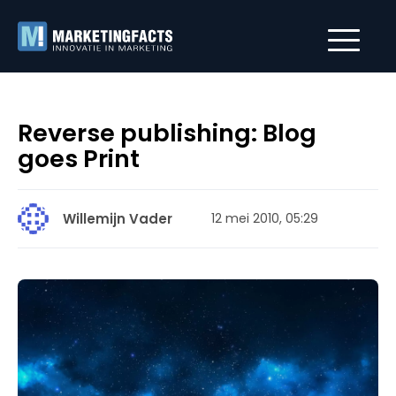
Reverse publishing: Blog
goes Print
Willemijn Vader
12 mei 2010, 05:29