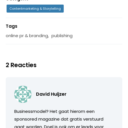
Contentmarketing & Storytelling
Tags
online pr & branding
,
publishing
2 Reacties
David Huijzer
Businessmodel? Het gaat hierom een
sponsored magazine dat gratis verstuurd
gaat worden. Doel is ook om er leads voor