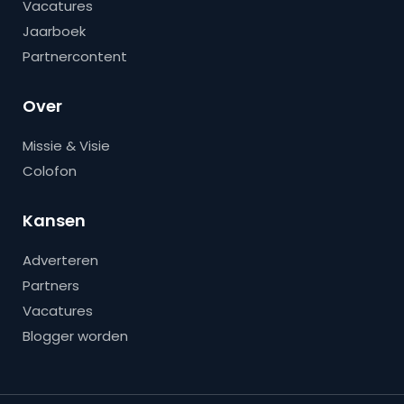
Vacatures
Jaarboek
Partnercontent
Over
Missie & Visie
Colofon
Kansen
Adverteren
Partners
Vacatures
Blogger worden