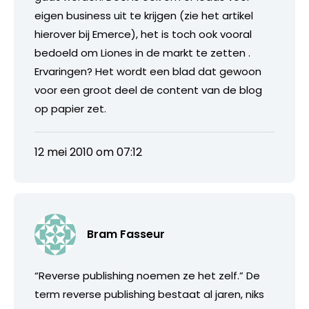
eigen business uit te krijgen (zie het artikel
hierover bij Emerce), het is toch ook vooral
bedoeld om Liones in de markt te zetten .
Ervaringen? Het wordt een blad dat gewoon
voor een groot deel de content van de blog
op papier zet.
12 mei 2010 om 07:12
Bram Fasseur
“Reverse publishing noemen ze het zelf.” De
term reverse publishing bestaat al jaren, niks