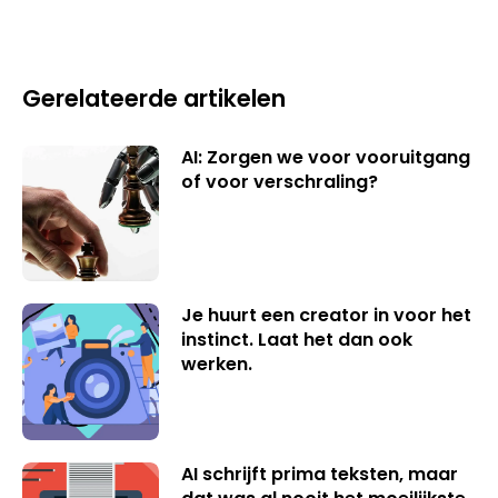
Gerelateerde artikelen
AI: Zorgen we voor vooruitgang
of voor verschraling?
Je huurt een creator in voor het
instinct. Laat het dan ook
werken.
AI schrijft prima teksten, maar