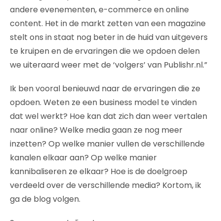
andere evenementen, e-commerce en online
content. Het in de markt zetten van een magazine
stelt ons in staat nog beter in de huid van uitgevers
te kruipen en de ervaringen die we opdoen delen
we uiteraard weer met de ‘volgers’ van Publishr.nl.”
Ik ben vooral benieuwd naar de ervaringen die ze
opdoen. Weten ze een business model te vinden
dat wel werkt? Hoe kan dat zich dan weer vertalen
naar online? Welke media gaan ze nog meer
inzetten? Op welke manier vullen de verschillende
kanalen elkaar aan? Op welke manier
kannibaliseren ze elkaar? Hoe is de doelgroep
verdeeld over de verschillende media? Kortom, ik
ga de blog volgen.