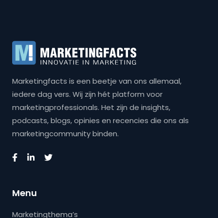
Marketingfacts is een beetje van ons allemaal,
iedere dag vers. Wij zijn hét platform voor
marketingprofessionals. Het zijn de insights,
podcasts, blogs, opinies en recencies die ons als
marketingcommunity binden.
Menu
Marketingthema’s