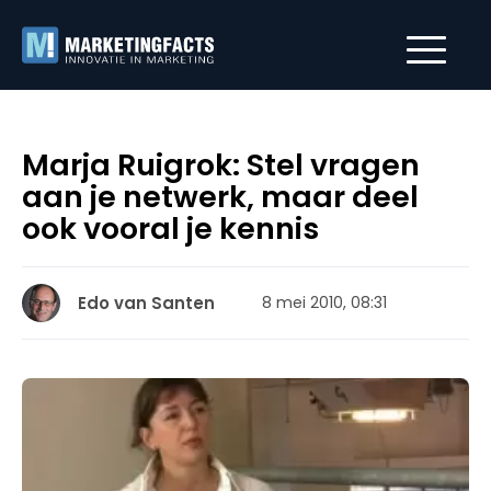
Marja Ruigrok: Stel vragen
aan je netwerk, maar deel
ook vooral je kennis
Edo van Santen
8 mei 2010, 08:31