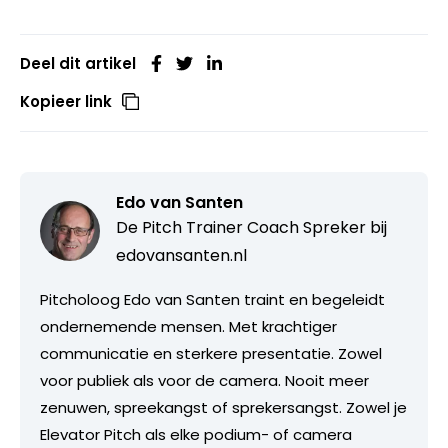
Deel dit artikel
Kopieer link
Edo van Santen
De Pitch Trainer Coach Spreker bij
edovansanten.nl
Pitcholoog Edo van Santen traint en begeleidt
ondernemende mensen. Met krachtiger
communicatie en sterkere presentatie. Zowel
voor publiek als voor de camera. Nooit meer
zenuwen, spreekangst of sprekersangst. Zowel je
Elevator Pitch als elke podium- of camera