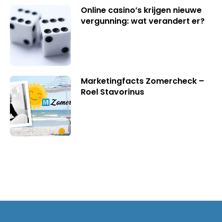
Online casino’s krijgen nieuwe
vergunning: wat verandert er?
Marketingfacts Zomercheck –
Roel Stavorinus