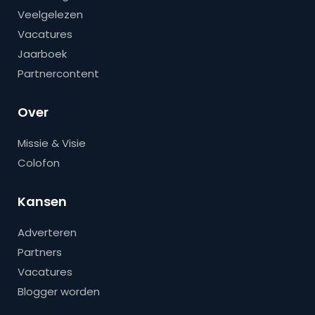
Veelgelezen
Vacatures
Jaarboek
Partnercontent
Over
Missie & Visie
Colofon
Kansen
Adverteren
Partners
Vacatures
Blogger worden