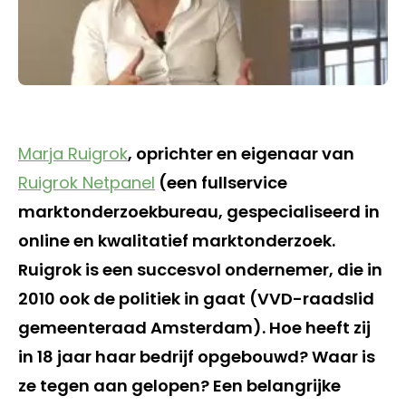
Marja Ruigrok
, oprichter en eigenaar van
Ruigrok Netpanel
(een fullservice
marktonderzoekbureau, gespecialiseerd in
online en kwalitatief marktonderzoek.
Ruigrok is een succesvol ondernemer, die in
2010 ook de politiek in gaat (VVD-raadslid
gemeenteraad Amsterdam). Hoe heeft zij
in 18 jaar haar bedrijf opgebouwd? Waar is
ze tegen aan gelopen? Een belangrijke