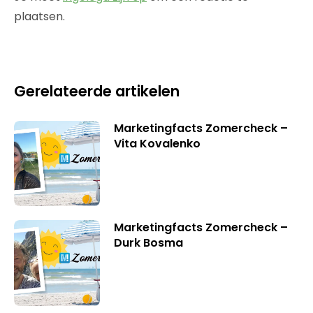
plaatsen.
Gerelateerde artikelen
Marketingfacts Zomercheck –
Vita Kovalenko
Marketingfacts Zomercheck –
Durk Bosma