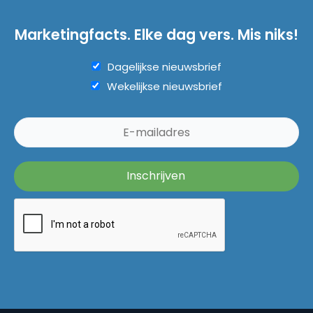
Marketingfacts. Elke dag vers. Mis niks!
Dagelijkse nieuwsbrief
Wekelijkse nieuwsbrief