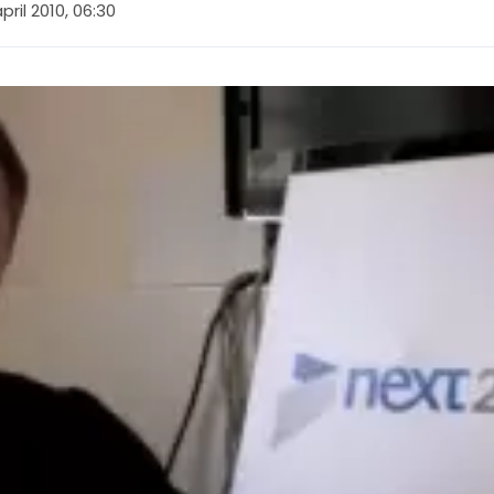
pril 2010, 06:30