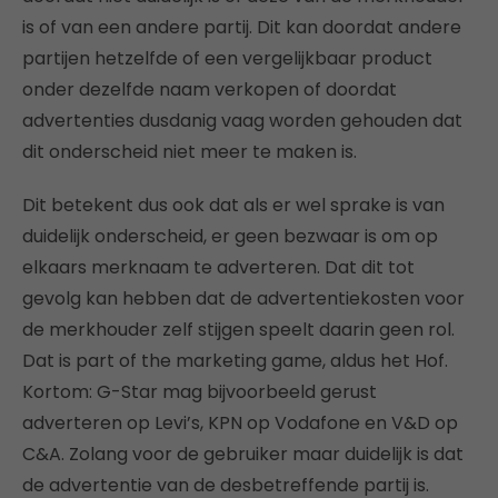
is of van een andere partij. Dit kan doordat andere
partijen hetzelfde of een vergelijkbaar product
onder dezelfde naam verkopen of doordat
advertenties dusdanig vaag worden gehouden dat
dit onderscheid niet meer te maken is.
Dit betekent dus ook dat als er wel sprake is van
duidelijk onderscheid, er geen bezwaar is om op
elkaars merknaam te adverteren. Dat dit tot
gevolg kan hebben dat de advertentiekosten voor
de merkhouder zelf stijgen speelt daarin geen rol.
Dat is part of the marketing game, aldus het Hof.
Kortom: G-Star mag bijvoorbeeld gerust
adverteren op Levi’s, KPN op Vodafone en V&D op
C&A. Zolang voor de gebruiker maar duidelijk is dat
de advertentie van de desbetreffende partij is.