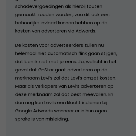
schadevergoedingen als hierbij fouten
gemaakt zouden worden, zou dit ook een
behoorlijke invloed kunnen hebben op de
kosten van adverteren via Adwords.
De kosten voor adverteerders zullen nu
helemaal niet automatisch flink gaan stijgen,
dat ben ik niet met je eens. Ja, wellicht in het
geval dat G-Star gaat adverteren op de
merknaam Levi’s zal dat Levi’s omzet kosten.
Maar als verkopers van Levi’s adverteren op
deze merknaam zal dat best meevallen. En
dan nog kan Levi’s een klacht indienen bij
Google Adwords wanneer er in hun ogen
sprake is van misleiding.