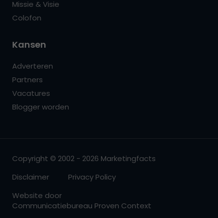
Missie & Visie
Colofon
Kansen
Adverteren
Partners
Vacatures
Blogger worden
Copyright © 2002 - 2026 Marketingfacts
Disclaimer
Privacy Policy
Website door
Communicatiebureau Proven Context