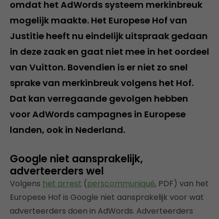
omdat het AdWords systeem merkinbreuk
mogelijk maakte. Het Europese Hof van
Justitie heeft nu eindelijk uitspraak gedaan
in deze zaak en gaat niet mee in het oordeel
van Vuitton. Bovendien is er niet zo snel
sprake van merkinbreuk volgens het Hof.
Dat kan verregaande gevolgen hebben
voor AdWords campagnes in Europese
landen, ook in Nederland.
Google niet aansprakelijk,
adverteerders wel
Volgens
het arrest
(
perscommuniqué
, PDF) van het
Europese Hof is Google niet aansprakelijk voor wat
adverteerders doen in AdWords. Adverteerders