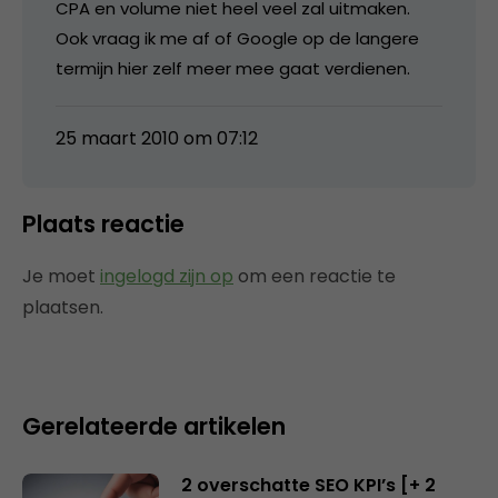
CPA en volume niet heel veel zal uitmaken.
Ook vraag ik me af of Google op de langere
termijn hier zelf meer mee gaat verdienen.
25 maart 2010 om 07:12
Plaats reactie
Je moet
ingelogd zijn op
om een reactie te
plaatsen.
Gerelateerde artikelen
2 overschatte SEO KPI’s [+ 2