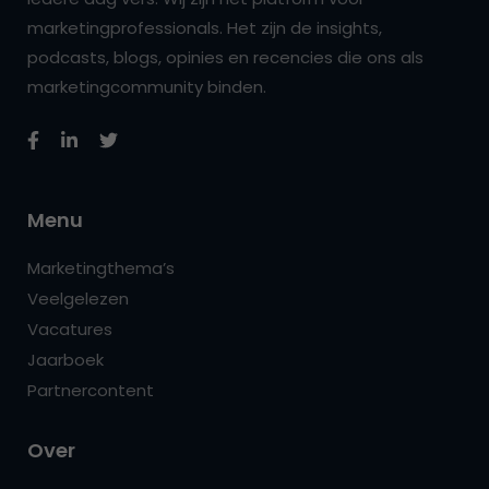
marketingprofessionals. Het zijn de insights,
podcasts, blogs, opinies en recencies die ons als
marketingcommunity binden.
Menu
Marketingthema’s
Veelgelezen
Vacatures
Jaarboek
Partnercontent
Over