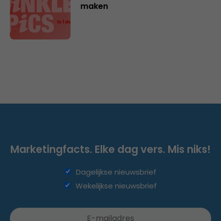
maken
Marketingfacts. Elke dag vers. Mis niks!
Dagelijkse nieuwsbrief
Wekelijkse nieuwsbrief