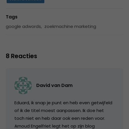
Tags
google adwords
,
zoekmachine marketing
8 Reacties
David van Dam
Eduard, ik snap je punt en heb even getwijfeld
of ik de titel moest aanpassen. Ik doe het
toch niet en heb daar ook een reden voor.
Arnoud Engelfriet legt het op zijn blog