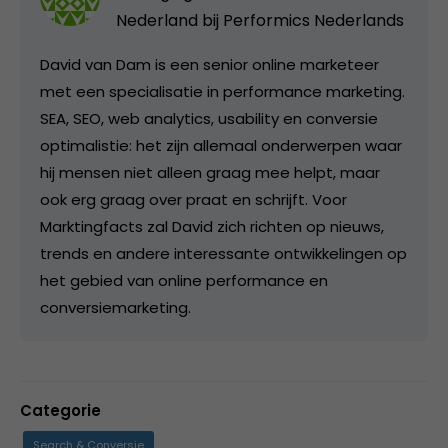
Nederland bij
Performics Nederlands
David van Dam is een senior online marketeer
met een specialisatie in performance marketing.
SEA, SEO, web analytics, usability en conversie
optimalistie: het zijn allemaal onderwerpen waar
hij mensen niet alleen graag mee helpt, maar
ook erg graag over praat en schrijft. Voor
Marktingfacts zal David zich richten op nieuws,
trends en andere interessante ontwikkelingen op
het gebied van online performance en
conversiemarketing.
Categorie
Search & Conversie