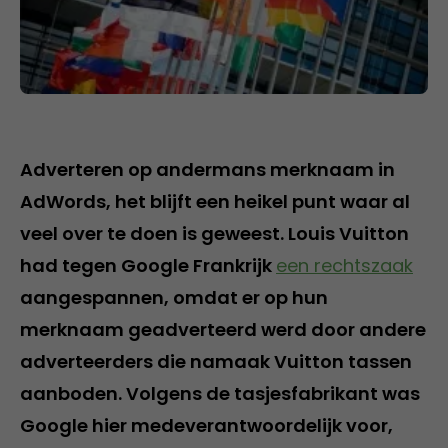
Adverteren op andermans merknaam in
AdWords, het blijft een heikel punt waar al
veel over te doen is geweest. Louis Vuitton
had tegen Google Frankrijk
een rechtszaak
aangespannen, omdat er op hun
merknaam geadverteerd werd door andere
adverteerders die namaak Vuitton tassen
aanboden. Volgens de tasjesfabrikant was
Google hier medeverantwoordelijk voor,