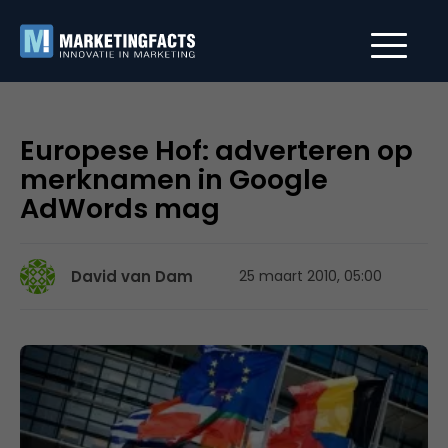
Europese Hof: adverteren op
merknamen in Google
AdWords mag
David van Dam
25 maart 2010, 05:00