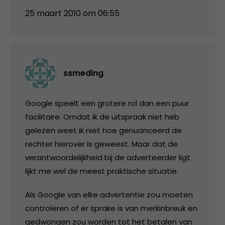
25 maart 2010 om 06:55
ssmeding
Google speelt een grotere rol dan een puur
facilitaire. Omdat ik de uitspraak niet heb
gelezen weet ik niet hoe genuanceerd de
rechter hierover is geweest. Maar dat de
verantwoordelijkheid bij de adverteerder ligt
lijkt me wel de meest praktische situatie.
Als Google van elke advertentie zou moeten
controleren of er sprake is van merkinbreuk en
gedwongen zou worden tot het betalen van