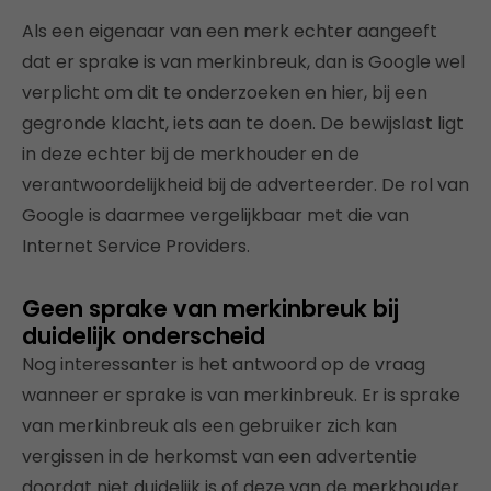
Als een eigenaar van een merk echter aangeeft
dat er sprake is van merkinbreuk, dan is Google wel
verplicht om dit te onderzoeken en hier, bij een
gegronde klacht, iets aan te doen. De bewijslast ligt
in deze echter bij de merkhouder en de
verantwoordelijkheid bij de adverteerder. De rol van
Google is daarmee vergelijkbaar met die van
Internet Service Providers.
Geen sprake van merkinbreuk bij
duidelijk onderscheid
Nog interessanter is het antwoord op de vraag
wanneer er sprake is van merkinbreuk. Er is sprake
van merkinbreuk als een gebruiker zich kan
vergissen in de herkomst van een advertentie
doordat niet duidelijk is of deze van de merkhouder