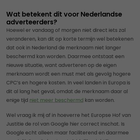
Wat betekent dit voor Nederlandse
adverteerders?
Hoewel er vandaag of morgen niet direct iets zal
veranderen, kan dit op korte termijn wel betekenen
dat ook in Nederland de merknaam niet langer
beschermd kan worden. Daarmee ontstaat een
nieuwe situatie, want adverteren op de eigen
merknaam wordt een must met als gevolg hogere
CPC’s en hogere kosten. In veel landen in Europa is
dit al lang het geval, omdat de merknaam daar al
enige tijd
niet meer beschermd
kan worden.
Wel vraag ik mij af in hoeverre het Europse Hof van
Justitie de rol van Google hier correct inschat. Is
Google echt alleen maar faciliterend en daarmee