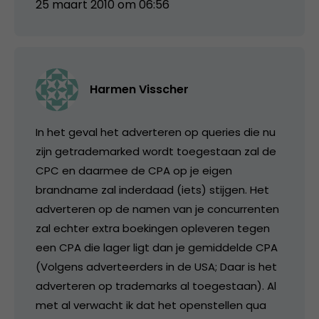
25 maart 2010 om 06:56
Harmen Visscher
In het geval het adverteren op queries die nu
zijn getrademarked wordt toegestaan zal de
CPC en daarmee de CPA op je eigen
brandname zal inderdaad (iets) stijgen. Het
adverteren op de namen van je concurrenten
zal echter extra boekingen opleveren tegen
een CPA die lager ligt dan je gemiddelde CPA
(Volgens adverteerders in de USA; Daar is het
adverteren op trademarks al toegestaan). Al
met al verwacht ik dat het openstellen qua