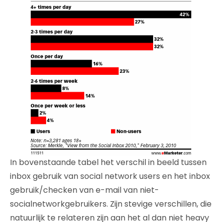
In bovenstaande tabel het verschil in beeld tussen
inbox gebruik van social network users en het inbox
gebruik/checken van e-mail van niet-
socialnetworkgebruikers. Zijn stevige verschillen, die
natuurlijk te relateren zijn aan het al dan niet heavy