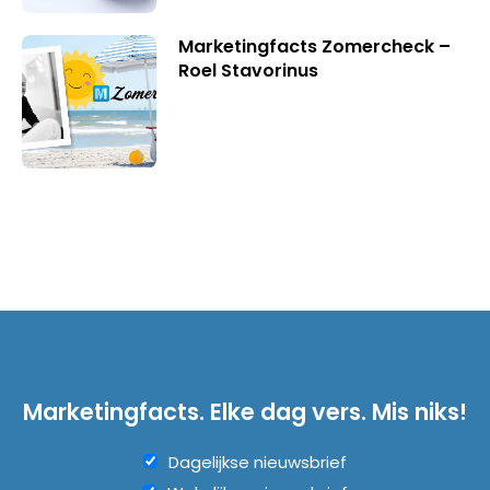
Marketingfacts Zomercheck –
Roel Stavorinus
Marketingfacts. Elke dag vers. Mis niks!
Dagelijkse nieuwsbrief