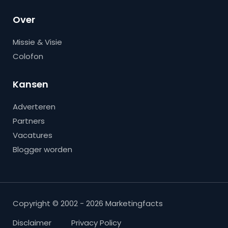
Over
Missie & Visie
Colofon
Kansen
Adverteren
Partners
Vacatures
Blogger worden
Copyright © 2002 - 2026 Marketingfacts
Disclaimer
Privacy Policy