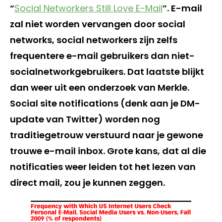
“
Social Networkers Still Love E-Mail
”. E-mail
zal niet worden vervangen door social
networks, social networkers zijn zelfs
frequentere e-mail gebruikers dan niet-
socialnetworkgebruikers. Dat laatste blijkt
dan weer uit een onderzoek van Merkle.
Social site notifications (denk aan je DM-
update van Twitter) worden nog
traditiegetrouw verstuurd naar je gewone
trouwe e-mail inbox. Grote kans, dat al die
notificaties weer leiden tot het lezen van
direct mail, zou je kunnen zeggen.