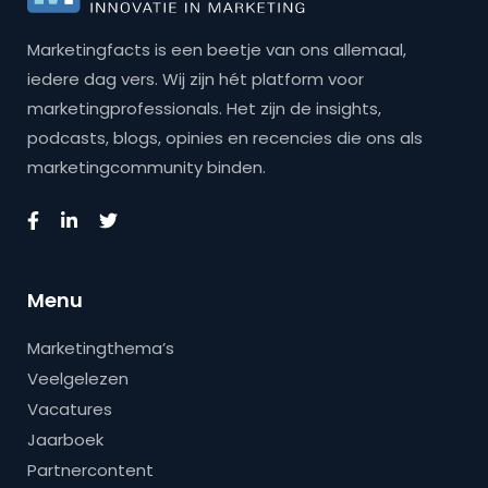
Marketingfacts is een beetje van ons allemaal,
iedere dag vers. Wij zijn hét platform voor
marketingprofessionals. Het zijn de insights,
podcasts, blogs, opinies en recencies die ons als
marketingcommunity binden.
Menu
Marketingthema’s
Veelgelezen
Vacatures
Jaarboek
Partnercontent