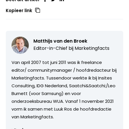
Kopieer link
Matthijs van den Broek
Editor-in-Chief bij
Marketingfacts
Van april 2007 tot juni 2011 was ik freelance
editor/ communitymanager / hoofdredacteur bij
Marketingfacts. Tussendoor werkte ik bij Insites
Consulting, IDG Nederland, Saatchi&Saatchi;/Leo
Burnett (voor Samsung) en voor
onderzoeksbureau WUA. Vanaf 1 november 2021
vorm ik samen met Luuk Ros de hoofdredactie
van Marketingfacts.