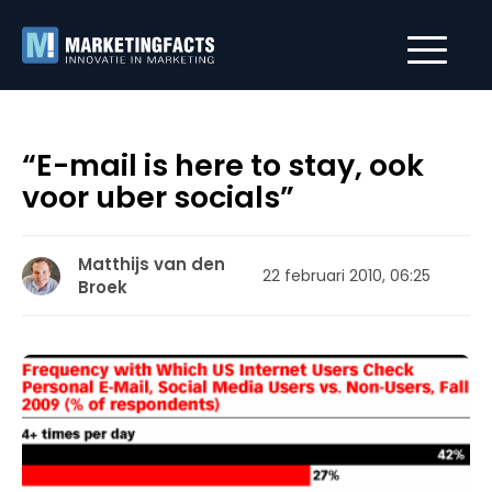
“E-mail is here to stay, ook
voor uber socials”
Matthijs van den
22 februari 2010, 06:25
Broek