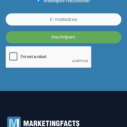
Wekelijkse nieuwsbrief