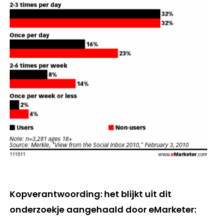
Kopverantwoording: het blijkt uit dit
onderzoekje aangehaald door eMarketer: