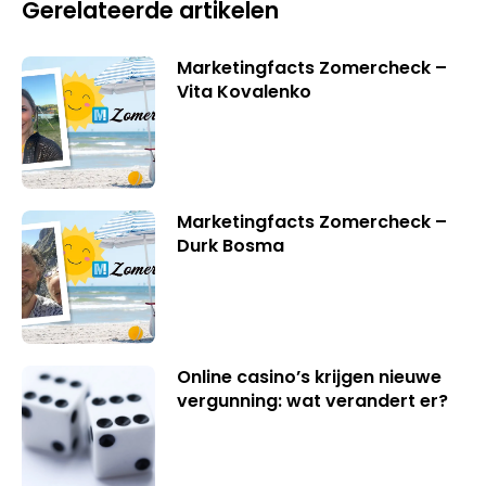
Gerelateerde artikelen
Marketingfacts Zomercheck –
Vita Kovalenko
Marketingfacts Zomercheck –
Durk Bosma
Online casino’s krijgen nieuwe
vergunning: wat verandert er?