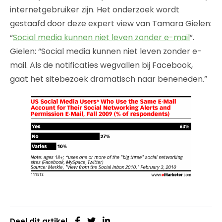
internetgebruiker zijn. Het onderzoek wordt
gestaafd door deze expert view van Tamara Gielen:
“
Social media kunnen niet leven zonder e-mail
”.
Gielen: “Social media kunnen niet leven zonder e-
mail. Als de notificaties wegvallen bij Facebook,
gaat het sitebezoek dramatisch naar beneneden.”
Deel dit artikel