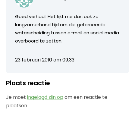
Goed verhaal. Het lijkt me dan ook zo
langzamerhand tijd om die geforceerde
waterscheiding tussen e-mail en social media
overboord te zetten.
23 februari 2010 om 09:33
Plaats reactie
Je moet
ingelogd zijn op
om een reactie te
plaatsen.