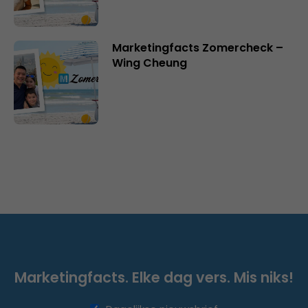
Marketingfacts Zomercheck –
Wing Cheung
Marketingfacts. Elke dag vers. Mis niks!