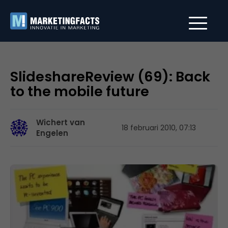
SlideshareReview (69): Back
to the mobile future
Wichert van
18 februari 2010, 07:13
Engelen