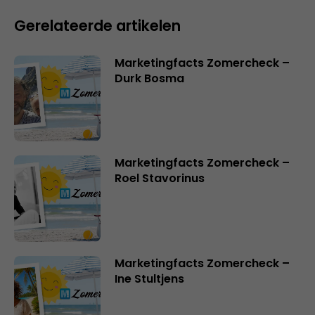
Gerelateerde artikelen
Marketingfacts Zomercheck –
Durk Bosma
Marketingfacts Zomercheck –
Roel Stavorinus
Marketingfacts Zomercheck –
Ine Stultjens