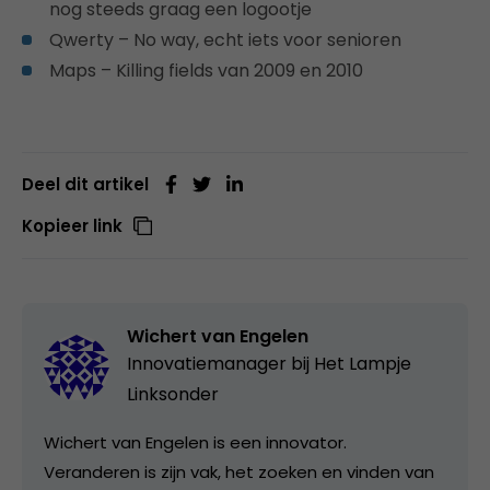
nog steeds graag een logootje
Qwerty – No way, echt iets voor senioren
Maps – Killing fields van 2009 en 2010
Deel dit artikel
Kopieer link
Wichert van Engelen
Innovatiemanager bij
Het Lampje
Linksonder
Wichert van Engelen is een innovator.
Veranderen is zijn vak, het zoeken en vinden van