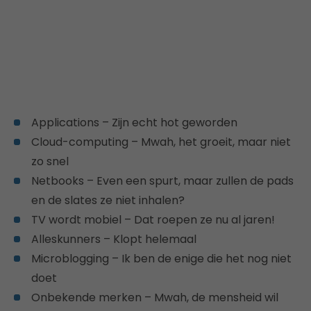
Applications – Zijn echt hot geworden
Cloud-computing – Mwah, het groeit, maar niet
zo snel
Netbooks – Even een spurt, maar zullen de pads
en de slates ze niet inhalen?
TV wordt mobiel – Dat roepen ze nu al jaren!
Alleskunners – Klopt helemaal
Microblogging – Ik ben de enige die het nog niet
doet
Onbekende merken – Mwah, de mensheid wil