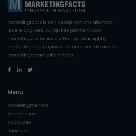
Marketingfacts is een beetje van ons allemaal,
iedere dag vers. Wij zijn hét platform voor
marketingprofessionals. Het zijn de insights,
podcasts, blogs, opinies en recencies die ons als
marketingcommunity binden.
Menu
Marketingthema’s
Veelgelezen
Vacatures
Jaarboek