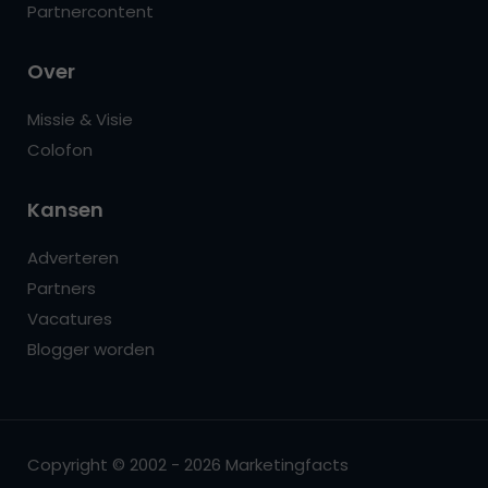
Partnercontent
Over
Missie & Visie
Colofon
Kansen
Adverteren
Partners
Vacatures
Blogger worden
Copyright © 2002 - 2026 Marketingfacts