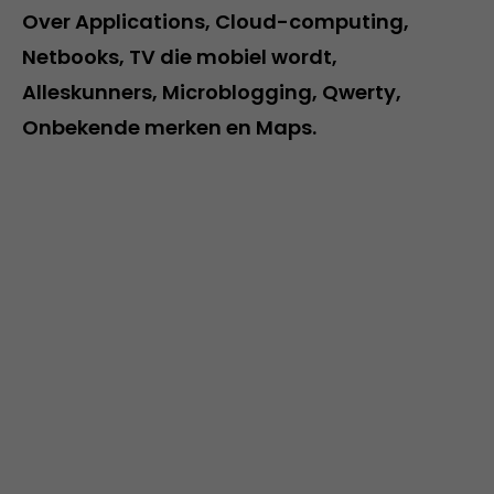
Over Applications, Cloud-computing,
Netbooks, TV die mobiel wordt,
Alleskunners, Microblogging, Qwerty,
Onbekende merken en Maps.