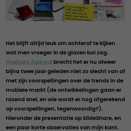
Het blijft altijd leuk om achteraf te kijken
wat men vroeger in de glazen bol zag.
Prashant Agarwal
bracht het er nu alweer
bijna twee jaar geleden niet zo slecht van af
met zijn voorspellingen over de trends in de
mobiele markt (de ontwikkelingen gaan er
razend snel, en wie wordt er nog afgerekend
op voorspellingen, tegenwoordig?).
Hieronder de presentatie op SlideShare, en
een paar korte observaties van mijn kant.